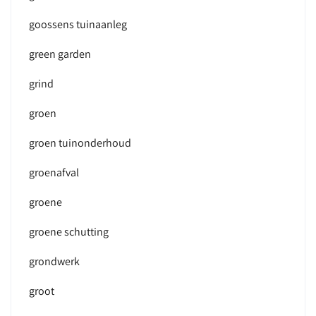
goossens tuinaanleg
green garden
grind
groen
groen tuinonderhoud
groenafval
groene
groene schutting
grondwerk
groot