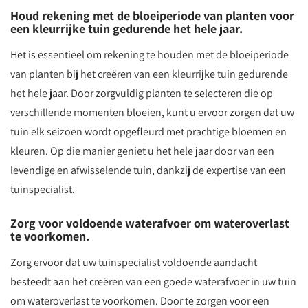
Houd rekening met de bloeiperiode van planten voor
een kleurrijke tuin gedurende het hele jaar.
Het is essentieel om rekening te houden met de bloeiperiode
van planten bij het creëren van een kleurrijke tuin gedurende
het hele jaar. Door zorgvuldig planten te selecteren die op
verschillende momenten bloeien, kunt u ervoor zorgen dat uw
tuin elk seizoen wordt opgefleurd met prachtige bloemen en
kleuren. Op die manier geniet u het hele jaar door van een
levendige en afwisselende tuin, dankzij de expertise van een
tuinspecialist.
Zorg voor voldoende waterafvoer om wateroverlast
te voorkomen.
Zorg ervoor dat uw tuinspecialist voldoende aandacht
besteedt aan het creëren van een goede waterafvoer in uw tuin
om wateroverlast te voorkomen. Door te zorgen voor een