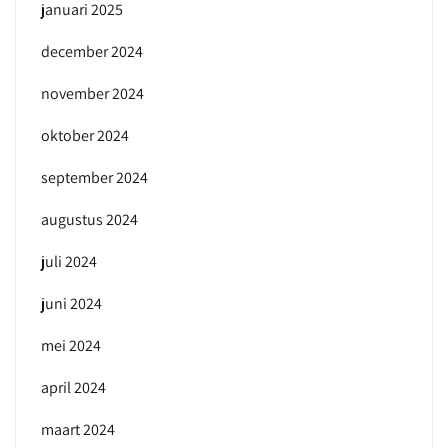
januari 2025
december 2024
november 2024
oktober 2024
september 2024
augustus 2024
juli 2024
juni 2024
mei 2024
april 2024
maart 2024