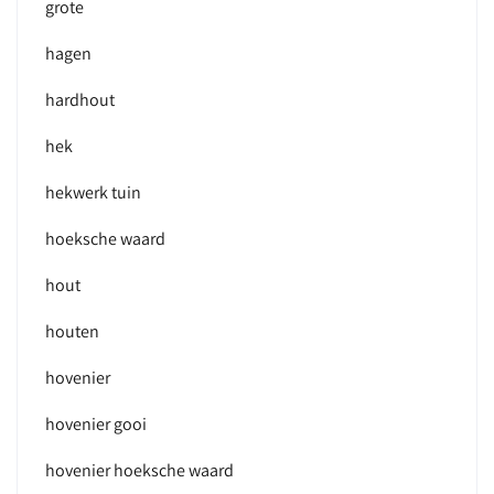
grote
hagen
hardhout
hek
hekwerk tuin
hoeksche waard
hout
houten
hovenier
hovenier gooi
hovenier hoeksche waard