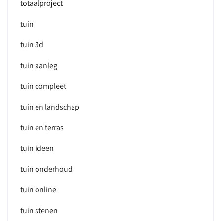
totaalproject
tuin
tuin 3d
tuin aanleg
tuin compleet
tuin en landschap
tuin en terras
tuin ideen
tuin onderhoud
tuin online
tuin stenen