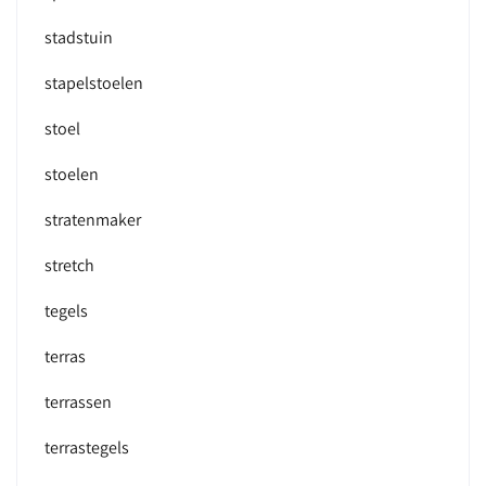
stadstuin
stapelstoelen
stoel
stoelen
stratenmaker
stretch
tegels
terras
terrassen
terrastegels