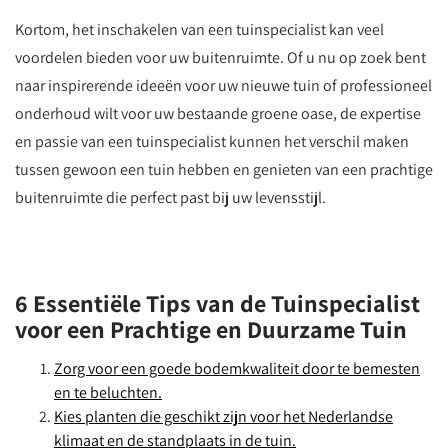
Kortom, het inschakelen van een tuinspecialist kan veel
voordelen bieden voor uw buitenruimte. Of u nu op zoek bent
naar inspirerende ideeën voor uw nieuwe tuin of professioneel
onderhoud wilt voor uw bestaande groene oase, de expertise
en passie van een tuinspecialist kunnen het verschil maken
tussen gewoon een tuin hebben en genieten van een prachtige
buitenruimte die perfect past bij uw levensstijl.
6 Essentiële Tips van de Tuinspecialist
voor een Prachtige en Duurzame Tuin
Zorg voor een goede bodemkwaliteit door te bemesten
en te beluchten.
Kies planten die geschikt zijn voor het Nederlandse
klimaat en de standplaats in de tuin.