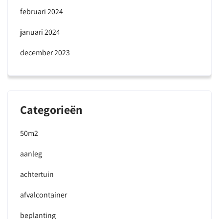
februari 2024
januari 2024
december 2023
Categorieën
50m2
aanleg
achtertuin
afvalcontainer
beplanting