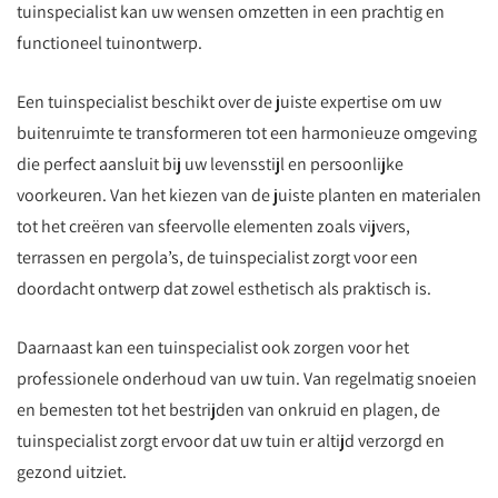
tuinspecialist kan uw wensen omzetten in een prachtig en
functioneel tuinontwerp.
Een tuinspecialist beschikt over de juiste expertise om uw
buitenruimte te transformeren tot een harmonieuze omgeving
die perfect aansluit bij uw levensstijl en persoonlijke
voorkeuren. Van het kiezen van de juiste planten en materialen
tot het creëren van sfeervolle elementen zoals vijvers,
terrassen en pergola’s, de tuinspecialist zorgt voor een
doordacht ontwerp dat zowel esthetisch als praktisch is.
Daarnaast kan een tuinspecialist ook zorgen voor het
professionele onderhoud van uw tuin. Van regelmatig snoeien
en bemesten tot het bestrijden van onkruid en plagen, de
tuinspecialist zorgt ervoor dat uw tuin er altijd verzorgd en
gezond uitziet.