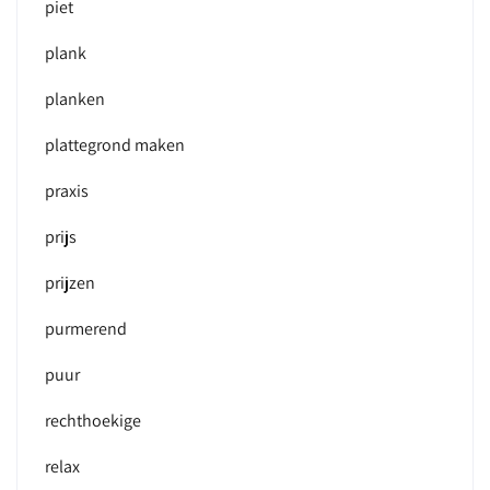
piet
plank
planken
plattegrond maken
praxis
prijs
prijzen
purmerend
puur
rechthoekige
relax