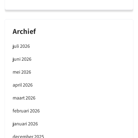
Archief
juli 2026
juni 2026
mei 2026
april 2026
maart 2026
februari 2026
januari 2026
december 2025