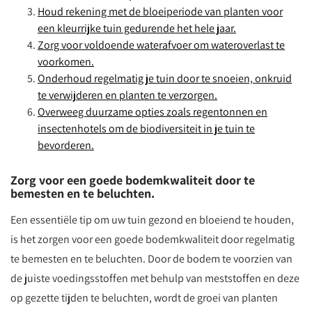
Houd rekening met de bloeiperiode van planten voor
een kleurrijke tuin gedurende het hele jaar.
Zorg voor voldoende waterafvoer om wateroverlast te
voorkomen.
Onderhoud regelmatig je tuin door te snoeien, onkruid
te verwijderen en planten te verzorgen.
Overweeg duurzame opties zoals regentonnen en
insectenhotels om de biodiversiteit in je tuin te
bevorderen.
Zorg voor een goede bodemkwaliteit door te
bemesten en te beluchten.
Een essentiële tip om uw tuin gezond en bloeiend te houden,
is het zorgen voor een goede bodemkwaliteit door regelmatig
te bemesten en te beluchten. Door de bodem te voorzien van
de juiste voedingsstoffen met behulp van meststoffen en deze
op gezette tijden te beluchten, wordt de groei van planten