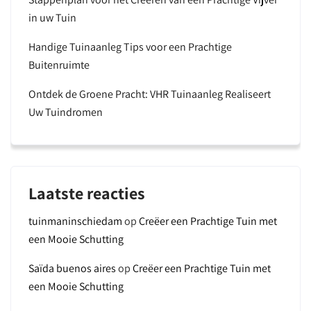
in uw Tuin
Handige Tuinaanleg Tips voor een Prachtige
Buitenruimte
Ontdek de Groene Pracht: VHR Tuinaanleg Realiseert
Uw Tuindromen
Laatste reacties
tuinmaninschiedam
op
Creëer een Prachtige Tuin met
een Mooie Schutting
Saïda buenos aires
op
Creëer een Prachtige Tuin met
een Mooie Schutting