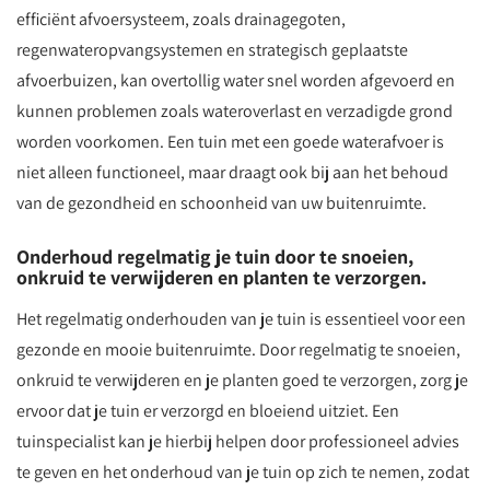
efficiënt afvoersysteem, zoals drainagegoten,
regenwateropvangsystemen en strategisch geplaatste
afvoerbuizen, kan overtollig water snel worden afgevoerd en
kunnen problemen zoals wateroverlast en verzadigde grond
worden voorkomen. Een tuin met een goede waterafvoer is
niet alleen functioneel, maar draagt ook bij aan het behoud
van de gezondheid en schoonheid van uw buitenruimte.
Onderhoud regelmatig je tuin door te snoeien,
onkruid te verwijderen en planten te verzorgen.
Het regelmatig onderhouden van je tuin is essentieel voor een
gezonde en mooie buitenruimte. Door regelmatig te snoeien,
onkruid te verwijderen en je planten goed te verzorgen, zorg je
ervoor dat je tuin er verzorgd en bloeiend uitziet. Een
tuinspecialist kan je hierbij helpen door professioneel advies
te geven en het onderhoud van je tuin op zich te nemen, zodat