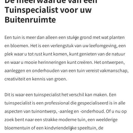
Tuinspecialist voor uw
Buitenruimte
Een tuin is meer dan alleen een stukje grond met wat planten
en bloemen. Het is een verlengstuk van uw leefomgeving, een
plek waar u tot rust kunt komen, kunt genieten van de natuur
en waar u mooie herinneringen kunt creëren. Het ontwerpen,
aanleggen en onderhouden van een tuin vereist vakmanschap,
creativiteit en kennis van groen.
Dit is waar een tuinspecialist het verschil kan maken. Een
tuinspecialist is een professional die gespecialiseerd is in alle
aspecten van tuinontwerp, -aanleg en -onderhoud. Of u nu op
zoek bent naar een strakke moderne tuin, een weelderige
bloementuin of een kindvriendelijke speeltuin, de