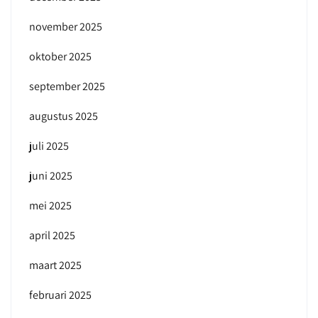
november 2025
oktober 2025
september 2025
augustus 2025
juli 2025
juni 2025
mei 2025
april 2025
maart 2025
februari 2025