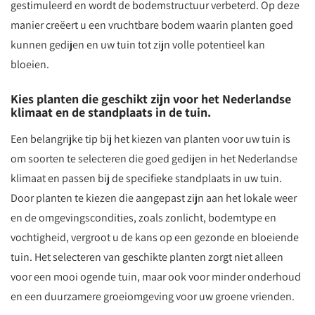
gestimuleerd en wordt de bodemstructuur verbeterd. Op deze
manier creëert u een vruchtbare bodem waarin planten goed
kunnen gedijen en uw tuin tot zijn volle potentieel kan
bloeien.
Kies planten die geschikt zijn voor het Nederlandse
klimaat en de standplaats in de tuin.
Een belangrijke tip bij het kiezen van planten voor uw tuin is
om soorten te selecteren die goed gedijen in het Nederlandse
klimaat en passen bij de specifieke standplaats in uw tuin.
Door planten te kiezen die aangepast zijn aan het lokale weer
en de omgevingscondities, zoals zonlicht, bodemtype en
vochtigheid, vergroot u de kans op een gezonde en bloeiende
tuin. Het selecteren van geschikte planten zorgt niet alleen
voor een mooi ogende tuin, maar ook voor minder onderhoud
en een duurzamere groeiomgeving voor uw groene vrienden.