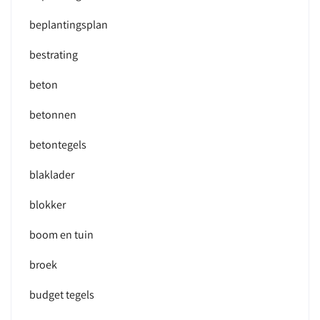
beplantingsplan
bestrating
beton
betonnen
betontegels
blaklader
blokker
boom en tuin
broek
budget tegels