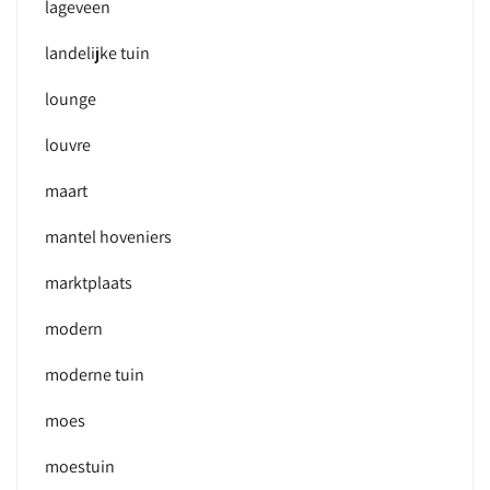
lageveen
landelijke tuin
lounge
louvre
maart
mantel hoveniers
marktplaats
modern
moderne tuin
moes
moestuin