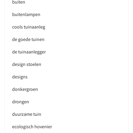
buiten
buitenlampen
cools tuinaanleg
de goede tuinen
de tuinaanlegger
design stoelen
designs
donkergroen
drongen
duurzame tuin
ecologisch hovenier