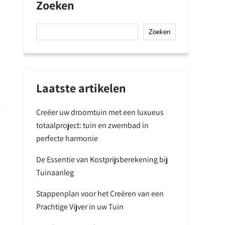
Zoeken
Zoeken
Laatste artikelen
Creëer uw droomtuin met een luxueus
totaalproject: tuin en zwembad in
perfecte harmonie
De Essentie van Kostprijsberekening bij
Tuinaanleg
Stappenplan voor het Creëren van een
Prachtige Vijver in uw Tuin