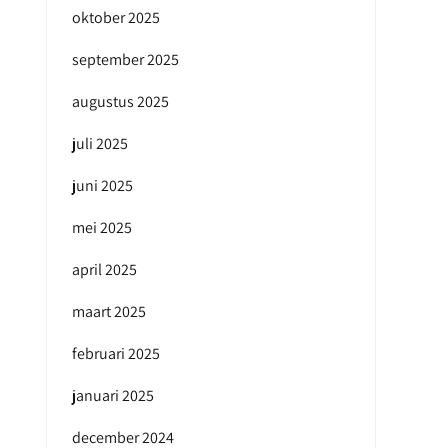
oktober 2025
september 2025
augustus 2025
juli 2025
juni 2025
mei 2025
april 2025
maart 2025
februari 2025
januari 2025
december 2024