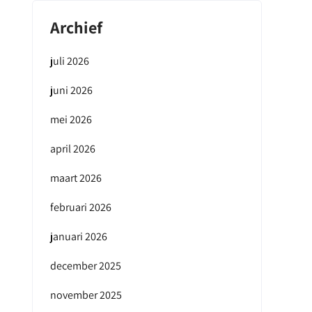
Archief
juli 2026
juni 2026
mei 2026
april 2026
maart 2026
februari 2026
januari 2026
december 2025
november 2025