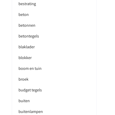
bestrating
beton
betonnen
betontegels
blaklader
blokker
boom en tuin
broek
budget tegels
buiten
buitenlampen