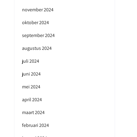
november 2024
oktober 2024
september 2024
augustus 2024
juli 2024
juni 2024
mei 2024
april 2024
maart 2024
februari 2024