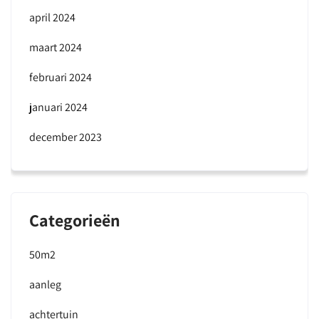
april 2024
maart 2024
februari 2024
januari 2024
december 2023
Categorieën
50m2
aanleg
achtertuin