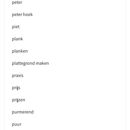
peter
peter hoek
piet
plank
planken
plattegrond maken
praxis
prijs
prijzen
purmerend
puur