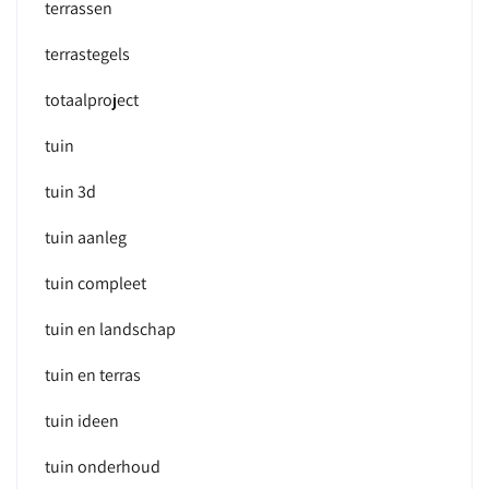
terrassen
terrastegels
totaalproject
tuin
tuin 3d
tuin aanleg
tuin compleet
tuin en landschap
tuin en terras
tuin ideen
tuin onderhoud