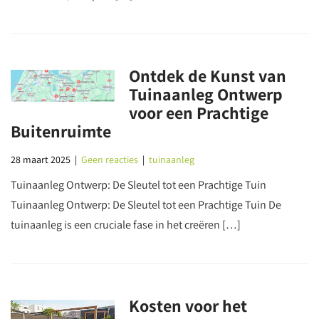
Ontdek de Kunst van
Tuinaanleg Ontwerp
voor een Prachtige
Buitenruimte
28 maart 2025
|
Geen reacties
|
tuinaanleg
Tuinaanleg Ontwerp: De Sleutel tot een Prachtige Tuin
Tuinaanleg Ontwerp: De Sleutel tot een Prachtige Tuin De
tuinaanleg is een cruciale fase in het creëren […]
Kosten voor het