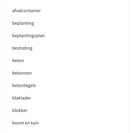
afvalcontainer
beplanting
beplantingsplan
bestrating
beton
betonnen
betontegels
blaklader
blokker
boom en tuin