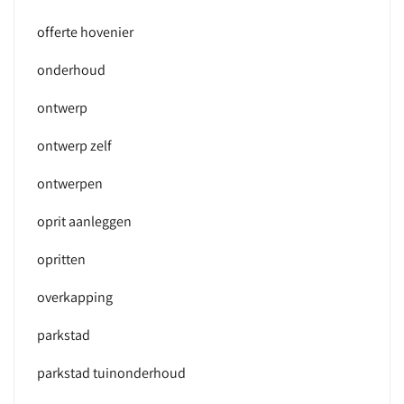
offerte hovenier
onderhoud
ontwerp
ontwerp zelf
ontwerpen
oprit aanleggen
opritten
overkapping
parkstad
parkstad tuinonderhoud