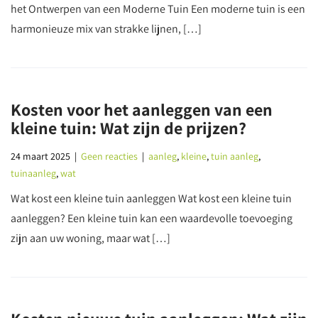
het Ontwerpen van een Moderne Tuin Een moderne tuin is een
harmonieuze mix van strakke lijnen, […]
Kosten voor het aanleggen van een
kleine tuin: Wat zijn de prijzen?
24 maart 2025
|
Geen reacties
|
aanleg
,
kleine
,
tuin aanleg
,
tuinaanleg
,
wat
Wat kost een kleine tuin aanleggen Wat kost een kleine tuin
aanleggen? Een kleine tuin kan een waardevolle toevoeging
zijn aan uw woning, maar wat […]