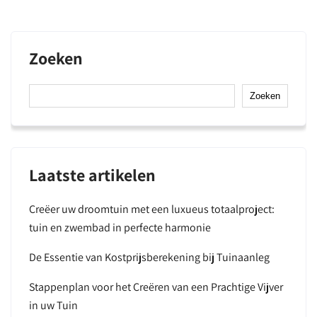
Zoeken
Zoeken
Laatste artikelen
Creëer uw droomtuin met een luxueus totaalproject:
tuin en zwembad in perfecte harmonie
De Essentie van Kostprijsberekening bij Tuinaanleg
Stappenplan voor het Creëren van een Prachtige Vijver
in uw Tuin