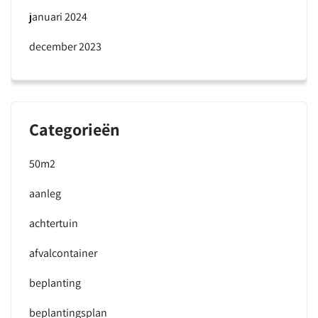
januari 2024
december 2023
Categorieën
50m2
aanleg
achtertuin
afvalcontainer
beplanting
beplantingsplan