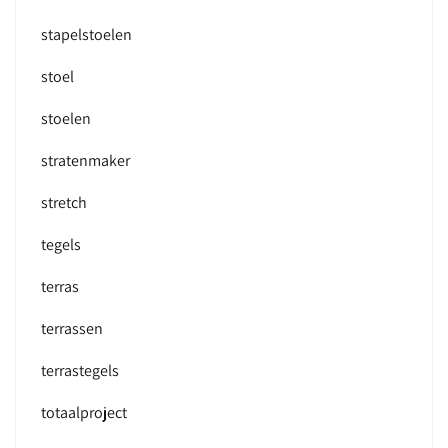
stapelstoelen
stoel
stoelen
stratenmaker
stretch
tegels
terras
terrassen
terrastegels
totaalproject