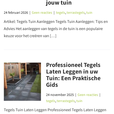
jouw tuin
24 februari 2026
|
Geen reacties
|
tegels
,
terrastegels
,
tuin
Artikel: Tegels Tuin Aanleggen Tegels Tuin Aanleggen: Tips en
Advies Het aanleggen van tegels in de tuin is een populaire
keuze voor het creëren van […]
Professioneel Tegels
Laten Leggen in uw
Tuin: Een Praktische
Gids
24 november 2025
|
Geen reacties
|
tegels
,
terrastegels
,
tuin
Tegels Tuin Laten Leggen Professioneel Tegels Laten Leggen