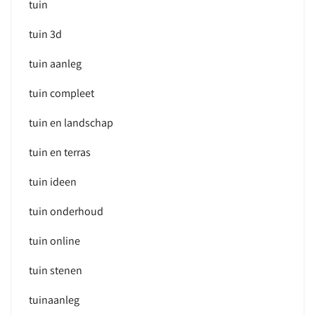
tuin
tuin 3d
tuin aanleg
tuin compleet
tuin en landschap
tuin en terras
tuin ideen
tuin onderhoud
tuin online
tuin stenen
tuinaanleg