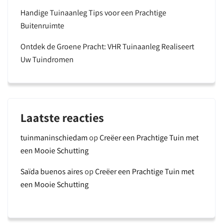
Handige Tuinaanleg Tips voor een Prachtige
Buitenruimte
Ontdek de Groene Pracht: VHR Tuinaanleg Realiseert
Uw Tuindromen
Laatste reacties
tuinmaninschiedam
op
Creëer een Prachtige Tuin met
een Mooie Schutting
Saïda buenos aires
op
Creëer een Prachtige Tuin met
een Mooie Schutting