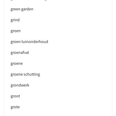
green garden
grind
groen
groen tuinonderhoud
groenafval
groene
groene schutting
grondwerk
groot
grote