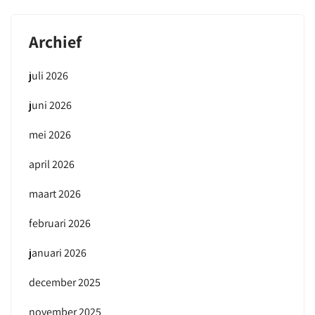
Archief
juli 2026
juni 2026
mei 2026
april 2026
maart 2026
februari 2026
januari 2026
december 2025
november 2025