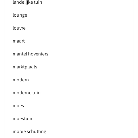
landelijke tuin
lounge
louvre
maart
mantel hoveniers
marktplaats
modern
moderne tuin
moes
moestuin
mooie schutting