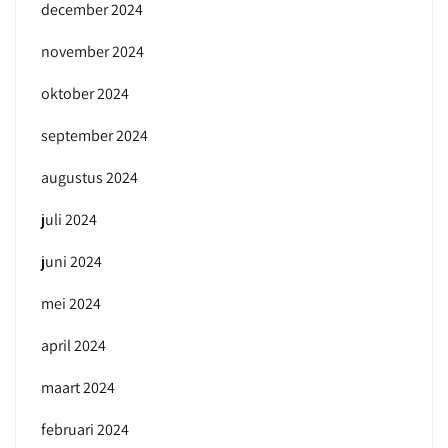
december 2024
november 2024
oktober 2024
september 2024
augustus 2024
juli 2024
juni 2024
mei 2024
april 2024
maart 2024
februari 2024