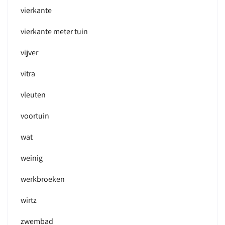
vierkante
vierkante meter tuin
vijver
vitra
vleuten
voortuin
wat
weinig
werkbroeken
wirtz
zwembad