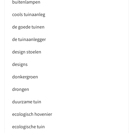
buitenlampen
cools tuinaanleg
de goede tuinen
de tuinaanlegger
design stoelen
designs
donkergroen
drongen
duurzame tuin
ecologisch hovenier
ecologische tuin