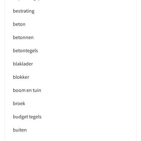
bestrating
beton
betonnen
betontegels
blaklader
blokker
boom en tuin
broek
budget tegels
buiten