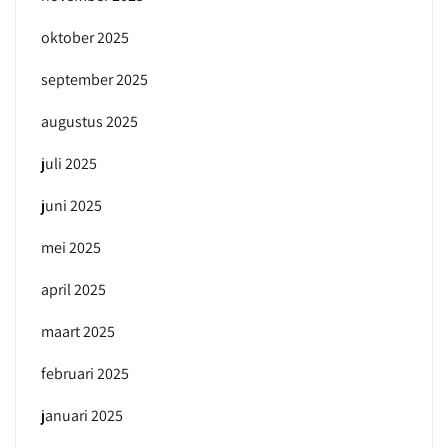
oktober 2025
september 2025
augustus 2025
juli 2025
juni 2025
mei 2025
april 2025
maart 2025
februari 2025
januari 2025