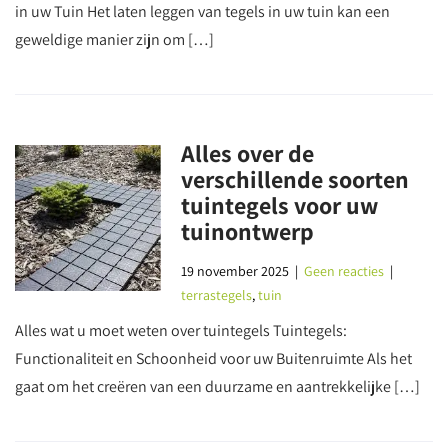
in uw Tuin Het laten leggen van tegels in uw tuin kan een
geweldige manier zijn om […]
Alles over de
verschillende soorten
tuintegels voor uw
tuinontwerp
19 november 2025
|
Geen reacties
|
terrastegels
,
tuin
Alles wat u moet weten over tuintegels Tuintegels:
Functionaliteit en Schoonheid voor uw Buitenruimte Als het
gaat om het creëren van een duurzame en aantrekkelijke […]