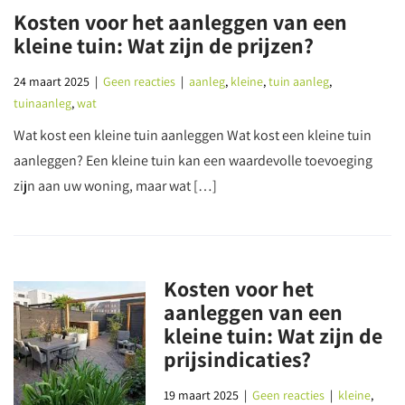
Kosten voor het aanleggen van een
kleine tuin: Wat zijn de prijzen?
24 maart 2025
|
Geen reacties
|
aanleg
,
kleine
,
tuin aanleg
,
tuinaanleg
,
wat
Wat kost een kleine tuin aanleggen Wat kost een kleine tuin
aanleggen? Een kleine tuin kan een waardevolle toevoeging
zijn aan uw woning, maar wat […]
Kosten voor het
aanleggen van een
kleine tuin: Wat zijn de
prijsindicaties?
19 maart 2025
|
Geen reacties
|
kleine
,