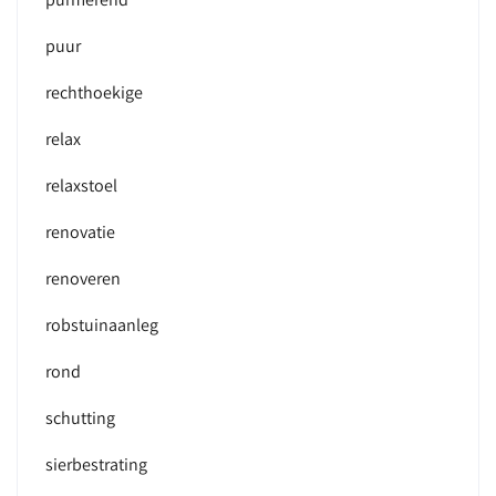
puur
rechthoekige
relax
relaxstoel
renovatie
renoveren
robstuinaanleg
rond
schutting
sierbestrating