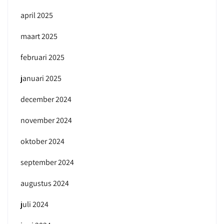
april 2025
maart 2025
februari 2025
januari 2025
december 2024
november 2024
oktober 2024
september 2024
augustus 2024
juli 2024