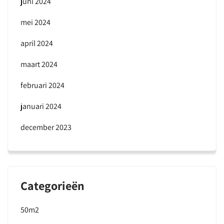
juni 2024
mei 2024
april 2024
maart 2024
februari 2024
januari 2024
december 2023
Categorieën
50m2