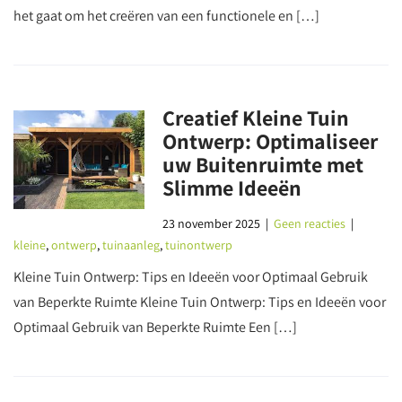
het gaat om het creëren van een functionele en […]
Creatief Kleine Tuin
Ontwerp: Optimaliseer
uw Buitenruimte met
Slimme Ideeën
23 november 2025
|
Geen reacties
|
kleine
,
ontwerp
,
tuinaanleg
,
tuinontwerp
Kleine Tuin Ontwerp: Tips en Ideeën voor Optimaal Gebruik
van Beperkte Ruimte Kleine Tuin Ontwerp: Tips en Ideeën voor
Optimaal Gebruik van Beperkte Ruimte Een […]