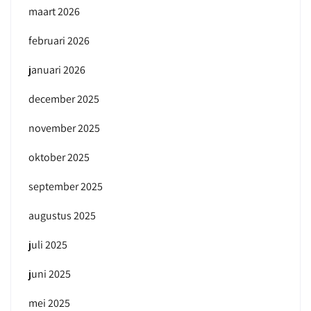
maart 2026
februari 2026
januari 2026
december 2025
november 2025
oktober 2025
september 2025
augustus 2025
juli 2025
juni 2025
mei 2025