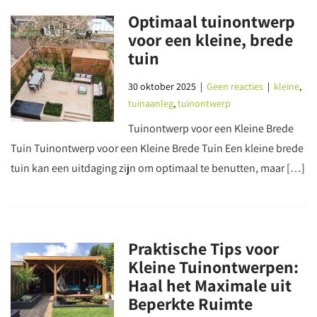
Optimaal tuinontwerp
voor een kleine, brede
tuin
30 oktober 2025
|
Geen reacties
|
kleine
,
tuinaanleg
,
tuinontwerp
Tuinontwerp voor een Kleine Brede
Tuin Tuinontwerp voor een Kleine Brede Tuin Een kleine brede
tuin kan een uitdaging zijn om optimaal te benutten, maar […]
Praktische Tips voor
Kleine Tuinontwerpen:
Haal het Maximale uit
Beperkte Ruimte