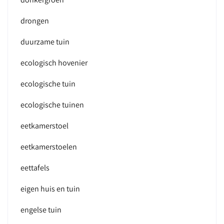
drongen
duurzame tuin
ecologisch hovenier
ecologische tuin
ecologische tuinen
eetkamerstoel
eetkamerstoelen
eettafels
eigen huis en tuin
engelse tuin