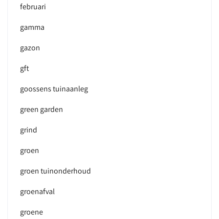
februari
gamma
gazon
gft
goossens tuinaanleg
green garden
grind
groen
groen tuinonderhoud
groenafval
groene