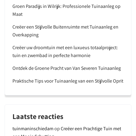
Groen Paradijs in Wilrijk: Professionele Tuinaanleg op
Maat
Creëer een Stijlvolle Buitenruimte met Tuinaanleg en
Overkapping
Creëer uw droomtuin met een luxueus totaalproject:
tuin en zwembad in perfecte harmonie
Ontdek de Groene Pracht van Van Severen Tuinaanleg
Praktische Tips voor Tuinaanleg van een Stijlvolle Oprit
Laatste reacties
tuinmaninschiedam
op
Creëer een Prachtige Tuin met