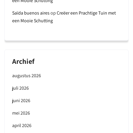
een Mooie Schutting
Saïda buenos aires
op
Creëer een Prachtige Tuin met
een Mooie Schutting
Archief
augustus 2026
juli 2026
juni 2026
mei 2026
april 2026