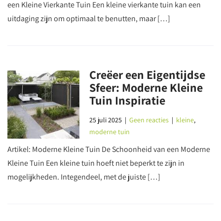
een Kleine Vierkante Tuin Een kleine vierkante tuin kan een
uitdaging zijn om optimaal te benutten, maar […]
Creëer een Eigentijdse
Sfeer: Moderne Kleine
Tuin Inspiratie
25 juli 2025
|
Geen reacties
|
kleine
,
moderne tuin
Artikel: Moderne Kleine Tuin De Schoonheid van een Moderne
Kleine Tuin Een kleine tuin hoeft niet beperkt te zijn in
mogelijkheden. Integendeel, met de juiste […]