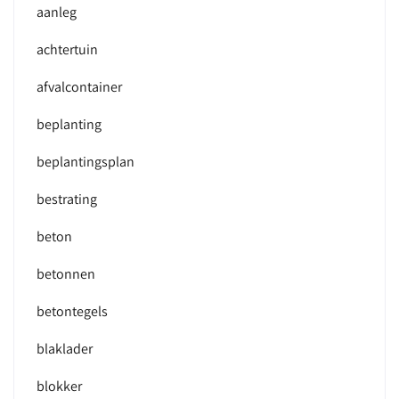
aanleg
achtertuin
afvalcontainer
beplanting
beplantingsplan
bestrating
beton
betonnen
betontegels
blaklader
blokker