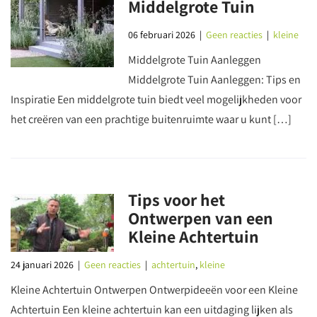
Middelgrote Tuin
06 februari 2026
|
Geen reacties
|
kleine
Middelgrote Tuin Aanleggen
Middelgrote Tuin Aanleggen: Tips en
Inspiratie Een middelgrote tuin biedt veel mogelijkheden voor
het creëren van een prachtige buitenruimte waar u kunt […]
Tips voor het
Ontwerpen van een
Kleine Achtertuin
24 januari 2026
|
Geen reacties
|
achtertuin
,
kleine
Kleine Achtertuin Ontwerpen Ontwerpideeën voor een Kleine
Achtertuin Een kleine achtertuin kan een uitdaging lijken als