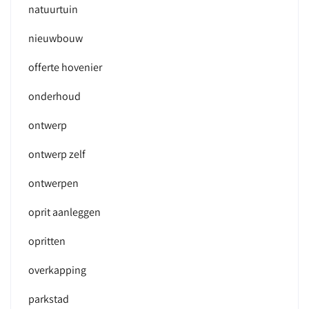
natuurtuin
nieuwbouw
offerte hovenier
onderhoud
ontwerp
ontwerp zelf
ontwerpen
oprit aanleggen
opritten
overkapping
parkstad