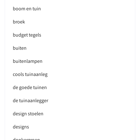
boom en tuin
broek
budget tegels
buiten
buitenlampen
cools tuinaanleg
de goede tuinen
de tuinaanlegger
design stoelen
designs
donkergroen