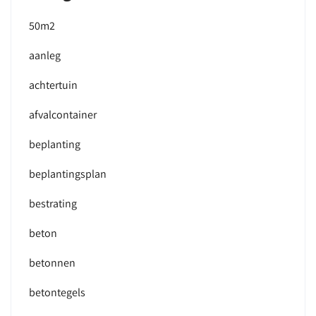
50m2
aanleg
achtertuin
afvalcontainer
beplanting
beplantingsplan
bestrating
beton
betonnen
betontegels