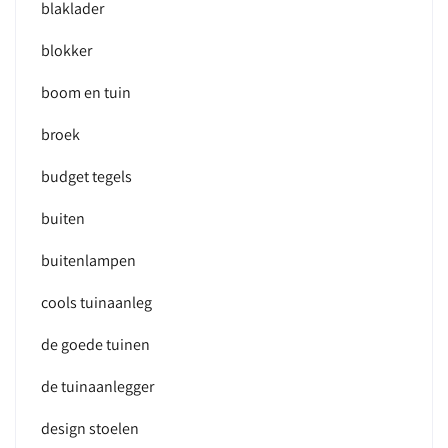
blaklader
blokker
boom en tuin
broek
budget tegels
buiten
buitenlampen
cools tuinaanleg
de goede tuinen
de tuinaanlegger
design stoelen