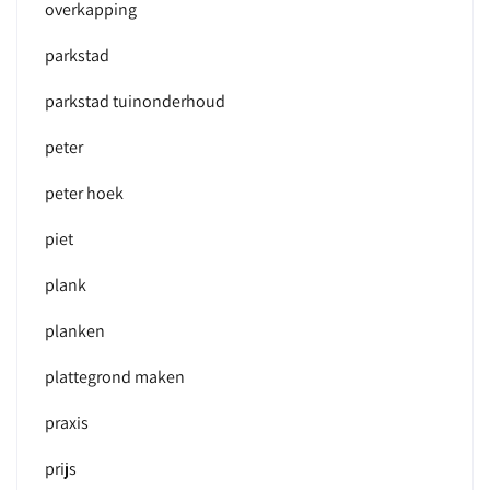
overkapping
parkstad
parkstad tuinonderhoud
peter
peter hoek
piet
plank
planken
plattegrond maken
praxis
prijs