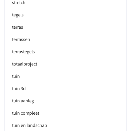
stretch
tegels
terras
terrassen
terrastegels
totaalproject
tuin
tuin 3d
tuin aanleg
tuin compleet
tuin en landschap