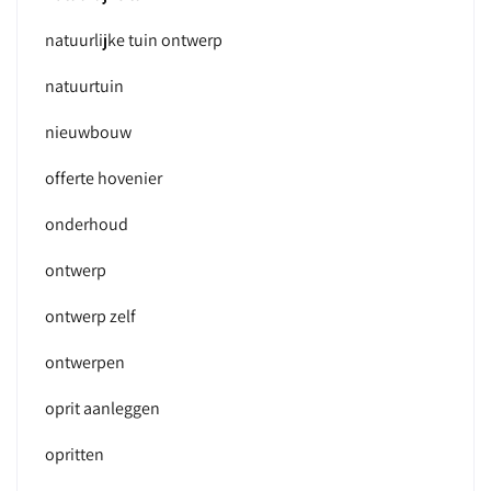
natuurlijke tuin ontwerp
natuurtuin
nieuwbouw
offerte hovenier
onderhoud
ontwerp
ontwerp zelf
ontwerpen
oprit aanleggen
opritten