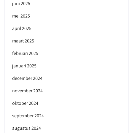
juni 2025
mei 2025
april 2025
maart 2025
februari 2025
januari 2025
december 2024
november 2024
oktober 2024
september 2024
augustus 2024