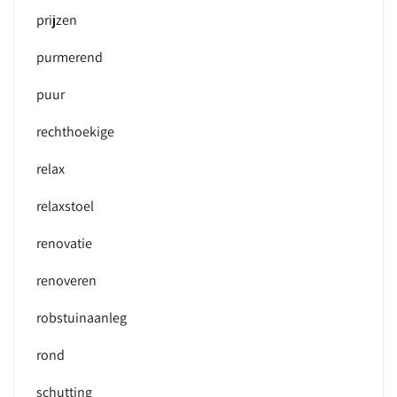
prijzen
purmerend
puur
rechthoekige
relax
relaxstoel
renovatie
renoveren
robstuinaanleg
rond
schutting