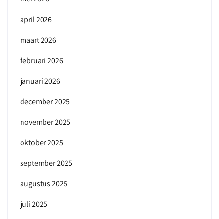
april 2026
maart 2026
februari 2026
januari 2026
december 2025
november 2025
oktober 2025
september 2025
augustus 2025
juli 2025