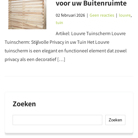
voor uw Buitenruimte
02 februari 2026
|
Geen reacties
|
louvre
,
tuin
Artikel: Louvre Tuinscherm Louvre
Tuinscherm: Stijlvolle Privacy in uw Tuin Het Louvre
tuinscherm is een elegant en functioneel element dat zowel
privacy als een decoratief […]
Zoeken
Zoeken