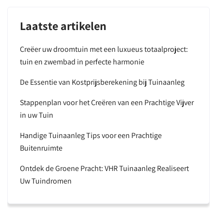
Laatste artikelen
Creëer uw droomtuin met een luxueus totaalproject:
tuin en zwembad in perfecte harmonie
De Essentie van Kostprijsberekening bij Tuinaanleg
Stappenplan voor het Creëren van een Prachtige Vijver
in uw Tuin
Handige Tuinaanleg Tips voor een Prachtige
Buitenruimte
Ontdek de Groene Pracht: VHR Tuinaanleg Realiseert
Uw Tuindromen