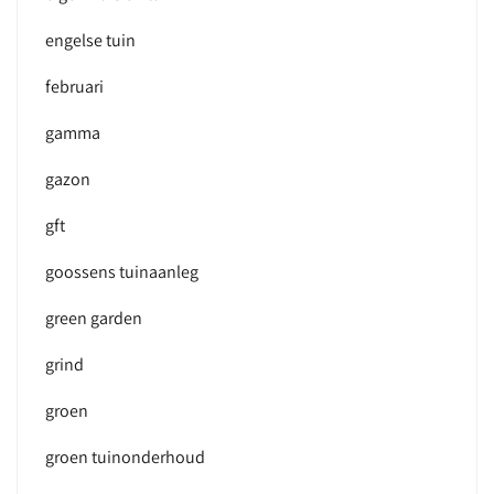
engelse tuin
februari
gamma
gazon
gft
goossens tuinaanleg
green garden
grind
groen
groen tuinonderhoud