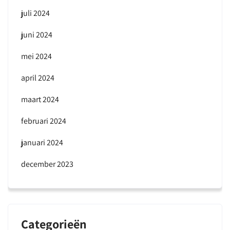
juli 2024
juni 2024
mei 2024
april 2024
maart 2024
februari 2024
januari 2024
december 2023
Categorieën