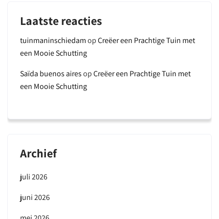
Laatste reacties
tuinmaninschiedam
op
Creëer een Prachtige Tuin met
een Mooie Schutting
Saïda buenos aires
op
Creëer een Prachtige Tuin met
een Mooie Schutting
Archief
juli 2026
juni 2026
mei 2026