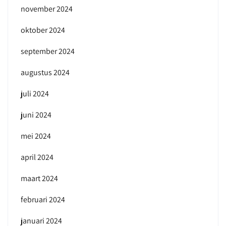
november 2024
oktober 2024
september 2024
augustus 2024
juli 2024
juni 2024
mei 2024
april 2024
maart 2024
februari 2024
januari 2024