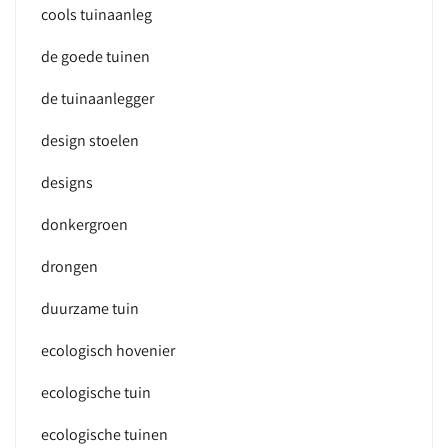
cools tuinaanleg
de goede tuinen
de tuinaanlegger
design stoelen
designs
donkergroen
drongen
duurzame tuin
ecologisch hovenier
ecologische tuin
ecologische tuinen