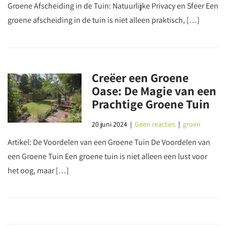
Groene Afscheiding in de Tuin: Natuurlijke Privacy en Sfeer Een
groene afscheiding in de tuin is niet alleen praktisch, […]
Creëer een Groene
Oase: De Magie van een
Prachtige Groene Tuin
20 juni 2024
|
Geen reacties
|
groen
Artikel: De Voordelen van een Groene Tuin De Voordelen van
een Groene Tuin Een groene tuin is niet alleen een lust voor
het oog, maar […]