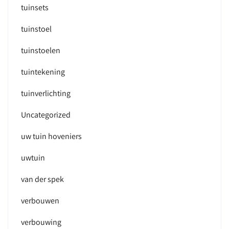
tuinsets
tuinstoel
tuinstoelen
tuintekening
tuinverlichting
Uncategorized
uw tuin hoveniers
uwtuin
van der spek
verbouwen
verbouwing