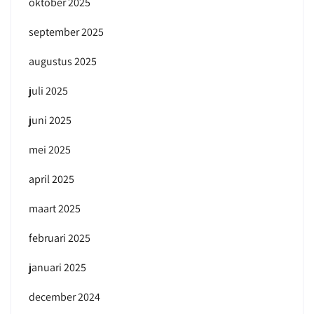
oktober 2025
september 2025
augustus 2025
juli 2025
juni 2025
mei 2025
april 2025
maart 2025
februari 2025
januari 2025
december 2024