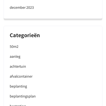
december 2023
Categorieën
50m2
aanleg
achtertuin
afvalcontainer
beplanting
beplantingsplan