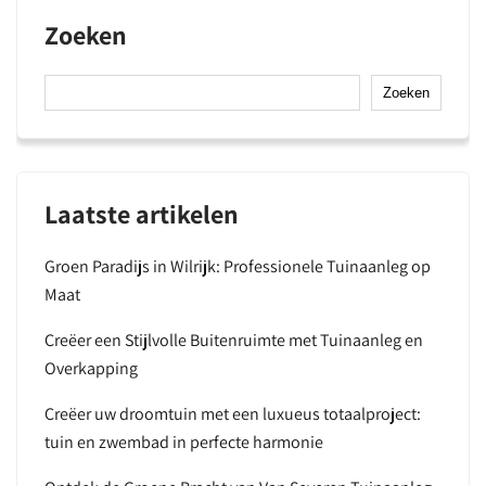
Zoeken
Zoeken
Laatste artikelen
Groen Paradijs in Wilrijk: Professionele Tuinaanleg op
Maat
Creëer een Stijlvolle Buitenruimte met Tuinaanleg en
Overkapping
Creëer uw droomtuin met een luxueus totaalproject:
tuin en zwembad in perfecte harmonie