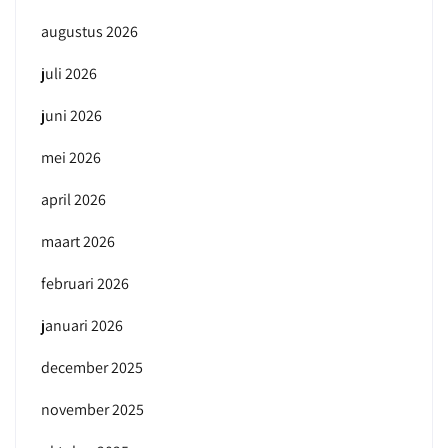
augustus 2026
juli 2026
juni 2026
mei 2026
april 2026
maart 2026
februari 2026
januari 2026
december 2025
november 2025