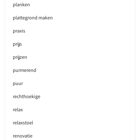
planken
plattegrond maken
praxis
prijs
prijzen
purmerend
puur
rechthoekige
relax
relaxstoel
renovatie