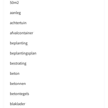
50m2
aanleg
achtertuin
afvalcontainer
beplanting
beplantingsplan
bestrating
beton
betonnen
betontegels
blaklader