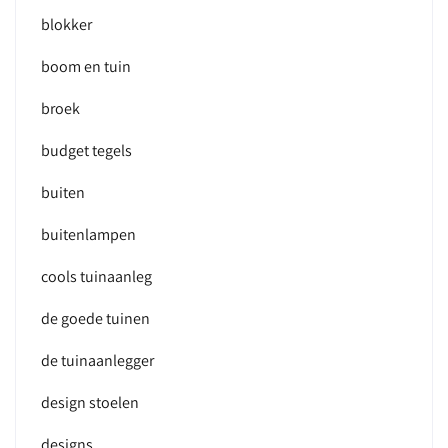
blokker
boom en tuin
broek
budget tegels
buiten
buitenlampen
cools tuinaanleg
de goede tuinen
de tuinaanlegger
design stoelen
designs