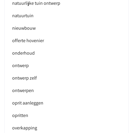
natuurlijke tuin ontwerp
natuurtuin
nieuwbouw
offerte hovenier
onderhoud
ontwerp
ontwerp zelf
ontwerpen
oprit aanleggen
opritten
overkapping