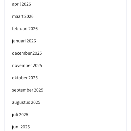
april 2026
maart 2026
februari 2026
januari 2026
december 2025
november 2025
oktober 2025
september 2025
augustus 2025
juli 2025
juni 2025