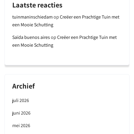
Laatste reacties
tuinmaninschiedam
op
Creëer een Prachtige Tuin met
een Mooie Schutting
Saïda buenos aires
op
Creëer een Prachtige Tuin met
een Mooie Schutting
Archief
juli 2026
juni 2026
mei 2026