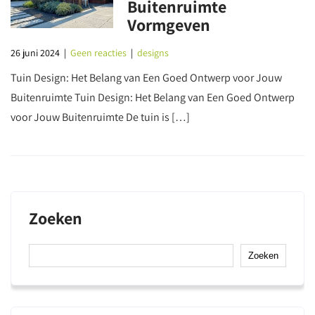
Buitenruimte
Vormgeven
26 juni 2024
|
Geen reacties
|
designs
Tuin Design: Het Belang van Een Goed Ontwerp voor Jouw
Buitenruimte Tuin Design: Het Belang van Een Goed Ontwerp
voor Jouw Buitenruimte De tuin is […]
Zoeken
Zoeken