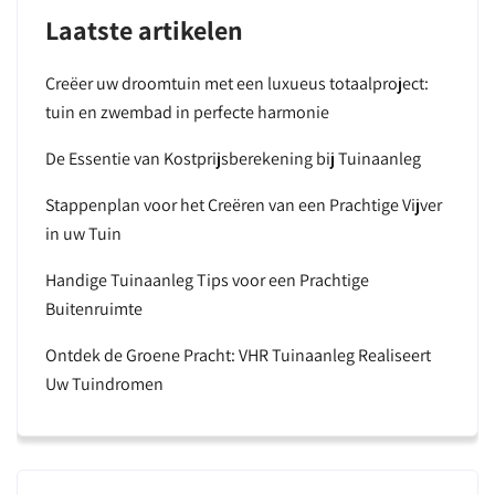
Laatste artikelen
Creëer uw droomtuin met een luxueus totaalproject:
tuin en zwembad in perfecte harmonie
De Essentie van Kostprijsberekening bij Tuinaanleg
Stappenplan voor het Creëren van een Prachtige Vijver
in uw Tuin
Handige Tuinaanleg Tips voor een Prachtige
Buitenruimte
Ontdek de Groene Pracht: VHR Tuinaanleg Realiseert
Uw Tuindromen