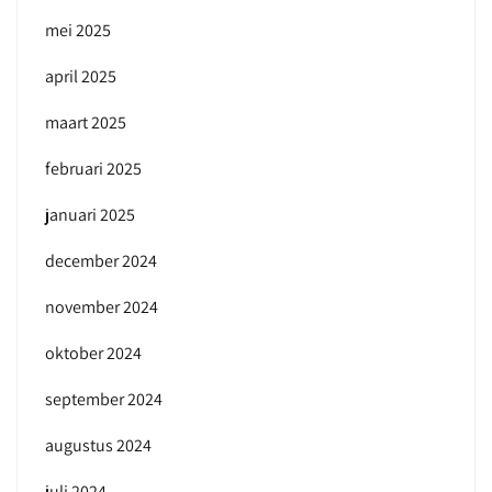
mei 2025
april 2025
maart 2025
februari 2025
januari 2025
december 2024
november 2024
oktober 2024
september 2024
augustus 2024
juli 2024