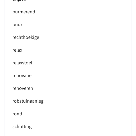
purmerend
puur
rechthoekige
relax
relaxstoel
renovatie
renoveren
robstuinaanleg
rond
schutting