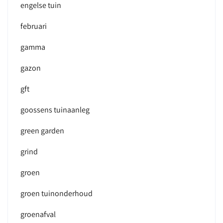
engelse tuin
februari
gamma
gazon
gft
goossens tuinaanleg
green garden
grind
groen
groen tuinonderhoud
groenafval