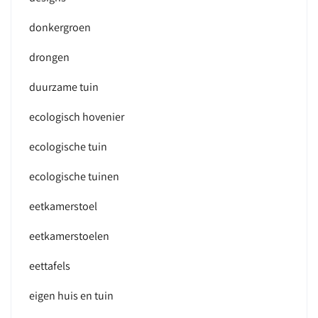
donkergroen
drongen
duurzame tuin
ecologisch hovenier
ecologische tuin
ecologische tuinen
eetkamerstoel
eetkamerstoelen
eettafels
eigen huis en tuin