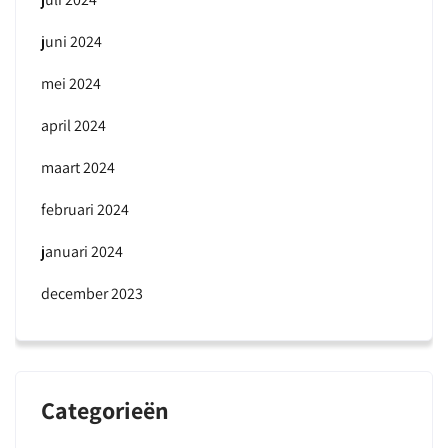
juni 2024
mei 2024
april 2024
maart 2024
februari 2024
januari 2024
december 2023
Categorieën