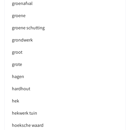
groenafval
groene
groene schutting
grondwerk
groot
grote
hagen
hardhout
hek
hekwerk tuin
hoeksche waard