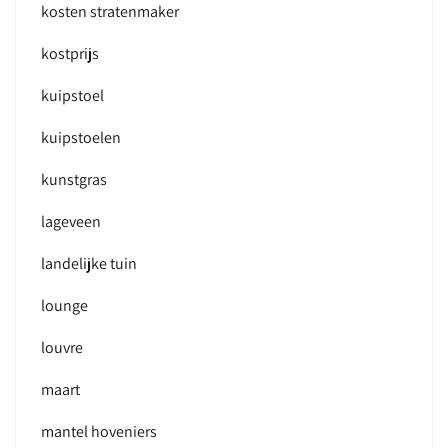
kosten stratenmaker
kostprijs
kuipstoel
kuipstoelen
kunstgras
lageveen
landelijke tuin
lounge
louvre
maart
mantel hoveniers