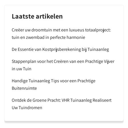
Laatste artikelen
Creëer uw droomtuin met een luxueus totaalproject:
tuin en zwembad in perfecte harmonie
De Essentie van Kostprijsberekening bij Tuinaanleg
Stappenplan voor het Creëren van een Prachtige Vijver
in uw Tuin
Handige Tuinaanleg Tips voor een Prachtige
Buitenruimte
Ontdek de Groene Pracht: VHR Tuinaanleg Realiseert
Uw Tuindromen