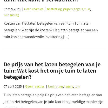
02 mei 2025
|
Geen reacties
|
bestrating
,
prijzen
,
tegels
,
tuin
,
tuinaanleg
Kosten van het laten betegelen van een tuin Tuin laten
betegelen: Wat zijn de kosten? Het laten betegelen van een
tuin kan een waardevolle investering […]
De prijs van het laten betegelen van je
tuin: Wat kost het om je tuin te laten
betegelen?
07 april 2025
|
Geen reacties
|
bestrating
,
tegels
,
tuin
Tuin laten betegelen prijs De prijs van het laten betegelen van
je tuin Het betegelen van je tuin kan een geweldige manier zijn