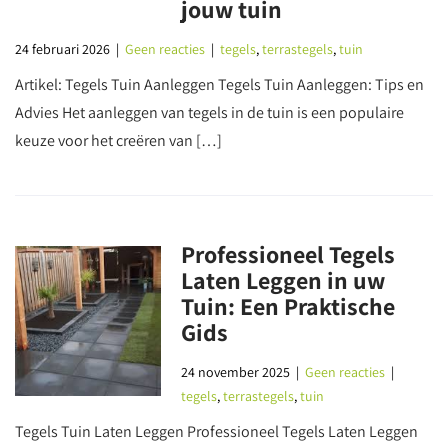
jouw tuin
24 februari 2026
|
Geen reacties
|
tegels
,
terrastegels
,
tuin
Artikel: Tegels Tuin Aanleggen Tegels Tuin Aanleggen: Tips en
Advies Het aanleggen van tegels in de tuin is een populaire
keuze voor het creëren van […]
Professioneel Tegels
Laten Leggen in uw
Tuin: Een Praktische
Gids
24 november 2025
|
Geen reacties
|
tegels
,
terrastegels
,
tuin
Tegels Tuin Laten Leggen Professioneel Tegels Laten Leggen