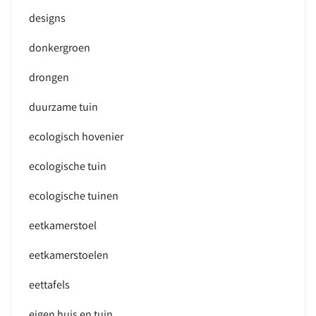
designs
donkergroen
drongen
duurzame tuin
ecologisch hovenier
ecologische tuin
ecologische tuinen
eetkamerstoel
eetkamerstoelen
eettafels
eigen huis en tuin