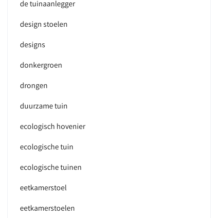
de tuinaanlegger
design stoelen
designs
donkergroen
drongen
duurzame tuin
ecologisch hovenier
ecologische tuin
ecologische tuinen
eetkamerstoel
eetkamerstoelen