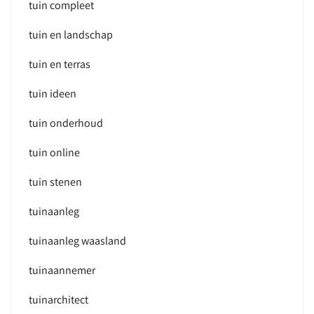
tuin compleet
tuin en landschap
tuin en terras
tuin ideen
tuin onderhoud
tuin online
tuin stenen
tuinaanleg
tuinaanleg waasland
tuinaannemer
tuinarchitect