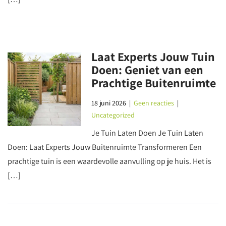
Laat Experts Jouw Tuin
Doen: Geniet van een
Prachtige Buitenruimte
18 juni 2026
|
Geen reacties
|
Uncategorized
Je Tuin Laten Doen Je Tuin Laten
Doen: Laat Experts Jouw Buitenruimte Transformeren Een
prachtige tuin is een waardevolle aanvulling op je huis. Het is
[…]