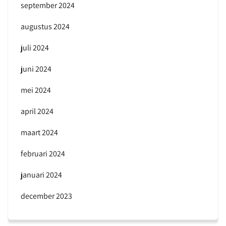
september 2024
augustus 2024
juli 2024
juni 2024
mei 2024
april 2024
maart 2024
februari 2024
januari 2024
december 2023