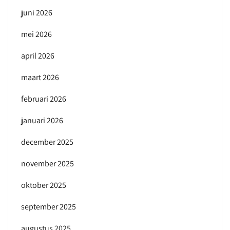
juni 2026
mei 2026
april 2026
maart 2026
februari 2026
januari 2026
december 2025
november 2025
oktober 2025
september 2025
augustus 2025