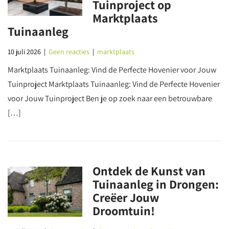
Tuinproject op
Marktplaats
Tuinaanleg
10 juli 2026
|
Geen reacties
|
marktplaats
Marktplaats Tuinaanleg: Vind de Perfecte Hovenier voor Jouw
Tuinproject Marktplaats Tuinaanleg: Vind de Perfecte Hovenier
voor Jouw Tuinproject Ben je op zoek naar een betrouwbare
[…]
Ontdek de Kunst van
Tuinaanleg in Drongen:
Creëer Jouw
Droomtuin!