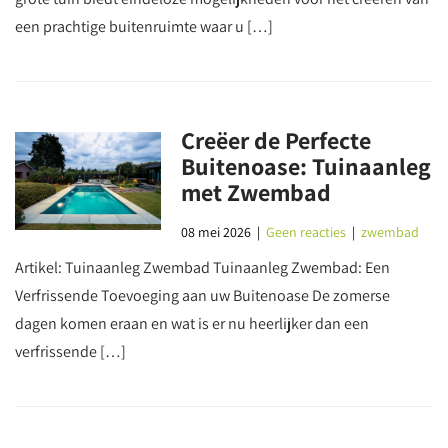
een prachtige buitenruimte waar u […]
Creëer de Perfecte
Buitenoase: Tuinaanleg
met Zwembad
08 mei 2026
|
Geen reacties
|
zwembad
Artikel: Tuinaanleg Zwembad Tuinaanleg Zwembad: Een
Verfrissende Toevoeging aan uw Buitenoase De zomerse
dagen komen eraan en wat is er nu heerlijker dan een
verfrissende […]