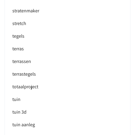
stratenmaker
stretch
tegels
terras
terrassen
terrastegels
totaalproject
tuin
tuin 3d
tuin aanleg