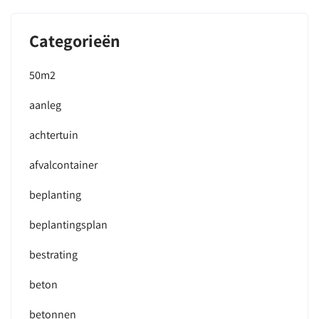
Categorieën
50m2
aanleg
achtertuin
afvalcontainer
beplanting
beplantingsplan
bestrating
beton
betonnen