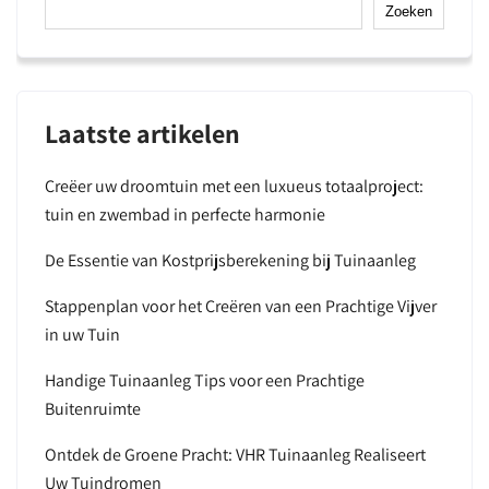
Zoeken
Laatste artikelen
Creëer uw droomtuin met een luxueus totaalproject:
tuin en zwembad in perfecte harmonie
De Essentie van Kostprijsberekening bij Tuinaanleg
Stappenplan voor het Creëren van een Prachtige Vijver
in uw Tuin
Handige Tuinaanleg Tips voor een Prachtige
Buitenruimte
Ontdek de Groene Pracht: VHR Tuinaanleg Realiseert
Uw Tuindromen