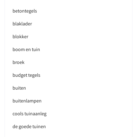
betontegels
blaklader
blokker
boom en tuin
broek
budget tegels
buiten
buitenlampen
cools tuinaanleg
de goede tuinen