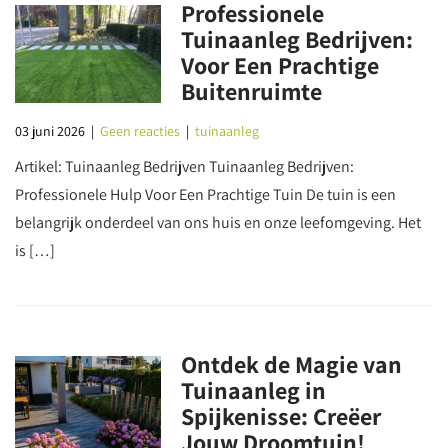
Professionele
Tuinaanleg Bedrijven:
Voor Een Prachtige
Buitenruimte
03 juni 2026
|
Geen reacties
|
tuinaanleg
Artikel: Tuinaanleg Bedrijven Tuinaanleg Bedrijven:
Professionele Hulp Voor Een Prachtige Tuin De tuin is een
belangrijk onderdeel van ons huis en onze leefomgeving. Het
is […]
Ontdek de Magie van
Tuinaanleg in
Spijkenisse: Creëer
Jouw Droomtuin!