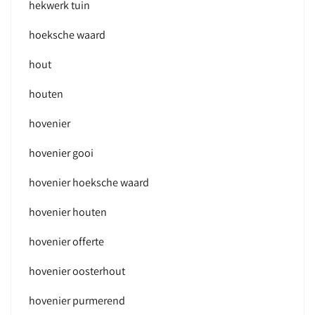
hekwerk tuin
hoeksche waard
hout
houten
hovenier
hovenier gooi
hovenier hoeksche waard
hovenier houten
hovenier offerte
hovenier oosterhout
hovenier purmerend