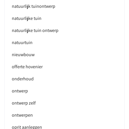
natuurlijk tuinontwerp
natuurlijke tuin
natuurlijke tuin ontwerp
natuurtuin
nieuwbouw
offerte hovenier
onderhoud
ontwerp
ontwerp zelf
ontwerpen
oprit aanleggen