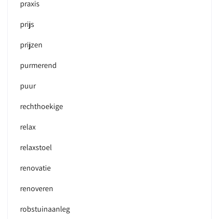
praxis
prijs
prijzen
purmerend
puur
rechthoekige
relax
relaxstoel
renovatie
renoveren
robstuinaanleg