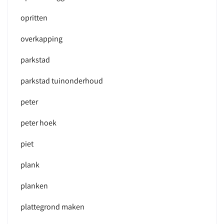
opritten
overkapping
parkstad
parkstad tuinonderhoud
peter
peter hoek
piet
plank
planken
plattegrond maken