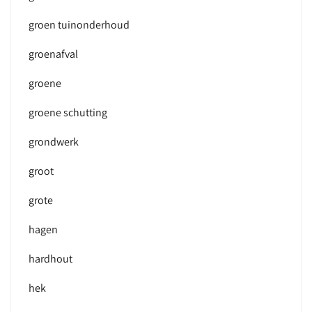
groen tuinonderhoud
groenafval
groene
groene schutting
grondwerk
groot
grote
hagen
hardhout
hek