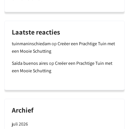
Laatste reacties
tuinmaninschiedam
op
Creëer een Prachtige Tuin met
een Mooie Schutting
Saïda buenos aires
op
Creëer een Prachtige Tuin met
een Mooie Schutting
Archief
juli 2026