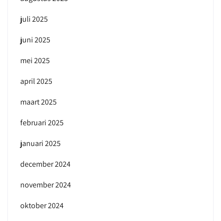
juli 2025
juni 2025
mei 2025
april 2025
maart 2025
februari 2025
januari 2025
december 2024
november 2024
oktober 2024