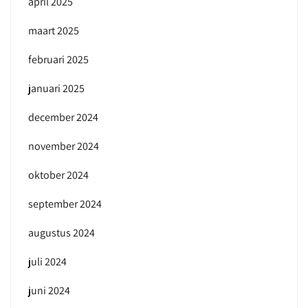
april 2025
maart 2025
februari 2025
januari 2025
december 2024
november 2024
oktober 2024
september 2024
augustus 2024
juli 2024
juni 2024