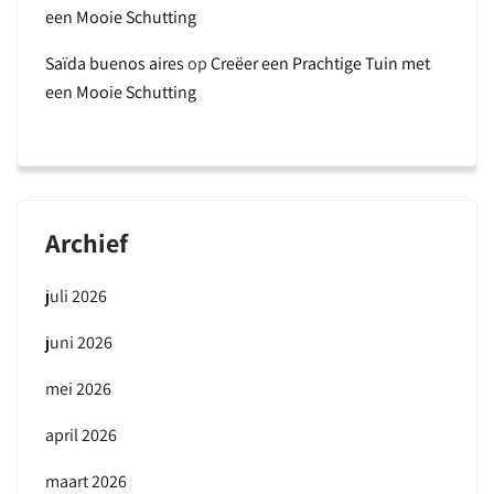
een Mooie Schutting
Saïda buenos aires
op
Creëer een Prachtige Tuin met
een Mooie Schutting
Archief
juli 2026
juni 2026
mei 2026
april 2026
maart 2026