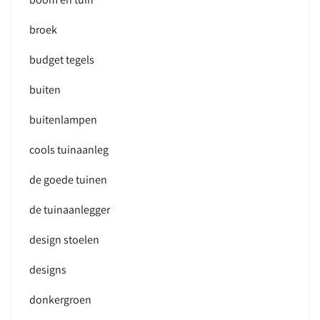
broek
budget tegels
buiten
buitenlampen
cools tuinaanleg
de goede tuinen
de tuinaanlegger
design stoelen
designs
donkergroen