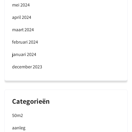
mei 2024
april 2024
maart 2024
februari 2024
januari 2024
december 2023
Categorieën
50m2
aanleg