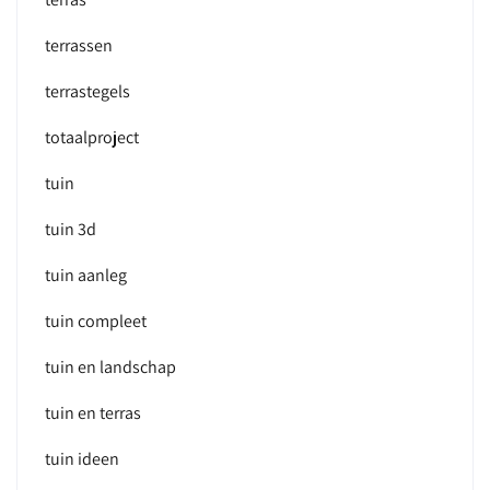
terrassen
terrastegels
totaalproject
tuin
tuin 3d
tuin aanleg
tuin compleet
tuin en landschap
tuin en terras
tuin ideen