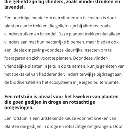
die geliefd zijn bij vlinders, zoals vlinderstruiken en
lavendel.
Een prachtige manier om een vlindertuin te creëren is door
planten aan te trekken die geliefd zijn bij vlinders, zoals
vlinderstruiken en lavendel. Deze planten trekken niet alleen
vlinders aan met hun nectarrijke bloemen, maar bieden ook
een ideale omgeving voor deze kleurrijke insecten om te
foerageren en zich voort te planten. Door deze vlinder-
vriendelijke planten in je tuin op te nemen, kun je genieten van
het spektakel van fladderende vlinders terwijl je bijdraagt aan
de biodiversiteit en het ecosysteem in je eigen buitenruimte.
Een rotstuin is ideaal voor het kweken van planten
die goed gedijen in droge en rotsachtige
omgevingen.
Een rotstuin is een uitstekende keuze voor het kweken van
planten die gedijen in droge en rotsachtige omgevingen. Door