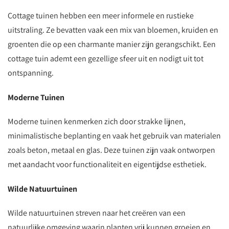
Cottage tuinen hebben een meer informele en rustieke
uitstraling. Ze bevatten vaak een mix van bloemen, kruiden en
groenten die op een charmante manier zijn gerangschikt. Een
cottage tuin ademt een gezellige sfeer uit en nodigt uit tot
ontspanning.
Moderne Tuinen
Moderne tuinen kenmerken zich door strakke lijnen,
minimalistische beplanting en vaak het gebruik van materialen
zoals beton, metaal en glas. Deze tuinen zijn vaak ontworpen
met aandacht voor functionaliteit en eigentijdse esthetiek.
Wilde Natuurtuinen
Wilde natuurtuinen streven naar het creëren van een
natuurlijke omgeving waarin planten vrij kunnen groeien en