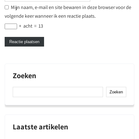
Mijn naam, e-mail en site bewaren in deze browser voor de
volgende keer wanneer ik een reactie plaats.
+
acht
=
13
Zoeken
Zoeken
Laatste artikelen