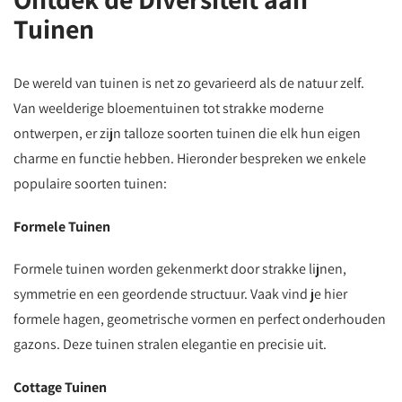
Tuinen
De wereld van tuinen is net zo gevarieerd als de natuur zelf.
Van weelderige bloementuinen tot strakke moderne
ontwerpen, er zijn talloze soorten tuinen die elk hun eigen
charme en functie hebben. Hieronder bespreken we enkele
populaire soorten tuinen:
Formele Tuinen
Formele tuinen worden gekenmerkt door strakke lijnen,
symmetrie en een geordende structuur. Vaak vind je hier
formele hagen, geometrische vormen en perfect onderhouden
gazons. Deze tuinen stralen elegantie en precisie uit.
Cottage Tuinen