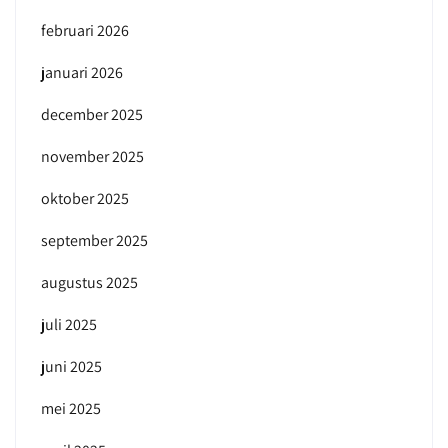
februari 2026
januari 2026
december 2025
november 2025
oktober 2025
september 2025
augustus 2025
juli 2025
juni 2025
mei 2025