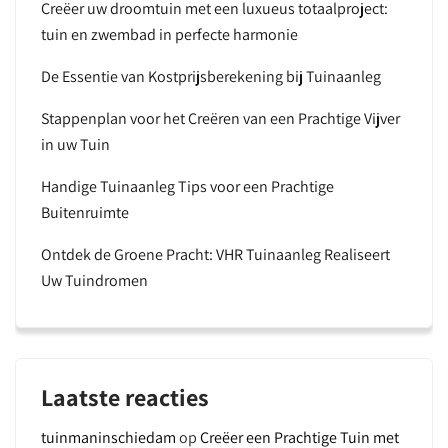
Creëer uw droomtuin met een luxueus totaalproject:
tuin en zwembad in perfecte harmonie
De Essentie van Kostprijsberekening bij Tuinaanleg
Stappenplan voor het Creëren van een Prachtige Vijver
in uw Tuin
Handige Tuinaanleg Tips voor een Prachtige
Buitenruimte
Ontdek de Groene Pracht: VHR Tuinaanleg Realiseert
Uw Tuindromen
Laatste reacties
tuinmaninschiedam
op
Creëer een Prachtige Tuin met