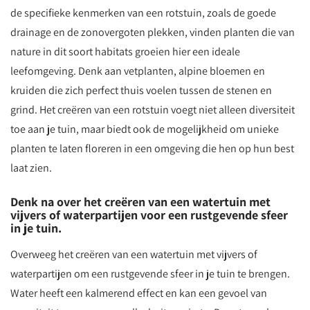
de specifieke kenmerken van een rotstuin, zoals de goede
drainage en de zonovergoten plekken, vinden planten die van
nature in dit soort habitats groeien hier een ideale
leefomgeving. Denk aan vetplanten, alpine bloemen en
kruiden die zich perfect thuis voelen tussen de stenen en
grind. Het creëren van een rotstuin voegt niet alleen diversiteit
toe aan je tuin, maar biedt ook de mogelijkheid om unieke
planten te laten floreren in een omgeving die hen op hun best
laat zien.
Denk na over het creëren van een watertuin met
vijvers of waterpartijen voor een rustgevende sfeer
in je tuin.
Overweeg het creëren van een watertuin met vijvers of
waterpartijen om een rustgevende sfeer in je tuin te brengen.
Water heeft een kalmerend effect en kan een gevoel van