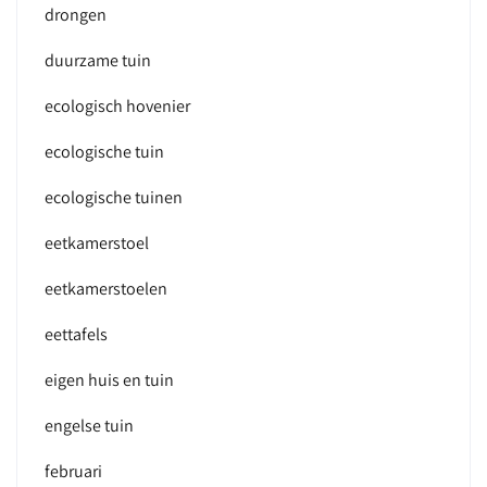
drongen
duurzame tuin
ecologisch hovenier
ecologische tuin
ecologische tuinen
eetkamerstoel
eetkamerstoelen
eettafels
eigen huis en tuin
engelse tuin
februari