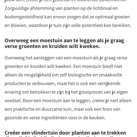
Zorgvuldige afstemming van planten op de lichtinval en
bodemgesteldheid kan ervoor zorgen dat ze optimaal groeien
en bloeien, waardoor je tuin zijn volle potentieel kan bereiken.
Overweeg een moestuin aan te leggen als je graag
verse groenten en kruiden wilt kweken.
Overweeg het aanleggen van een moestuin als je graag verse
groenten en kruiden wilt kweken. Een moestuin biedt niet
alleen de mogelijkheid om zelf biologische en smaakvolle
producten te verbouwen, maar het is ook een verrijkende
ervaring om betrokken te zijn bij het groeiproces van je eigen
voedsel. Door een moestuin aan te leggen, creëer je niet alleen
een praktische en duurzame tuin, maar ook een bron van
gezonde en verse ingrediënten voor in de keuken.
Creëer een vlindertuin door planten aan te trekken