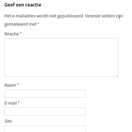
Geef een reactie
Het e-mailadres wordt niet gepubliceerd.
Vereiste velden zijn
gemarkeerd met
*
Reactie
*
Naam
*
E-mail
*
Site