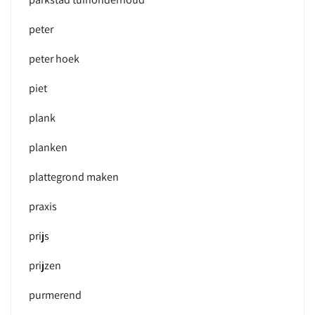
peter
peter hoek
piet
plank
planken
plattegrond maken
praxis
prijs
prijzen
purmerend