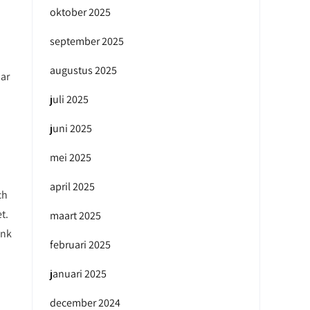
oktober 2025
september 2025
augustus 2025
aar
juli 2025
juni 2025
mei 2025
april 2025
ch
t.
maart 2025
enk
februari 2025
januari 2025
december 2024