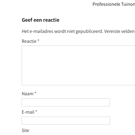
Professionele Tuinon
Geef een reactie
Het e-mailadres wordt niet gepubliceerd.
Vereiste velde
Reactie
*
Naam
*
E-mail
*
Site