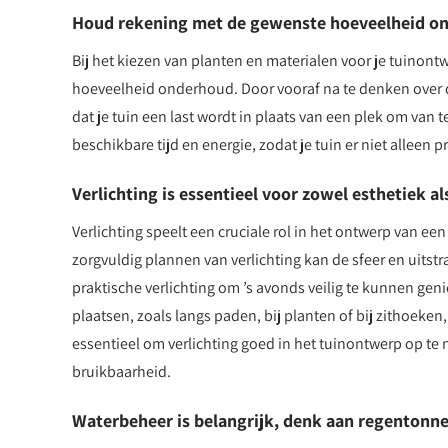
Houd rekening met de gewenste hoeveelheid ond
Bij het kiezen van planten en materialen voor je tuinon
hoeveelheid onderhoud. Door vooraf na te denken over 
dat je tuin een last wordt in plaats van een plek om van
beschikbare tijd en energie, zodat je tuin er niet alleen
Verlichting is essentieel voor zowel esthetiek als
Verlichting speelt een cruciale rol in het ontwerp van een
zorgvuldig plannen van verlichting kan de sfeer en uitstra
praktische verlichting om ’s avonds veilig te kunnen gen
plaatsen, zoals langs paden, bij planten of bij zithoeken
essentieel om verlichting goed in het tuinontwerp op te
bruikbaarheid.
Waterbeheer is belangrijk, denk aan regentonne