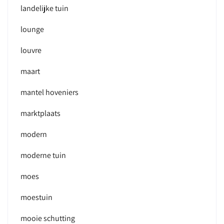
landelijke tuin
lounge
louvre
maart
mantel hoveniers
marktplaats
modern
moderne tuin
moes
moestuin
mooie schutting