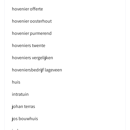
hovenier offerte
hovenier oosterhout
hovenier purmerend
hoveniers twente
hoveniers vergelijken
hoveniersbedrijf lageveen
huis
intratuin
johan terras
jos bouwhuis