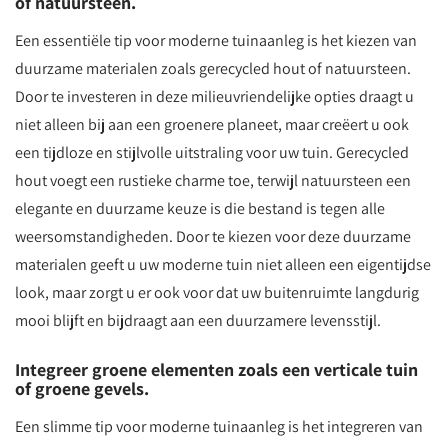
of natuursteen.
Een essentiële tip voor moderne tuinaanleg is het kiezen van
duurzame materialen zoals gerecycled hout of natuursteen.
Door te investeren in deze milieuvriendelijke opties draagt u
niet alleen bij aan een groenere planeet, maar creëert u ook
een tijdloze en stijlvolle uitstraling voor uw tuin. Gerecycled
hout voegt een rustieke charme toe, terwijl natuursteen een
elegante en duurzame keuze is die bestand is tegen alle
weersomstandigheden. Door te kiezen voor deze duurzame
materialen geeft u uw moderne tuin niet alleen een eigentijdse
look, maar zorgt u er ook voor dat uw buitenruimte langdurig
mooi blijft en bijdraagt aan een duurzamere levensstijl.
Integreer groene elementen zoals een verticale tuin
of groene gevels.
Een slimme tip voor moderne tuinaanleg is het integreren van