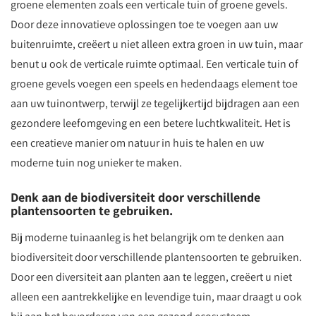
groene elementen zoals een verticale tuin of groene gevels.
Door deze innovatieve oplossingen toe te voegen aan uw
buitenruimte, creëert u niet alleen extra groen in uw tuin, maar
benut u ook de verticale ruimte optimaal. Een verticale tuin of
groene gevels voegen een speels en hedendaags element toe
aan uw tuinontwerp, terwijl ze tegelijkertijd bijdragen aan een
gezondere leefomgeving en een betere luchtkwaliteit. Het is
een creatieve manier om natuur in huis te halen en uw
moderne tuin nog unieker te maken.
Denk aan de biodiversiteit door verschillende
plantensoorten te gebruiken.
Bij moderne tuinaanleg is het belangrijk om te denken aan
biodiversiteit door verschillende plantensoorten te gebruiken.
Door een diversiteit aan planten aan te leggen, creëert u niet
alleen een aantrekkelijke en levendige tuin, maar draagt u ook