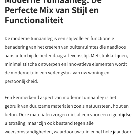
Perfecte Mix van Stijl en
Functionaliteit
De moderne tuinaanleg is een stijlvolle en functionele
benadering van het creëren van buitenruimtes die naadloos
aansluiten bij de hedendaagse levensstijl. Met strakke lijnen,
minimalistische ontwerpen en innovatieve elementen wordt
de moderne tuin een verlengstuk van uw woning en
persoonlijkheid.
Een kenmerkend aspect van moderne tuinaanleg is het
gebruik van duurzame materialen zoals natuursteen, hout en
beton. Deze materialen zorgen niet alleen voor een eigentijdse
uitstraling, maar zijn ook bestand tegen alle
weersomstandigheden, waardoor uw tuin er het hele jaar door