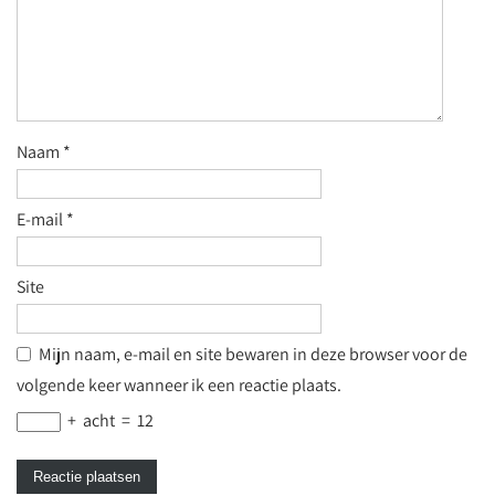
Naam
*
E-mail
*
Site
Mijn naam, e-mail en site bewaren in deze browser voor de
volgende keer wanneer ik een reactie plaats.
+
acht
=
12