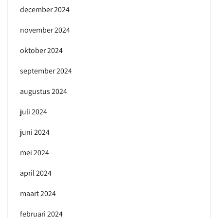
december 2024
november 2024
oktober 2024
september 2024
augustus 2024
juli 2024
juni 2024
mei 2024
april 2024
maart 2024
februari 2024