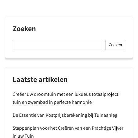
Zoeken
Zoeken
Laatste artikelen
Creëer uw droomtuin met een luxueus totaalproject:
tuin en zwembad in perfecte harmonie
De Essentie van Kostprijsberekening bij Tuinaanleg
Stappenplan voor het Creëren van een Prachtige Vijver
in uw Tuin