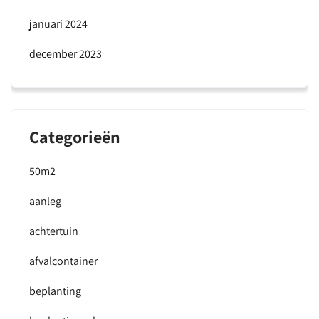
januari 2024
december 2023
Categorieën
50m2
aanleg
achtertuin
afvalcontainer
beplanting