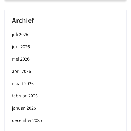
Archief
juli 2026
juni 2026
mei 2026
april 2026
maart 2026
februari 2026
januari 2026
december 2025