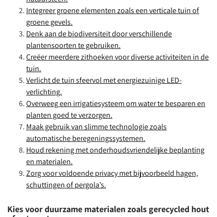
Integreer groene elementen zoals een verticale tuin of
groene gevels.
Denk aan de biodiversiteit door verschillende
plantensoorten te gebruiken.
Creëer meerdere zithoeken voor diverse activiteiten in de
tuin.
Verlicht de tuin sfeervol met energiezuinige LED-
verlichting.
Overweeg een irrigatiesysteem om water te besparen en
planten goed te verzorgen.
Maak gebruik van slimme technologie zoals
automatische beregeningssystemen.
Houd rekening met onderhoudsvriendelijke beplanting
en materialen.
Zorg voor voldoende privacy met bijvoorbeeld hagen,
schuttingen of pergola’s.
Kies voor duurzame materialen zoals gerecycled hout