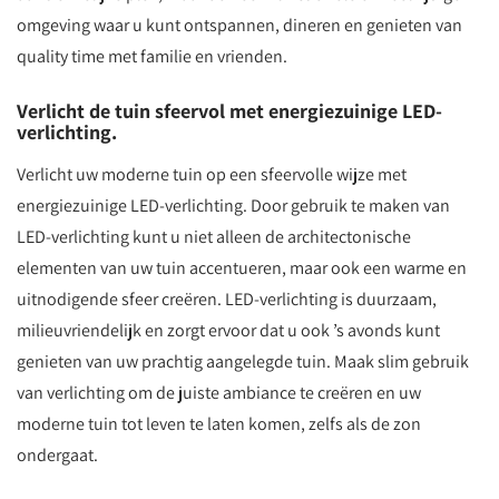
omgeving waar u kunt ontspannen, dineren en genieten van
quality time met familie en vrienden.
Verlicht de tuin sfeervol met energiezuinige LED-
verlichting.
Verlicht uw moderne tuin op een sfeervolle wijze met
energiezuinige LED-verlichting. Door gebruik te maken van
LED-verlichting kunt u niet alleen de architectonische
elementen van uw tuin accentueren, maar ook een warme en
uitnodigende sfeer creëren. LED-verlichting is duurzaam,
milieuvriendelijk en zorgt ervoor dat u ook ’s avonds kunt
genieten van uw prachtig aangelegde tuin. Maak slim gebruik
van verlichting om de juiste ambiance te creëren en uw
moderne tuin tot leven te laten komen, zelfs als de zon
ondergaat.