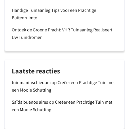
Handige Tuinaanleg Tips voor een Prachtige
Buitenruimte
Ontdek de Groene Pracht: VHR Tuinaanleg Realiseert
Uw Tuindromen
Laatste reacties
tuinmaninschiedam
op
Creëer een Prachtige Tuin met
een Mooie Schutting
Saïda buenos aires
op
Creëer een Prachtige Tuin met
een Mooie Schutting