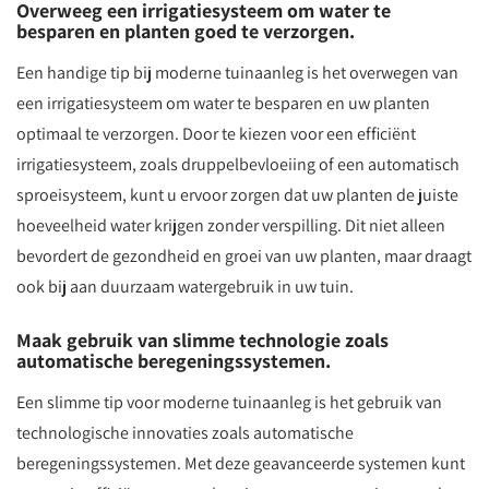
Overweeg een irrigatiesysteem om water te
besparen en planten goed te verzorgen.
Een handige tip bij moderne tuinaanleg is het overwegen van
een irrigatiesysteem om water te besparen en uw planten
optimaal te verzorgen. Door te kiezen voor een efficiënt
irrigatiesysteem, zoals druppelbevloeiing of een automatisch
sproeisysteem, kunt u ervoor zorgen dat uw planten de juiste
hoeveelheid water krijgen zonder verspilling. Dit niet alleen
bevordert de gezondheid en groei van uw planten, maar draagt
ook bij aan duurzaam watergebruik in uw tuin.
Maak gebruik van slimme technologie zoals
automatische beregeningssystemen.
Een slimme tip voor moderne tuinaanleg is het gebruik van
technologische innovaties zoals automatische
beregeningssystemen. Met deze geavanceerde systemen kunt