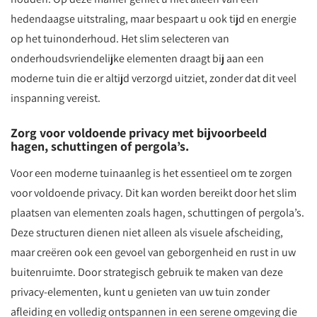
hedendaagse uitstraling, maar bespaart u ook tijd en energie
op het tuinonderhoud. Het slim selecteren van
onderhoudsvriendelijke elementen draagt bij aan een
moderne tuin die er altijd verzorgd uitziet, zonder dat dit veel
inspanning vereist.
Zorg voor voldoende privacy met bijvoorbeeld
hagen, schuttingen of pergola’s.
Voor een moderne tuinaanleg is het essentieel om te zorgen
voor voldoende privacy. Dit kan worden bereikt door het slim
plaatsen van elementen zoals hagen, schuttingen of pergola’s.
Deze structuren dienen niet alleen als visuele afscheiding,
maar creëren ook een gevoel van geborgenheid en rust in uw
buitenruimte. Door strategisch gebruik te maken van deze
privacy-elementen, kunt u genieten van uw tuin zonder
afleiding en volledig ontspannen in een serene omgeving die