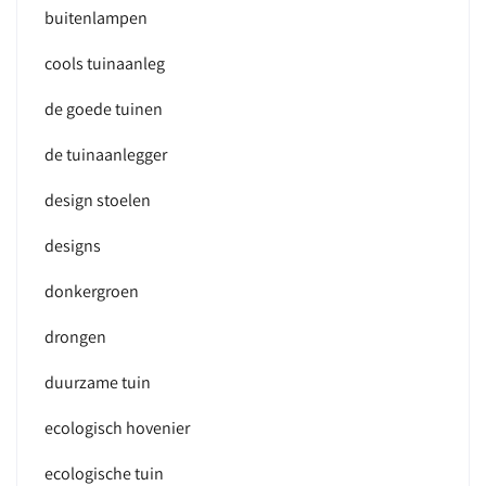
buitenlampen
cools tuinaanleg
de goede tuinen
de tuinaanlegger
design stoelen
designs
donkergroen
drongen
duurzame tuin
ecologisch hovenier
ecologische tuin