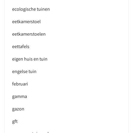
ecologische tuinen
eetkamerstoel
eetkamerstoelen
eettafels
eigen huis en tuin
engelse tuin
februari
gamma
gazon
gft