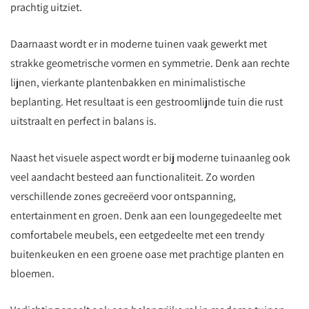
prachtig uitziet.
Daarnaast wordt er in moderne tuinen vaak gewerkt met
strakke geometrische vormen en symmetrie. Denk aan rechte
lijnen, vierkante plantenbakken en minimalistische
beplanting. Het resultaat is een gestroomlijnde tuin die rust
uitstraalt en perfect in balans is.
Naast het visuele aspect wordt er bij moderne tuinaanleg ook
veel aandacht besteed aan functionaliteit. Zo worden
verschillende zones gecreëerd voor ontspanning,
entertainment en groen. Denk aan een loungegedeelte met
comfortabele meubels, een eetgedeelte met een trendy
buitenkeuken en een groene oase met prachtige planten en
bloemen.