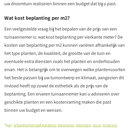
uw droomtuin realiseren binnen een budget dat bij u past.
Wat kost beplanting per m2?
Een veelgestelde vraag bij het bepalen van de prijs van een
tuinaannemer is: wat kost beplanting per vierkante meter? De
kosten van beplanting per m2 kunnen variëren afhankelijk van
het type planten, de kwaliteit, de grootte van de tuin en
eventuele extra diensten zoals het planten en onderhouden
ervan. Het is belangrijk om te overwegen welke plantensoorten
het beste passen bij uw tuinontwerp en klimaat, aangezien dit
invloed heeft op zowel de esthetiek als de prijs van de
beplanting. Een ervaren tuinaannemer kan u adviseren over
geschikte planten en een kostenraming maken die past
binnen uw budget en wensen.
Tags:
arbeidsintensief karakter
,
besparen
,
diensten
,
duur
,
ervaring
,