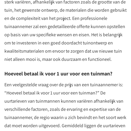
sterk variëren, afhankelijk van factoren zoals de grootte van de
tuin, het gewenste ontwerp, de materialen die worden gebruikt
en de complexiteit van het project. Een professionele
tuinaannemer zal een gedetailleerde offerte kunnen opstellen
op basis van uw specifieke wensen en eisen. Het is belangrijk
om te investeren in een goed doordacht tuinontwerp en
kwaliteitsmaterialen om ervoor te zorgen dat uw nieuwe tuin
niet alleen mooi is, maar ook duurzaam en functioneel.
Hoeveel betaal ik voor 1 uur voor een tuinman?
Een veelgestelde vraag over de prijs van een tuinaannemer is:
“Hoeveel betaal ik voor 1 uur voor een tuinman?” De
uurtarieven van tuinmannen kunnen variëren afhankelijk van
verschillende factoren, zoals de ervaring en expertise van de
tuinaannemer, de regio waarin u zich bevindt en het soort werk
dat moet worden uitgevoerd. Gemiddeld liggen de uurtarieven