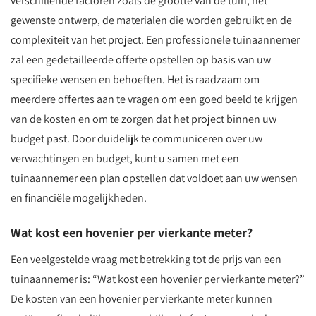
verschillende factoren zoals de grootte van de tuin, het
gewenste ontwerp, de materialen die worden gebruikt en de
complexiteit van het project. Een professionele tuinaannemer
zal een gedetailleerde offerte opstellen op basis van uw
specifieke wensen en behoeften. Het is raadzaam om
meerdere offertes aan te vragen om een goed beeld te krijgen
van de kosten en om te zorgen dat het project binnen uw
budget past. Door duidelijk te communiceren over uw
verwachtingen en budget, kunt u samen met een
tuinaannemer een plan opstellen dat voldoet aan uw wensen
en financiële mogelijkheden.
Wat kost een hovenier per vierkante meter?
Een veelgestelde vraag met betrekking tot de prijs van een
tuinaannemer is: “Wat kost een hovenier per vierkante meter?”
De kosten van een hovenier per vierkante meter kunnen