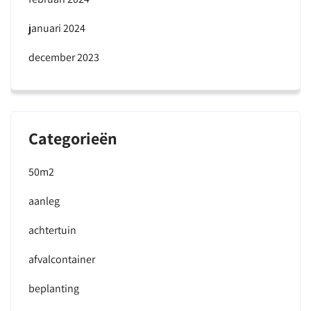
januari 2024
december 2023
Categorieën
50m2
aanleg
achtertuin
afvalcontainer
beplanting