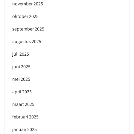
november 2025
oktober 2025
september 2025
augustus 2025
juli 2025
juni 2025
mei 2025
april 2025
maart 2025
februari 2025
januari 2025