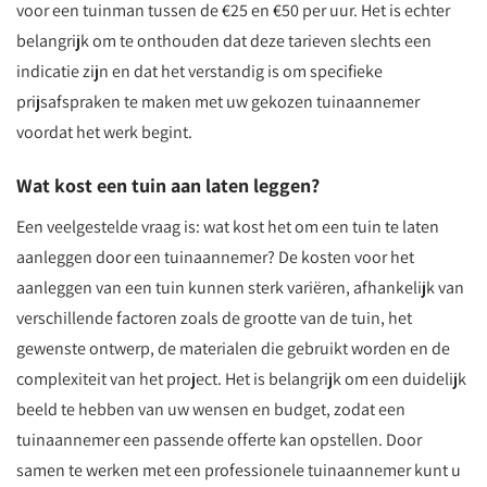
voor een tuinman tussen de €25 en €50 per uur. Het is echter
belangrijk om te onthouden dat deze tarieven slechts een
indicatie zijn en dat het verstandig is om specifieke
prijsafspraken te maken met uw gekozen tuinaannemer
voordat het werk begint.
Wat kost een tuin aan laten leggen?
Een veelgestelde vraag is: wat kost het om een tuin te laten
aanleggen door een tuinaannemer? De kosten voor het
aanleggen van een tuin kunnen sterk variëren, afhankelijk van
verschillende factoren zoals de grootte van de tuin, het
gewenste ontwerp, de materialen die gebruikt worden en de
complexiteit van het project. Het is belangrijk om een duidelijk
beeld te hebben van uw wensen en budget, zodat een
tuinaannemer een passende offerte kan opstellen. Door
samen te werken met een professionele tuinaannemer kunt u