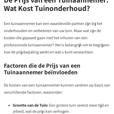
Wat Kost Tuinonderhoud?
Een tuinaannemer kan een waardevolle partner zijn bij het
onderhouden en verbeteren van uw tuin. Maar wat zijn de
kosten die gepaard gaan met het inhuren van een
professionele tuinaannemer? Het is belangrijk om te begrijpen
hoe de prijsbepaling werkt en wat u kunt verwachten.
Factoren die de Prijs van een
Tuinaannemer beïnvloeden
De kosten van een tuinaannemer kunnen variëren op basis van
verschillende factoren, waaronder:
Grootte van de Tuin:
Een grotere tuin vereist meer tijd en
arbeid, wat de prijs kan verhogen.