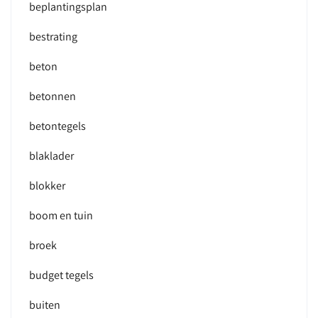
beplantingsplan
bestrating
beton
betonnen
betontegels
blaklader
blokker
boom en tuin
broek
budget tegels
buiten