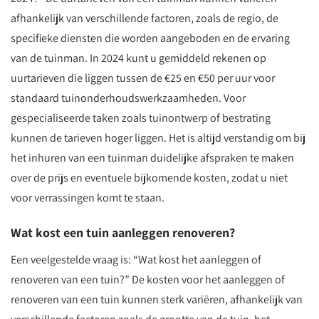
afhankelijk van verschillende factoren, zoals de regio, de
specifieke diensten die worden aangeboden en de ervaring
van de tuinman. In 2024 kunt u gemiddeld rekenen op
uurtarieven die liggen tussen de €25 en €50 per uur voor
standaard tuinonderhoudswerkzaamheden. Voor
gespecialiseerde taken zoals tuinontwerp of bestrating
kunnen de tarieven hoger liggen. Het is altijd verstandig om bij
het inhuren van een tuinman duidelijke afspraken te maken
over de prijs en eventuele bijkomende kosten, zodat u niet
voor verrassingen komt te staan.
Wat kost een tuin aanleggen renoveren?
Een veelgestelde vraag is: “Wat kost het aanleggen of
renoveren van een tuin?” De kosten voor het aanleggen of
renoveren van een tuin kunnen sterk variëren, afhankelijk van