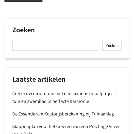
Zoeken
Zoeken
Laatste artikelen
Creëer uw droomtuin met een luxueus totaalproject:
tuin en zwembad in perfecte harmonie
De Essentie van Kostprijsberekening bij Tuinaanleg
Stappenplan voor het Creëren van een Prachtige Vijver