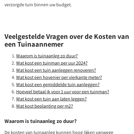
verzorgde tuin binnen uw budget.
Veelgestelde Vragen over de Kosten van
een Tuinaannemer
Waarom is tuinaanleg zo duur?
Wat kost een tuinman per uur 2024?
Wat kost een tuin aanleggen renoveren?
Wat kost een hovenier per vierkante meter?
Wat kost een gemiddelde tuin aanleggen?
Hoeveel betaal ik voor 1 uur voor een tuinman?
Wat kost een tuin aan laten leggen?
Wat kost beplanting per m2?
Waarom is tuinaanleg zo duur?
De kosten van tuinaanleg kunnen hoog lijken vanwege