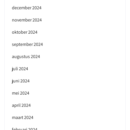
december 2024
november 2024
oktober 2024
september 2024
augustus 2024
juli 2024
juni 2024
mei 2024
april 2024
maart 2024
februari 2024