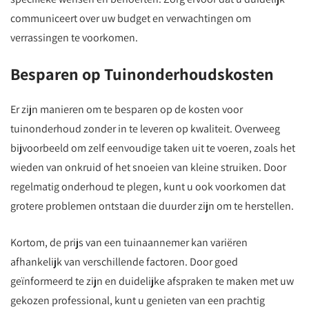
communiceert over uw budget en verwachtingen om
verrassingen te voorkomen.
Besparen op Tuinonderhoudskosten
Er zijn manieren om te besparen op de kosten voor
tuinonderhoud zonder in te leveren op kwaliteit. Overweeg
bijvoorbeeld om zelf eenvoudige taken uit te voeren, zoals het
wieden van onkruid of het snoeien van kleine struiken. Door
regelmatig onderhoud te plegen, kunt u ook voorkomen dat
grotere problemen ontstaan die duurder zijn om te herstellen.
Kortom, de prijs van een tuinaannemer kan variëren
afhankelijk van verschillende factoren. Door goed
geïnformeerd te zijn en duidelijke afspraken te maken met uw
gekozen professional, kunt u genieten van een prachtig