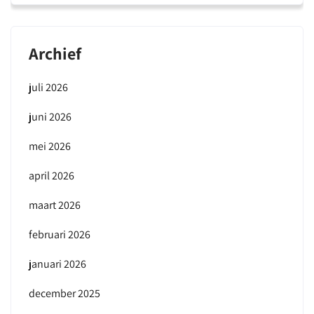
Archief
juli 2026
juni 2026
mei 2026
april 2026
maart 2026
februari 2026
januari 2026
december 2025