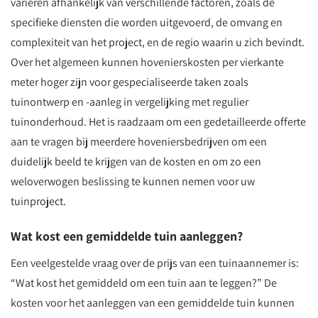
variëren afhankelijk van verschillende factoren, zoals de
specifieke diensten die worden uitgevoerd, de omvang en
complexiteit van het project, en de regio waarin u zich bevindt.
Over het algemeen kunnen hovenierskosten per vierkante
meter hoger zijn voor gespecialiseerde taken zoals
tuinontwerp en -aanleg in vergelijking met regulier
tuinonderhoud. Het is raadzaam om een gedetailleerde offerte
aan te vragen bij meerdere hoveniersbedrijven om een
duidelijk beeld te krijgen van de kosten en om zo een
weloverwogen beslissing te kunnen nemen voor uw
tuinproject.
Wat kost een gemiddelde tuin aanleggen?
Een veelgestelde vraag over de prijs van een tuinaannemer is:
“Wat kost het gemiddeld om een tuin aan te leggen?” De
kosten voor het aanleggen van een gemiddelde tuin kunnen