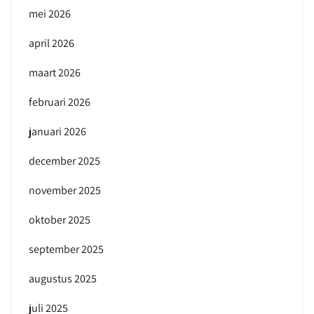
mei 2026
april 2026
maart 2026
februari 2026
januari 2026
december 2025
november 2025
oktober 2025
september 2025
augustus 2025
juli 2025