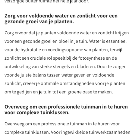
verzorgde buitenruimte het hele jaar door.
Zorg voor voldoende water en zonlicht voor een
gezonde groei van je planten.
Zorg ervoor dat je planten voldoende water en zonlicht krijgen
voor een gezonde groei en bloei in je tuin. Water is essentieel
voor de hydratatie en voedingsopname van planten, terwijl
zonlicht een cruciale rol speelt bij de fotosynthese en de
ontwikkeling van sterke stengels en bladeren. Door te zorgen
voor de juiste balans tussen water geven en voldoende
zonlicht, creëer je optimale omstandigheden voor je planten
om te gedijen en je tuin tot een groene oase te maken.
Overweeg om een professionele tuinman in te huren
voor complexe tuinklussen.
Overweeg om een professionele tuinman in te huren voor
complexe tuinklussen. Voor ingewikkelde tuinwerkzaamheden