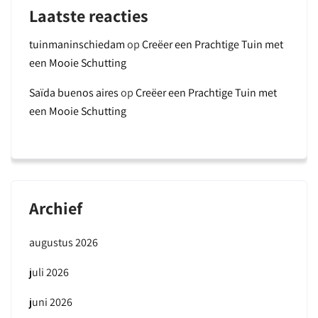
Laatste reacties
tuinmaninschiedam
op
Creëer een Prachtige Tuin met
een Mooie Schutting
Saïda buenos aires
op
Creëer een Prachtige Tuin met
een Mooie Schutting
Archief
augustus 2026
juli 2026
juni 2026