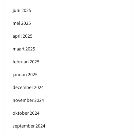
juni 2025
mei 2025
april 2025
maart 2025
februari 2025
januari 2025
december 2024
november 2024
oktober 2024
september 2024