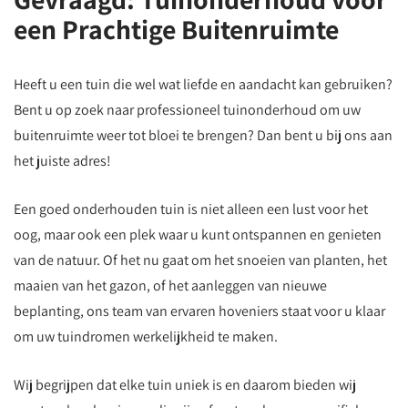
een Prachtige Buitenruimte
Heeft u een tuin die wel wat liefde en aandacht kan gebruiken?
Bent u op zoek naar professioneel tuinonderhoud om uw
buitenruimte weer tot bloei te brengen? Dan bent u bij ons aan
het juiste adres!
Een goed onderhouden tuin is niet alleen een lust voor het
oog, maar ook een plek waar u kunt ontspannen en genieten
van de natuur. Of het nu gaat om het snoeien van planten, het
maaien van het gazon, of het aanleggen van nieuwe
beplanting, ons team van ervaren hoveniers staat voor u klaar
om uw tuindromen werkelijkheid te maken.
Wij begrijpen dat elke tuin uniek is en daarom bieden wij