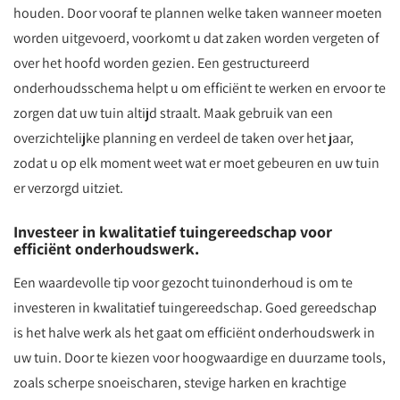
houden. Door vooraf te plannen welke taken wanneer moeten
worden uitgevoerd, voorkomt u dat zaken worden vergeten of
over het hoofd worden gezien. Een gestructureerd
onderhoudsschema helpt u om efficiënt te werken en ervoor te
zorgen dat uw tuin altijd straalt. Maak gebruik van een
overzichtelijke planning en verdeel de taken over het jaar,
zodat u op elk moment weet wat er moet gebeuren en uw tuin
er verzorgd uitziet.
Investeer in kwalitatief tuingereedschap voor
efficiënt onderhoudswerk.
Een waardevolle tip voor gezocht tuinonderhoud is om te
investeren in kwalitatief tuingereedschap. Goed gereedschap
is het halve werk als het gaat om efficiënt onderhoudswerk in
uw tuin. Door te kiezen voor hoogwaardige en duurzame tools,
zoals scherpe snoeischaren, stevige harken en krachtige