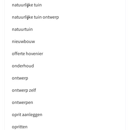
natuurlijke tuin
natuurlijke tuin ontwerp
natuurtuin
nieuwbouw
offerte hovenier
onderhoud
ontwerp
ontwerp zelf
ontwerpen
oprit aanleggen
opritten