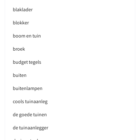
blaklader
blokker
boom en tuin
broek
budget tegels
buiten
buitenlampen
cools tuinaanleg
de goede tuinen
de tuinaanlegger