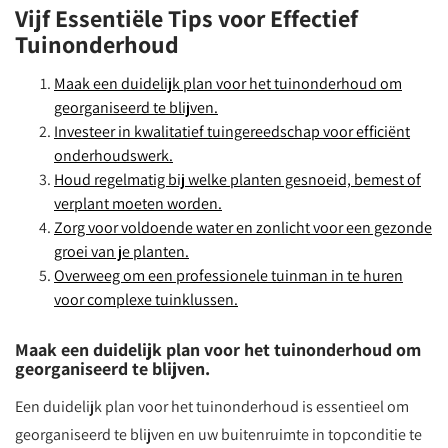
Vijf Essentiële Tips voor Effectief
Tuinonderhoud
Maak een duidelijk plan voor het tuinonderhoud om
georganiseerd te blijven.
Investeer in kwalitatief tuingereedschap voor efficiënt
onderhoudswerk.
Houd regelmatig bij welke planten gesnoeid, bemest of
verplant moeten worden.
Zorg voor voldoende water en zonlicht voor een gezonde
groei van je planten.
Overweeg om een professionele tuinman in te huren
voor complexe tuinklussen.
Maak een duidelijk plan voor het tuinonderhoud om
georganiseerd te blijven.
Een duidelijk plan voor het tuinonderhoud is essentieel om
georganiseerd te blijven en uw buitenruimte in topconditie te