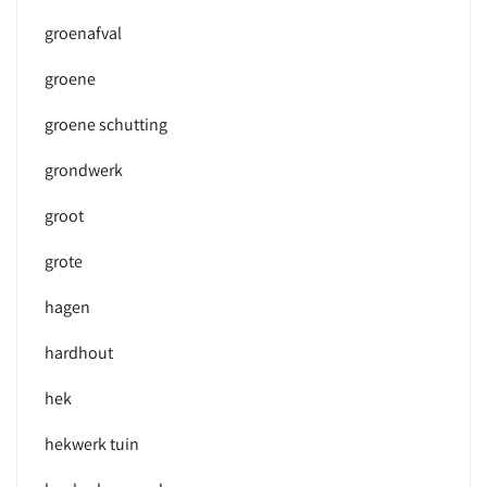
groenafval
groene
groene schutting
grondwerk
groot
grote
hagen
hardhout
hek
hekwerk tuin