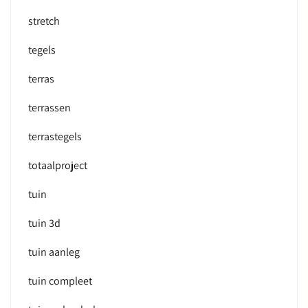
stretch
tegels
terras
terrassen
terrastegels
totaalproject
tuin
tuin 3d
tuin aanleg
tuin compleet