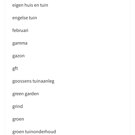
eigen huis en tuin
engelse tuin
februari
gamma
gazon
gft
goossens tuinaanleg
green garden
grind
groen
groen tuinonderhoud