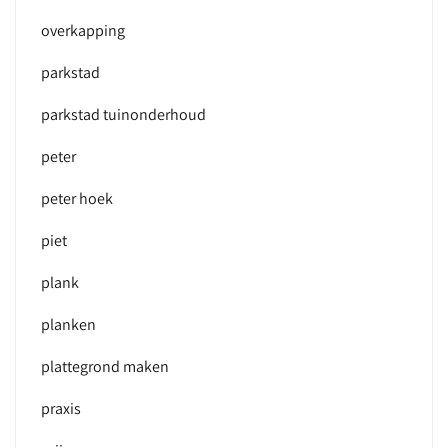
overkapping
parkstad
parkstad tuinonderhoud
peter
peter hoek
piet
plank
planken
plattegrond maken
praxis