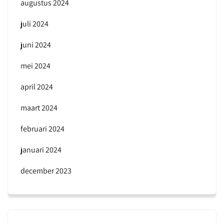
augustus 2024
juli 2024
juni 2024
mei 2024
april 2024
maart 2024
februari 2024
januari 2024
december 2023