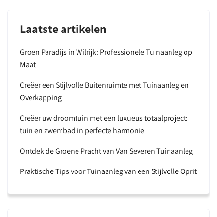
Laatste artikelen
Groen Paradijs in Wilrijk: Professionele Tuinaanleg op
Maat
Creëer een Stijlvolle Buitenruimte met Tuinaanleg en
Overkapping
Creëer uw droomtuin met een luxueus totaalproject:
tuin en zwembad in perfecte harmonie
Ontdek de Groene Pracht van Van Severen Tuinaanleg
Praktische Tips voor Tuinaanleg van een Stijlvolle Oprit