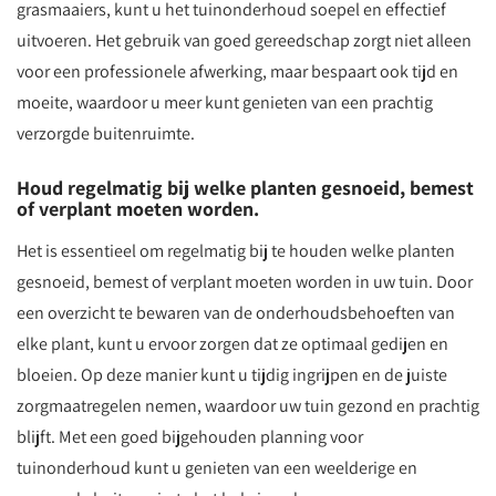
grasmaaiers, kunt u het tuinonderhoud soepel en effectief
uitvoeren. Het gebruik van goed gereedschap zorgt niet alleen
voor een professionele afwerking, maar bespaart ook tijd en
moeite, waardoor u meer kunt genieten van een prachtig
verzorgde buitenruimte.
Houd regelmatig bij welke planten gesnoeid, bemest
of verplant moeten worden.
Het is essentieel om regelmatig bij te houden welke planten
gesnoeid, bemest of verplant moeten worden in uw tuin. Door
een overzicht te bewaren van de onderhoudsbehoeften van
elke plant, kunt u ervoor zorgen dat ze optimaal gedijen en
bloeien. Op deze manier kunt u tijdig ingrijpen en de juiste
zorgmaatregelen nemen, waardoor uw tuin gezond en prachtig
blijft. Met een goed bijgehouden planning voor
tuinonderhoud kunt u genieten van een weelderige en