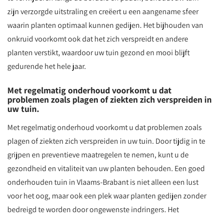
zijn verzorgde uitstraling en creëert u een aangename sfeer
waarin planten optimaal kunnen gedijen. Het bijhouden van
onkruid voorkomt ook dat het zich verspreidt en andere
planten verstikt, waardoor uw tuin gezond en mooi blijft
gedurende het hele jaar.
Met regelmatig onderhoud voorkomt u dat
problemen zoals plagen of ziekten zich verspreiden in
uw tuin.
Met regelmatig onderhoud voorkomt u dat problemen zoals
plagen of ziekten zich verspreiden in uw tuin. Door tijdig in te
grijpen en preventieve maatregelen te nemen, kunt u de
gezondheid en vitaliteit van uw planten behouden. Een goed
onderhouden tuin in Vlaams-Brabant is niet alleen een lust
voor het oog, maar ook een plek waar planten gedijen zonder
bedreigd te worden door ongewenste indringers. Het