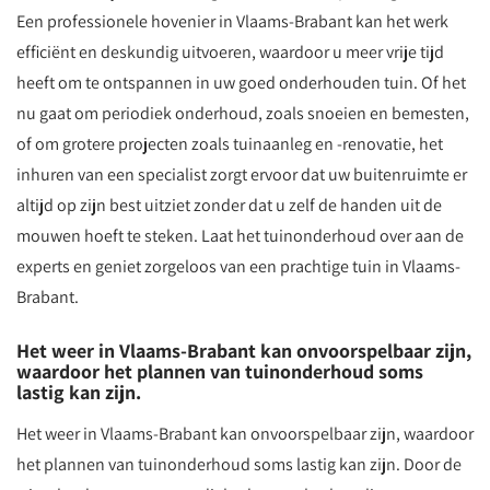
Een professionele hovenier in Vlaams-Brabant kan het werk
efficiënt en deskundig uitvoeren, waardoor u meer vrije tijd
heeft om te ontspannen in uw goed onderhouden tuin. Of het
nu gaat om periodiek onderhoud, zoals snoeien en bemesten,
of om grotere projecten zoals tuinaanleg en -renovatie, het
inhuren van een specialist zorgt ervoor dat uw buitenruimte er
altijd op zijn best uitziet zonder dat u zelf de handen uit de
mouwen hoeft te steken. Laat het tuinonderhoud over aan de
experts en geniet zorgeloos van een prachtige tuin in Vlaams-
Brabant.
Het weer in Vlaams-Brabant kan onvoorspelbaar zijn,
waardoor het plannen van tuinonderhoud soms
lastig kan zijn.
Het weer in Vlaams-Brabant kan onvoorspelbaar zijn, waardoor
het plannen van tuinonderhoud soms lastig kan zijn. Door de