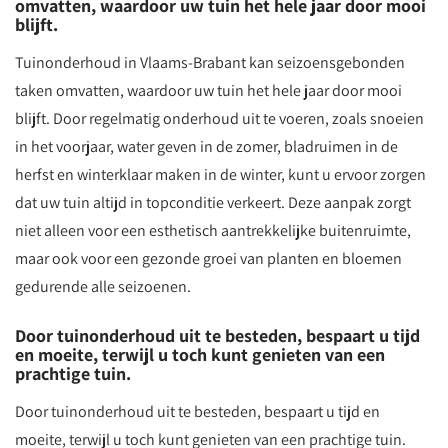
omvatten, waardoor uw tuin het hele jaar door mooi
blijft.
Tuinonderhoud in Vlaams-Brabant kan seizoensgebonden
taken omvatten, waardoor uw tuin het hele jaar door mooi
blijft. Door regelmatig onderhoud uit te voeren, zoals snoeien
in het voorjaar, water geven in de zomer, bladruimen in de
herfst en winterklaar maken in de winter, kunt u ervoor zorgen
dat uw tuin altijd in topconditie verkeert. Deze aanpak zorgt
niet alleen voor een esthetisch aantrekkelijke buitenruimte,
maar ook voor een gezonde groei van planten en bloemen
gedurende alle seizoenen.
Door tuinonderhoud uit te besteden, bespaart u tijd
en moeite, terwijl u toch kunt genieten van een
prachtige tuin.
Door tuinonderhoud uit te besteden, bespaart u tijd en
moeite, terwijl u toch kunt genieten van een prachtige tuin.