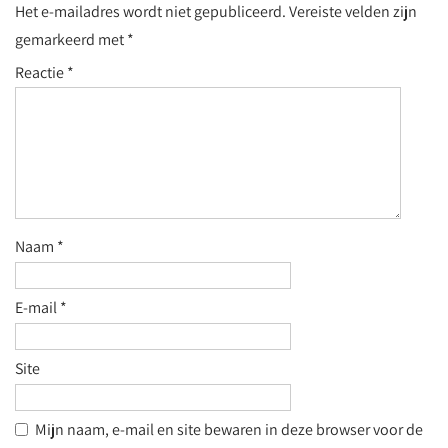
Het e-mailadres wordt niet gepubliceerd.
Vereiste velden zijn
gemarkeerd met
*
Reactie
*
Naam
*
E-mail
*
Site
Mijn naam, e-mail en site bewaren in deze browser voor de