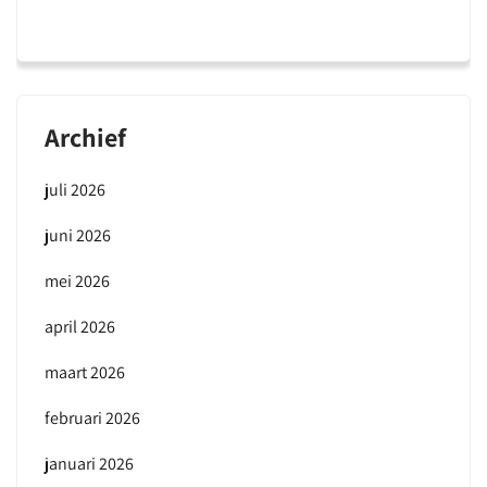
Archief
juli 2026
juni 2026
mei 2026
april 2026
maart 2026
februari 2026
januari 2026