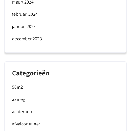
maart 2024
februari 2024
januari 2024
december 2023
Categorieën
50m2
aanleg
achtertuin
afvalcontainer