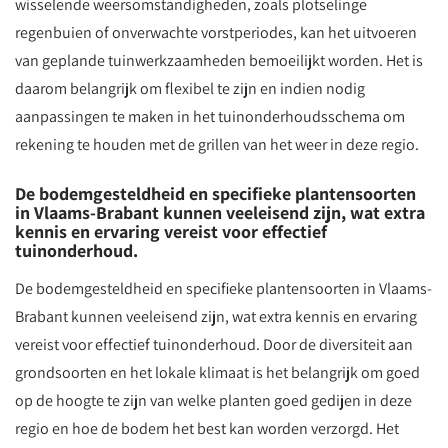
wisselende weersomstandigheden, zoals plotselinge
regenbuien of onverwachte vorstperiodes, kan het uitvoeren
van geplande tuinwerkzaamheden bemoeilijkt worden. Het is
daarom belangrijk om flexibel te zijn en indien nodig
aanpassingen te maken in het tuinonderhoudsschema om
rekening te houden met de grillen van het weer in deze regio.
De bodemgesteldheid en specifieke plantensoorten
in Vlaams-Brabant kunnen veeleisend zijn, wat extra
kennis en ervaring vereist voor effectief
tuinonderhoud.
De bodemgesteldheid en specifieke plantensoorten in Vlaams-
Brabant kunnen veeleisend zijn, wat extra kennis en ervaring
vereist voor effectief tuinonderhoud. Door de diversiteit aan
grondsoorten en het lokale klimaat is het belangrijk om goed
op de hoogte te zijn van welke planten goed gedijen in deze
regio en hoe de bodem het best kan worden verzorgd. Het