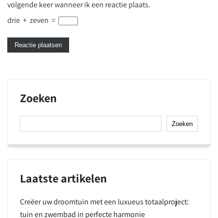
volgende keer wanneer ik een reactie plaats.
drie
+
zeven
=
Zoeken
Zoeken
Laatste artikelen
Creëer uw droomtuin met een luxueus totaalproject:
tuin en zwembad in perfecte harmonie