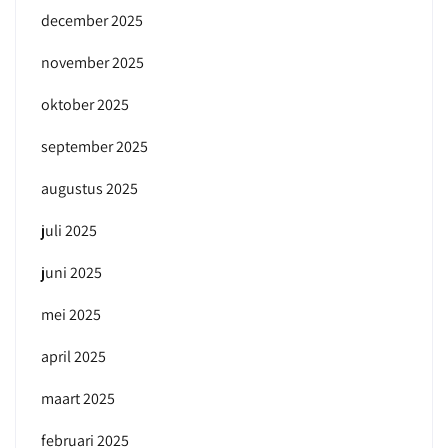
december 2025
november 2025
oktober 2025
september 2025
augustus 2025
juli 2025
juni 2025
mei 2025
april 2025
maart 2025
februari 2025