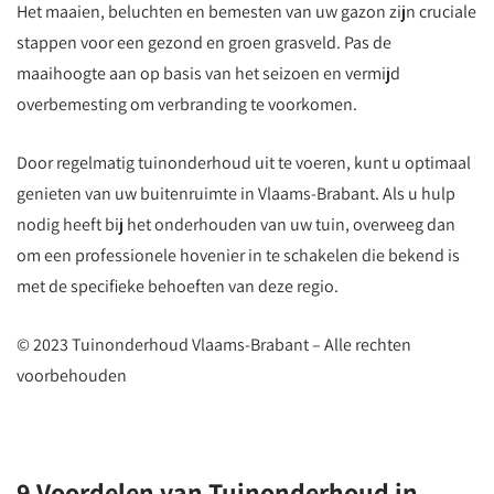
Het maaien, beluchten en bemesten van uw gazon zijn cruciale
stappen voor een gezond en groen grasveld. Pas de
maaihoogte aan op basis van het seizoen en vermijd
overbemesting om verbranding te voorkomen.
Door regelmatig tuinonderhoud uit te voeren, kunt u optimaal
genieten van uw buitenruimte in Vlaams-Brabant. Als u hulp
nodig heeft bij het onderhouden van uw tuin, overweeg dan
om een professionele hovenier in te schakelen die bekend is
met de specifieke behoeften van deze regio.
© 2023 Tuinonderhoud Vlaams-Brabant – Alle rechten
voorbehouden
9 Voordelen van Tuinonderhoud in