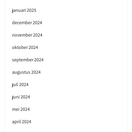
januari 2025
december 2024
november 2024
oktober 2024
september 2024
augustus 2024
juli 2024
juni 2024
mei 2024
april 2024