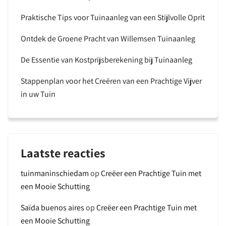
Praktische Tips voor Tuinaanleg van een Stijlvolle Oprit
Ontdek de Groene Pracht van Willemsen Tuinaanleg
De Essentie van Kostprijsberekening bij Tuinaanleg
Stappenplan voor het Creëren van een Prachtige Vijver
in uw Tuin
Laatste reacties
tuinmaninschiedam
op
Creëer een Prachtige Tuin met
een Mooie Schutting
Saïda buenos aires
op
Creëer een Prachtige Tuin met
een Mooie Schutting