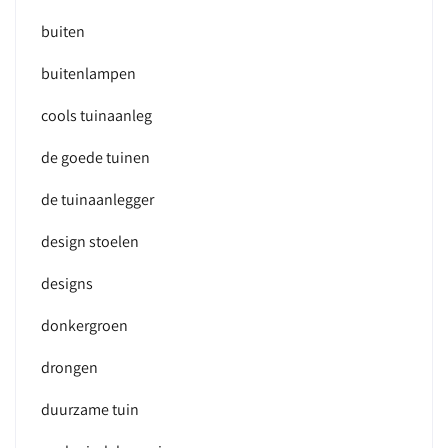
buiten
buitenlampen
cools tuinaanleg
de goede tuinen
de tuinaanlegger
design stoelen
designs
donkergroen
drongen
duurzame tuin