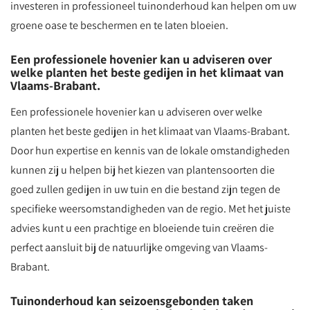
investeren in professioneel tuinonderhoud kan helpen om uw
groene oase te beschermen en te laten bloeien.
Een professionele hovenier kan u adviseren over
welke planten het beste gedijen in het klimaat van
Vlaams-Brabant.
Een professionele hovenier kan u adviseren over welke
planten het beste gedijen in het klimaat van Vlaams-Brabant.
Door hun expertise en kennis van de lokale omstandigheden
kunnen zij u helpen bij het kiezen van plantensoorten die
goed zullen gedijen in uw tuin en die bestand zijn tegen de
specifieke weersomstandigheden van de regio. Met het juiste
advies kunt u een prachtige en bloeiende tuin creëren die
perfect aansluit bij de natuurlijke omgeving van Vlaams-
Brabant.
Tuinonderhoud kan seizoensgebonden taken