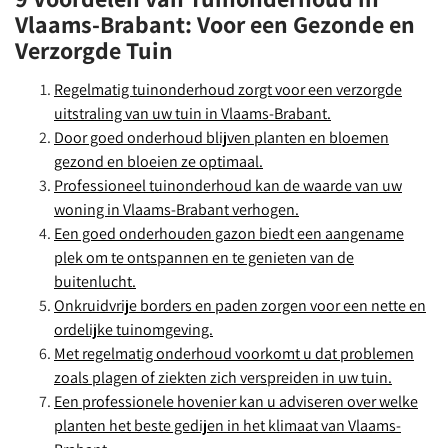
Vlaams-Brabant: Voor een Gezonde en
Verzorgde Tuin
Regelmatig tuinonderhoud zorgt voor een verzorgde
uitstraling van uw tuin in Vlaams-Brabant.
Door goed onderhoud blijven planten en bloemen
gezond en bloeien ze optimaal.
Professioneel tuinonderhoud kan de waarde van uw
woning in Vlaams-Brabant verhogen.
Een goed onderhouden gazon biedt een aangename
plek om te ontspannen en te genieten van de
buitenlucht.
Onkruidvrije borders en paden zorgen voor een nette en
ordelijke tuinomgeving.
Met regelmatig onderhoud voorkomt u dat problemen
zoals plagen of ziekten zich verspreiden in uw tuin.
Een professionele hovenier kan u adviseren over welke
planten het beste gedijen in het klimaat van Vlaams-