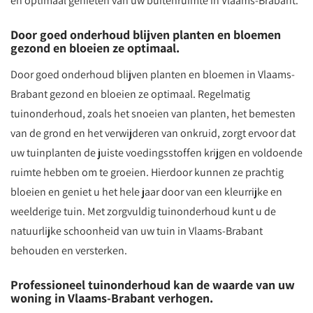
en optimaal genieten van uw buitenruimte in Vlaams-Brabant.
Door goed onderhoud blijven planten en bloemen
gezond en bloeien ze optimaal.
Door goed onderhoud blijven planten en bloemen in Vlaams-
Brabant gezond en bloeien ze optimaal. Regelmatig
tuinonderhoud, zoals het snoeien van planten, het bemesten
van de grond en het verwijderen van onkruid, zorgt ervoor dat
uw tuinplanten de juiste voedingsstoffen krijgen en voldoende
ruimte hebben om te groeien. Hierdoor kunnen ze prachtig
bloeien en geniet u het hele jaar door van een kleurrijke en
weelderige tuin. Met zorgvuldig tuinonderhoud kunt u de
natuurlijke schoonheid van uw tuin in Vlaams-Brabant
behouden en versterken.
Professioneel tuinonderhoud kan de waarde van uw
woning in Vlaams-Brabant verhogen.