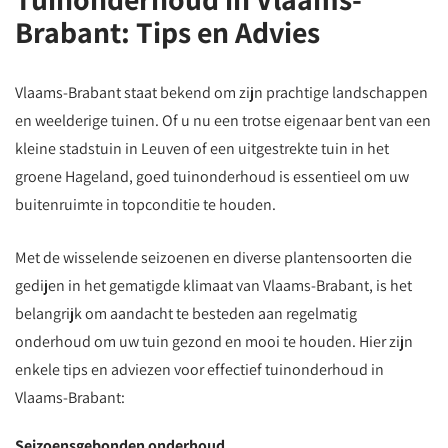
Brabant: Tips en Advies
Vlaams-Brabant staat bekend om zijn prachtige landschappen
en weelderige tuinen. Of u nu een trotse eigenaar bent van een
kleine stadstuin in Leuven of een uitgestrekte tuin in het
groene Hageland, goed tuinonderhoud is essentieel om uw
buitenruimte in topconditie te houden.
Met de wisselende seizoenen en diverse plantensoorten die
gedijen in het gematigde klimaat van Vlaams-Brabant, is het
belangrijk om aandacht te besteden aan regelmatig
onderhoud om uw tuin gezond en mooi te houden. Hier zijn
enkele tips en adviezen voor effectief tuinonderhoud in
Vlaams-Brabant:
Seizoensgebonden onderhoud