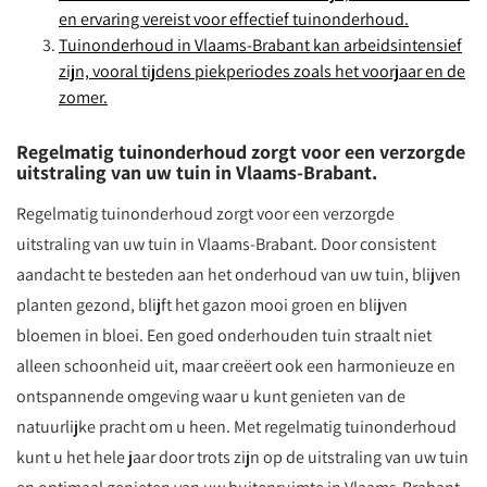
en ervaring vereist voor effectief tuinonderhoud.
Tuinonderhoud in Vlaams-Brabant kan arbeidsintensief
zijn, vooral tijdens piekperiodes zoals het voorjaar en de
zomer.
Regelmatig tuinonderhoud zorgt voor een verzorgde
uitstraling van uw tuin in Vlaams-Brabant.
Regelmatig tuinonderhoud zorgt voor een verzorgde
uitstraling van uw tuin in Vlaams-Brabant. Door consistent
aandacht te besteden aan het onderhoud van uw tuin, blijven
planten gezond, blijft het gazon mooi groen en blijven
bloemen in bloei. Een goed onderhouden tuin straalt niet
alleen schoonheid uit, maar creëert ook een harmonieuze en
ontspannende omgeving waar u kunt genieten van de
natuurlijke pracht om u heen. Met regelmatig tuinonderhoud
kunt u het hele jaar door trots zijn op de uitstraling van uw tuin