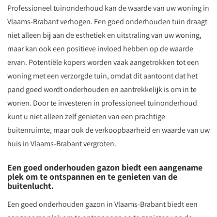
Professioneel tuinonderhoud kan de waarde van uw woning in
Vlaams-Brabant verhogen. Een goed onderhouden tuin draagt
niet alleen bij aan de esthetiek en uitstraling van uw woning,
maar kan ook een positieve invloed hebben op de waarde
ervan. Potentiële kopers worden vaak aangetrokken tot een
woning met een verzorgde tuin, omdat dit aantoont dat het
pand goed wordt onderhouden en aantrekkelijk is om in te
wonen. Door te investeren in professioneel tuinonderhoud
kunt u niet alleen zelf genieten van een prachtige
buitenruimte, maar ook de verkoopbaarheid en waarde van uw
huis in Vlaams-Brabant vergroten.
Een goed onderhouden gazon biedt een aangename
plek om te ontspannen en te genieten van de
buitenlucht.
Een goed onderhouden gazon in Vlaams-Brabant biedt een