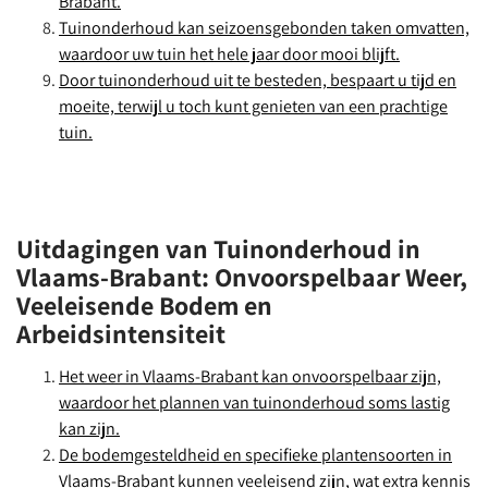
Brabant.
Tuinonderhoud kan seizoensgebonden taken omvatten,
waardoor uw tuin het hele jaar door mooi blijft.
Door tuinonderhoud uit te besteden, bespaart u tijd en
moeite, terwijl u toch kunt genieten van een prachtige
tuin.
Uitdagingen van Tuinonderhoud in
Vlaams-Brabant: Onvoorspelbaar Weer,
Veeleisende Bodem en
Arbeidsintensiteit
Het weer in Vlaams-Brabant kan onvoorspelbaar zijn,
waardoor het plannen van tuinonderhoud soms lastig
kan zijn.
De bodemgesteldheid en specifieke plantensoorten in
Vlaams-Brabant kunnen veeleisend zijn, wat extra kennis