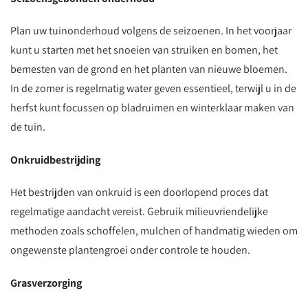
Plan uw tuinonderhoud volgens de seizoenen. In het voorjaar
kunt u starten met het snoeien van struiken en bomen, het
bemesten van de grond en het planten van nieuwe bloemen.
In de zomer is regelmatig water geven essentieel, terwijl u in de
herfst kunt focussen op bladruimen en winterklaar maken van
de tuin.
Onkruidbestrijding
Het bestrijden van onkruid is een doorlopend proces dat
regelmatige aandacht vereist. Gebruik milieuvriendelijke
methoden zoals schoffelen, mulchen of handmatig wieden om
ongewenste plantengroei onder controle te houden.
Grasverzorging