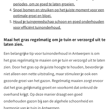
periodes, om ze goed te laten groeien.
Snoei bomen en struiken op het juiste moment voor een
optimale groei en bloei.
Houd je tuingereedschap schoon en goed onderhouden
voor efficiënt tuinonderhoud.
Maai het gras regelmatig om je tuin er verzorgd uit te
laten zien.
Een belangrijke tip voor tuinonderhoud in Antwerpen is om
het gras regelmatig te maaien om je tuin er verzorgd uit te laten
zien. Door het gras op de juiste hoogte te houden, bevorder je
niet alleen een nette uitstraling, maar stimuleer je ook een
gezonde groei van het gazon. Regelmatig maaien zorgt ervoor
dat het gras gelijkmatig groeit en voorkomt dat onkruid de
overhand krijgt. Op deze manier draagt een goed
onderhouden gazon bij aan de algehele schoonheid en
harmonie van je tuin in Antwerpen.