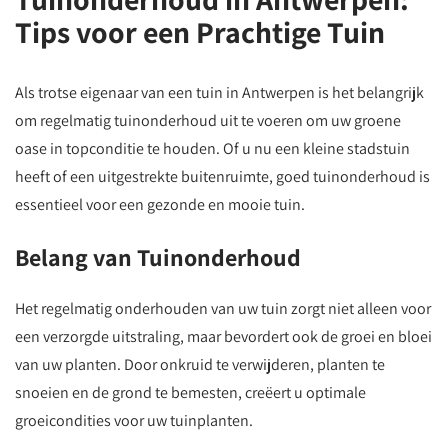
Tips voor een Prachtige Tuin
Als trotse eigenaar van een tuin in Antwerpen is het belangrijk
om regelmatig tuinonderhoud uit te voeren om uw groene
oase in topconditie te houden. Of u nu een kleine stadstuin
heeft of een uitgestrekte buitenruimte, goed tuinonderhoud is
essentieel voor een gezonde en mooie tuin.
Belang van Tuinonderhoud
Het regelmatig onderhouden van uw tuin zorgt niet alleen voor
een verzorgde uitstraling, maar bevordert ook de groei en bloei
van uw planten. Door onkruid te verwijderen, planten te
snoeien en de grond te bemesten, creëert u optimale
groeicondities voor uw tuinplanten.