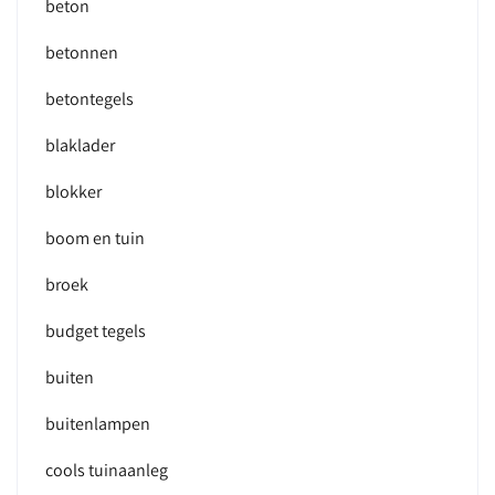
beton
betonnen
betontegels
blaklader
blokker
boom en tuin
broek
budget tegels
buiten
buitenlampen
cools tuinaanleg