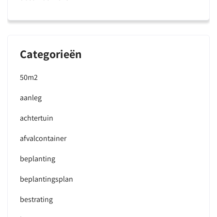
Categorieën
50m2
aanleg
achtertuin
afvalcontainer
beplanting
beplantingsplan
bestrating