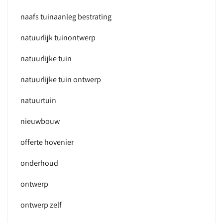
naafs tuinaanleg bestrating
natuurlijk tuinontwerp
natuurlijke tuin
natuurlijke tuin ontwerp
natuurtuin
nieuwbouw
offerte hovenier
onderhoud
ontwerp
ontwerp zelf