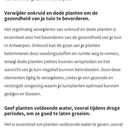
Verwijder onkruid en dode planten om de
gezondheid van je tuin te bevorderen.
Het regelmatig verwijderen van onkruid en dode planten is
essentieel voor het bevorderen van de gezondheid van je tuin
in Antwerpen. Onkruid kan de groei van je planten
belemmeren door voedingsstoffen en ruimte weg te nemen,
terwijl dode planten ziektes kunnen verspreiden en het
aanzicht van je tuin negatief kunnen beïnvloeden. Door deze
elementen tijdig te verwijderen, creëer je een gezonde en
verzorgde omgeving waarin je tuinplanten optimaal kunnen
gedijen en bloeien.
Geef planten voldoende water, vooral tijdens droge
periodes, om ze goed te laten groeien.
Het is essentieel om planten voldoende water te geven, vooral