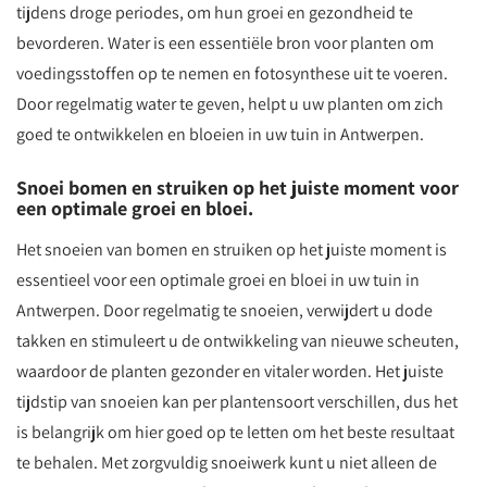
tijdens droge periodes, om hun groei en gezondheid te
bevorderen. Water is een essentiële bron voor planten om
voedingsstoffen op te nemen en fotosynthese uit te voeren.
Door regelmatig water te geven, helpt u uw planten om zich
goed te ontwikkelen en bloeien in uw tuin in Antwerpen.
Snoei bomen en struiken op het juiste moment voor
een optimale groei en bloei.
Het snoeien van bomen en struiken op het juiste moment is
essentieel voor een optimale groei en bloei in uw tuin in
Antwerpen. Door regelmatig te snoeien, verwijdert u dode
takken en stimuleert u de ontwikkeling van nieuwe scheuten,
waardoor de planten gezonder en vitaler worden. Het juiste
tijdstip van snoeien kan per plantensoort verschillen, dus het
is belangrijk om hier goed op te letten om het beste resultaat
te behalen. Met zorgvuldig snoeiwerk kunt u niet alleen de