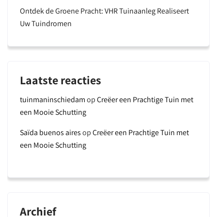
Ontdek de Groene Pracht: VHR Tuinaanleg Realiseert
Uw Tuindromen
Laatste reacties
tuinmaninschiedam
op
Creëer een Prachtige Tuin met
een Mooie Schutting
Saïda buenos aires
op
Creëer een Prachtige Tuin met
een Mooie Schutting
Archief