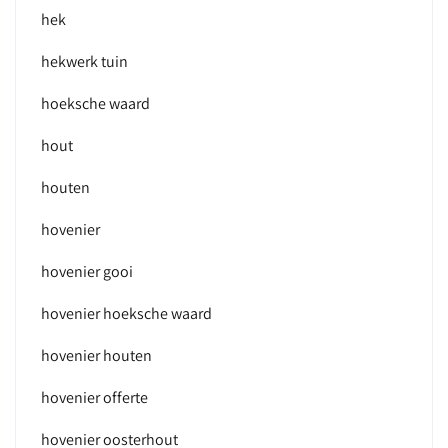
hek
hekwerk tuin
hoeksche waard
hout
houten
hovenier
hovenier gooi
hovenier hoeksche waard
hovenier houten
hovenier offerte
hovenier oosterhout