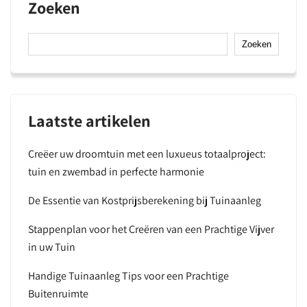
Zoeken
Zoeken
Laatste artikelen
Creëer uw droomtuin met een luxueus totaalproject:
tuin en zwembad in perfecte harmonie
De Essentie van Kostprijsberekening bij Tuinaanleg
Stappenplan voor het Creëren van een Prachtige Vijver
in uw Tuin
Handige Tuinaanleg Tips voor een Prachtige
Buitenruimte