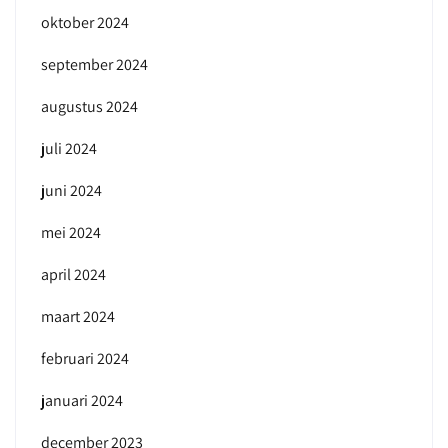
oktober 2024
september 2024
augustus 2024
juli 2024
juni 2024
mei 2024
april 2024
maart 2024
februari 2024
januari 2024
december 2023