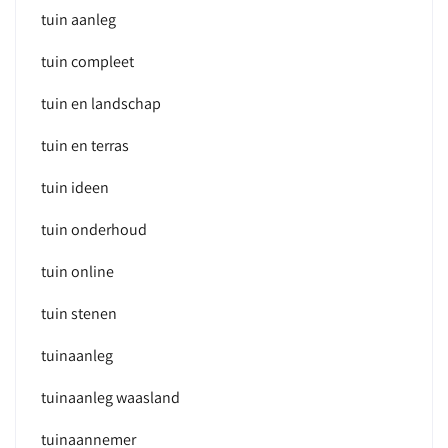
tuin aanleg
tuin compleet
tuin en landschap
tuin en terras
tuin ideen
tuin onderhoud
tuin online
tuin stenen
tuinaanleg
tuinaanleg waasland
tuinaannemer