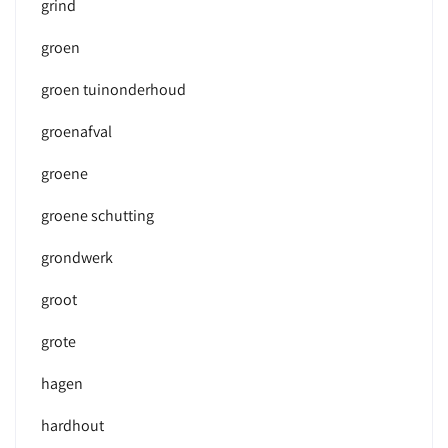
grind
groen
groen tuinonderhoud
groenafval
groene
groene schutting
grondwerk
groot
grote
hagen
hardhout