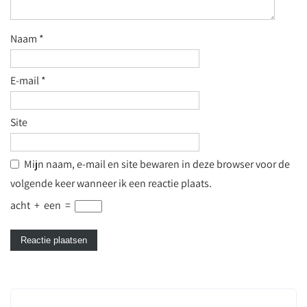
Naam
*
E-mail
*
Site
Mijn naam, e-mail en site bewaren in deze browser voor de
volgende keer wanneer ik een reactie plaats.
acht
+
een
=