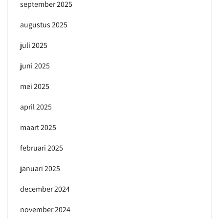
september 2025
augustus 2025
juli 2025
juni 2025
mei 2025
april 2025
maart 2025
februari 2025
januari 2025
december 2024
november 2024