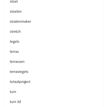
stoel
stoelen
stratenmaker
stretch
tegels
terras
terrassen
terrastegels
totaalproject
tuin
tuin 3d