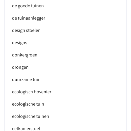
de goede tuinen
de tuinaanlegger
design stoelen
designs
donkergroen
drongen
duurzame tuin
ecologisch hovenier
ecologische tuin
ecologische tuinen
eetkamerstoel