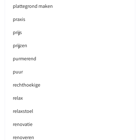
plattegrond maken
praxis
prijs
prijzen
purmerend
puur
rechthoekige
relax
relaxstoel
renovatie
renoveren