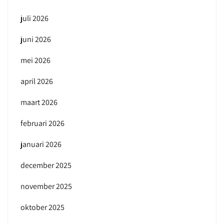
juli 2026
juni 2026
mei 2026
april 2026
maart 2026
februari 2026
januari 2026
december 2025
november 2025
oktober 2025