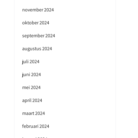
november 2024
oktober 2024
september 2024
augustus 2024
juli 2024
juni 2024
mei 2024
april 2024
maart 2024
februari 2024