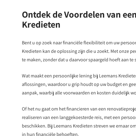
Ontdek de Voordelen van een
Kredieten
Bent u op zoek naar financiële flexibiliteit om uw persoo
Kredieten kan de oplossing zijn die u zoekt. Met onze 
te maken, zonder dat u daarvoor spaargeld hoeft aan te 
Wat maakt een persoonlijke lening bij Leemans Kredieten 
aflossingen, waardoor u grip houdt op uw budget en gee
aanpak, waarbij alle voorwaarden en kosten duidelijk
Of het nu gaat om het financieren van een renovatieproj
realiseren van een langgekoesterde reis, met een persoo
beschikken. Bij Leemans Kredieten streven we ernaar om 
in hun financiële behoeften.