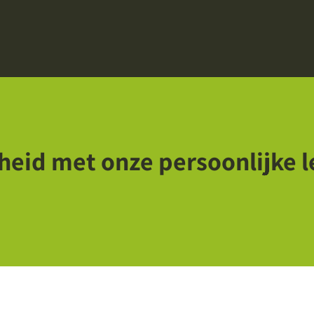
jheid met onze persoonlijke 