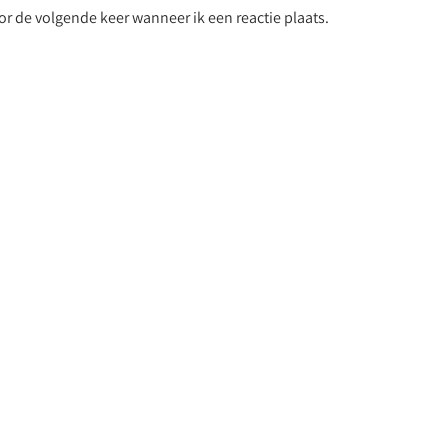
r de volgende keer wanneer ik een reactie plaats.