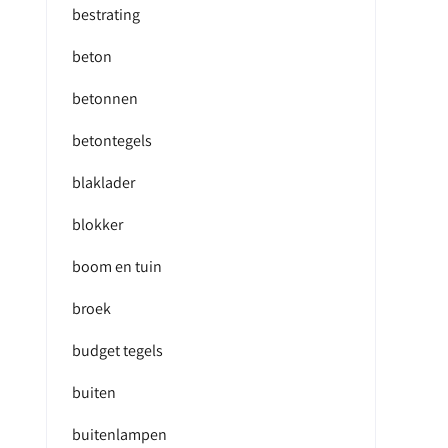
bestrating
beton
betonnen
betontegels
blaklader
blokker
boom en tuin
broek
budget tegels
buiten
buitenlampen