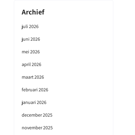
Archief
juli 2026
juni 2026
mei 2026
april 2026
maart 2026
februari 2026
januari 2026
december 2025
november 2025