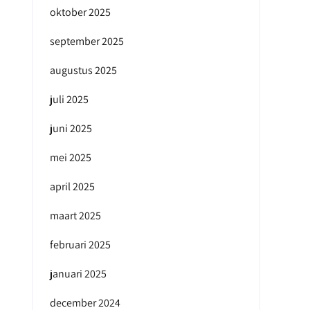
oktober 2025
september 2025
augustus 2025
juli 2025
juni 2025
mei 2025
april 2025
maart 2025
februari 2025
januari 2025
december 2024