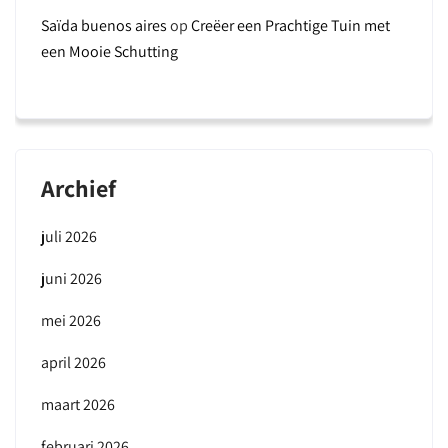
Saïda buenos aires
op
Creëer een Prachtige Tuin met
een Mooie Schutting
Archief
juli 2026
juni 2026
mei 2026
april 2026
maart 2026
februari 2026