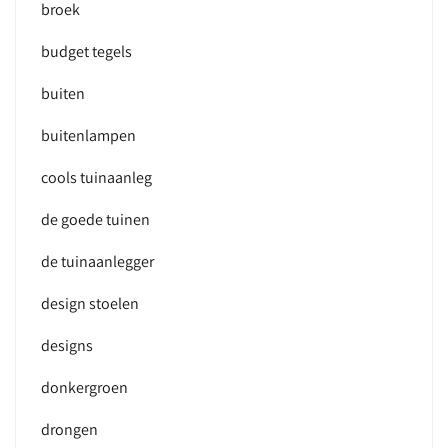
broek
budget tegels
buiten
buitenlampen
cools tuinaanleg
de goede tuinen
de tuinaanlegger
design stoelen
designs
donkergroen
drongen