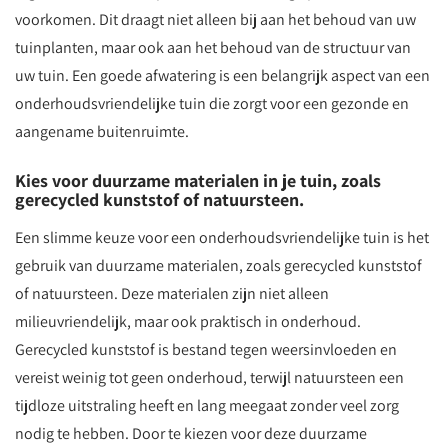
voorkomen. Dit draagt niet alleen bij aan het behoud van uw
tuinplanten, maar ook aan het behoud van de structuur van
uw tuin. Een goede afwatering is een belangrijk aspect van een
onderhoudsvriendelijke tuin die zorgt voor een gezonde en
aangename buitenruimte.
Kies voor duurzame materialen in je tuin, zoals
gerecycled kunststof of natuursteen.
Een slimme keuze voor een onderhoudsvriendelijke tuin is het
gebruik van duurzame materialen, zoals gerecycled kunststof
of natuursteen. Deze materialen zijn niet alleen
milieuvriendelijk, maar ook praktisch in onderhoud.
Gerecycled kunststof is bestand tegen weersinvloeden en
vereist weinig tot geen onderhoud, terwijl natuursteen een
tijdloze uitstraling heeft en lang meegaat zonder veel zorg
nodig te hebben. Door te kiezen voor deze duurzame