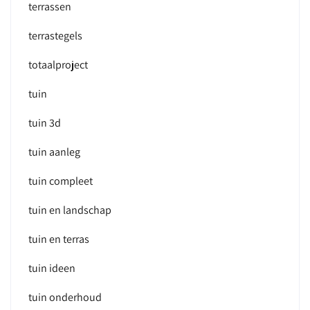
terrassen
terrastegels
totaalproject
tuin
tuin 3d
tuin aanleg
tuin compleet
tuin en landschap
tuin en terras
tuin ideen
tuin onderhoud