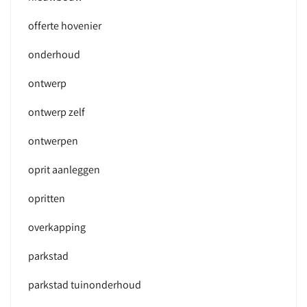
offerte hovenier
onderhoud
ontwerp
ontwerp zelf
ontwerpen
oprit aanleggen
opritten
overkapping
parkstad
parkstad tuinonderhoud