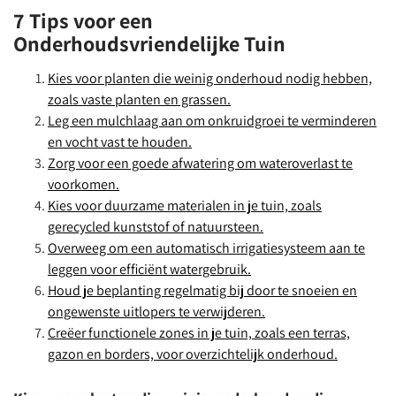
7 Tips voor een
Onderhoudsvriendelijke Tuin
Kies voor planten die weinig onderhoud nodig hebben,
zoals vaste planten en grassen.
Leg een mulchlaag aan om onkruidgroei te verminderen
en vocht vast te houden.
Zorg voor een goede afwatering om wateroverlast te
voorkomen.
Kies voor duurzame materialen in je tuin, zoals
gerecycled kunststof of natuursteen.
Overweeg om een automatisch irrigatiesysteem aan te
leggen voor efficiënt watergebruik.
Houd je beplanting regelmatig bij door te snoeien en
ongewenste uitlopers te verwijderen.
Creëer functionele zones in je tuin, zoals een terras,
gazon en borders, voor overzichtelijk onderhoud.