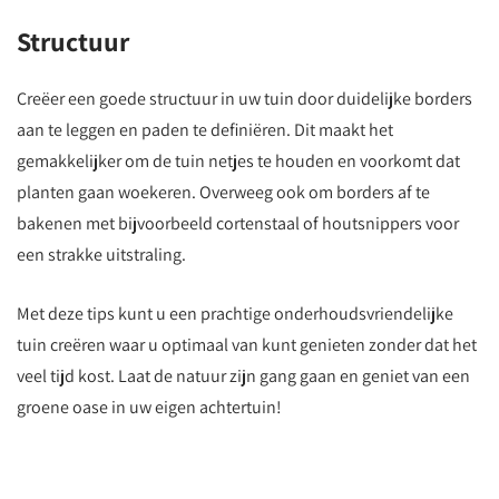
Structuur
Creëer een goede structuur in uw tuin door duidelijke borders
aan te leggen en paden te definiëren. Dit maakt het
gemakkelijker om de tuin netjes te houden en voorkomt dat
planten gaan woekeren. Overweeg ook om borders af te
bakenen met bijvoorbeeld cortenstaal of houtsnippers voor
een strakke uitstraling.
Met deze tips kunt u een prachtige onderhoudsvriendelijke
tuin creëren waar u optimaal van kunt genieten zonder dat het
veel tijd kost. Laat de natuur zijn gang gaan en geniet van een
groene oase in uw eigen achtertuin!