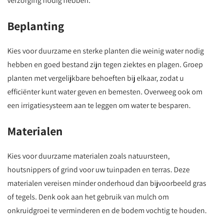
verzorging nodig hebben.
Beplanting
Kies voor duurzame en sterke planten die weinig water nodig
hebben en goed bestand zijn tegen ziektes en plagen. Groep
planten met vergelijkbare behoeften bij elkaar, zodat u
efficiënter kunt water geven en bemesten. Overweeg ook om
een irrigatiesysteem aan te leggen om water te besparen.
Materialen
Kies voor duurzame materialen zoals natuursteen,
houtsnippers of grind voor uw tuinpaden en terras. Deze
materialen vereisen minder onderhoud dan bijvoorbeeld gras
of tegels. Denk ook aan het gebruik van mulch om
onkruidgroei te verminderen en de bodem vochtig te houden.