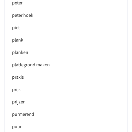
peter
peter hoek
piet
plank
planken
plattegrond maken
praxis
prijs
prijzen
purmerend
puur