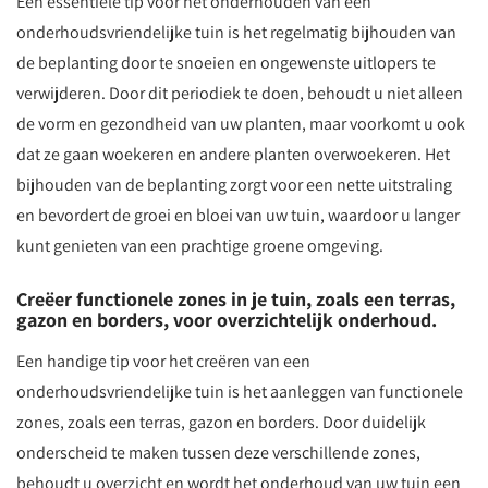
Een essentiële tip voor het onderhouden van een
onderhoudsvriendelijke tuin is het regelmatig bijhouden van
de beplanting door te snoeien en ongewenste uitlopers te
verwijderen. Door dit periodiek te doen, behoudt u niet alleen
de vorm en gezondheid van uw planten, maar voorkomt u ook
dat ze gaan woekeren en andere planten overwoekeren. Het
bijhouden van de beplanting zorgt voor een nette uitstraling
en bevordert de groei en bloei van uw tuin, waardoor u langer
kunt genieten van een prachtige groene omgeving.
Creëer functionele zones in je tuin, zoals een terras,
gazon en borders, voor overzichtelijk onderhoud.
Een handige tip voor het creëren van een
onderhoudsvriendelijke tuin is het aanleggen van functionele
zones, zoals een terras, gazon en borders. Door duidelijk
onderscheid te maken tussen deze verschillende zones,
behoudt u overzicht en wordt het onderhoud van uw tuin een