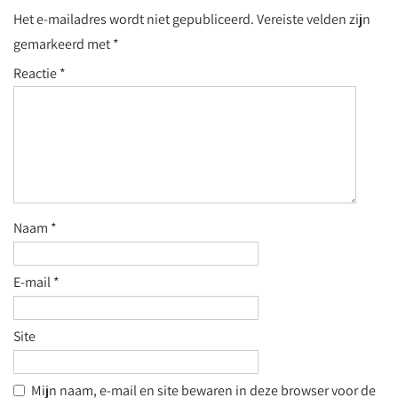
Het e-mailadres wordt niet gepubliceerd.
Vereiste velden zijn
gemarkeerd met
*
Reactie
*
Naam
*
E-mail
*
Site
Mijn naam, e-mail en site bewaren in deze browser voor de