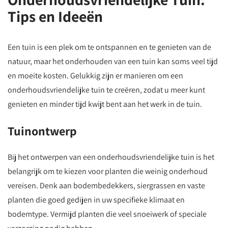
Tips en Ideeën
Een tuin is een plek om te ontspannen en te genieten van de
natuur, maar het onderhouden van een tuin kan soms veel tijd
en moeite kosten. Gelukkig zijn er manieren om een
onderhoudsvriendelijke tuin te creëren, zodat u meer kunt
genieten en minder tijd kwijt bent aan het werk in de tuin.
Tuinontwerp
Bij het ontwerpen van een onderhoudsvriendelijke tuin is het
belangrijk om te kiezen voor planten die weinig onderhoud
vereisen. Denk aan bodembedekkers, siergrassen en vaste
planten die goed gedijen in uw specifieke klimaat en
bodemtype. Vermijd planten die veel snoeiwerk of speciale