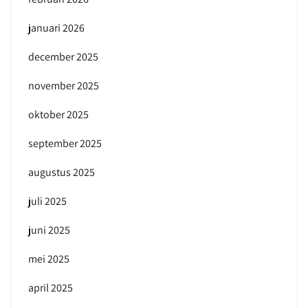
januari 2026
december 2025
november 2025
oktober 2025
september 2025
augustus 2025
juli 2025
juni 2025
mei 2025
april 2025