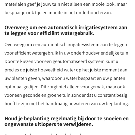
materialen geef je jouw tuin niet alleen een mooie look, maar
bespaar je ook tijd en moeite in het onderhoud ervan.
Overweeg om een automatisch irrigatiesysteem aan
te leggen voor efficiënt watergebruik.
Overweeg om een automatisch irrigatiesysteem aan te leggen
voor efficiënt watergebruik in uw onderhoudsvriendelijke tuin.
Door te kiezen voor een geautomatiseerd systeem kunt u
precies de juiste hoeveelheid water op het juiste moment aan
uw planten geven, waardoor u water bespaart en uw planten
optimaal gedijen. Dit zorgt niet alleen voor gemak, maar ook
voor een gezonde en groene tuin zonder dat u constant bezig
hoeft te zijn met het handmatig bewateren van uw beplanting.
Houd je beplanting regelmatig bij door te snoeien en
ongewenste uitlopers te verwijderen.