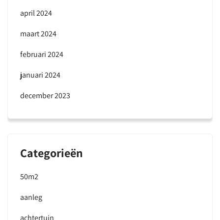
april 2024
maart 2024
februari 2024
januari 2024
december 2023
Categorieën
50m2
aanleg
achtertuin