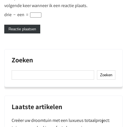
volgende keer wanneer ik een reactie plaats.
drie
−
een
=
Zoeken
Zoeken
Laatste artikelen
Creëer uw droomtuin met een luxueus totaalproject: