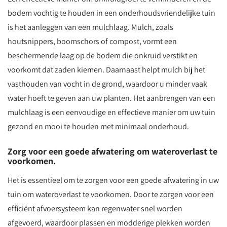
bodem vochtig te houden in een onderhoudsvriendelijke tuin
is het aanleggen van een mulchlaag. Mulch, zoals
houtsnippers, boomschors of compost, vormt een
beschermende laag op de bodem die onkruid verstikt en
voorkomt dat zaden kiemen. Daarnaast helpt mulch bij het
vasthouden van vocht in de grond, waardoor u minder vaak
water hoeft te geven aan uw planten. Het aanbrengen van een
mulchlaag is een eenvoudige en effectieve manier om uw tuin
gezond en mooi te houden met minimaal onderhoud.
Zorg voor een goede afwatering om wateroverlast te
voorkomen.
Het is essentieel om te zorgen voor een goede afwatering in uw
tuin om wateroverlast te voorkomen. Door te zorgen voor een
efficiënt afvoersysteem kan regenwater snel worden
afgevoerd, waardoor plassen en modderige plekken worden