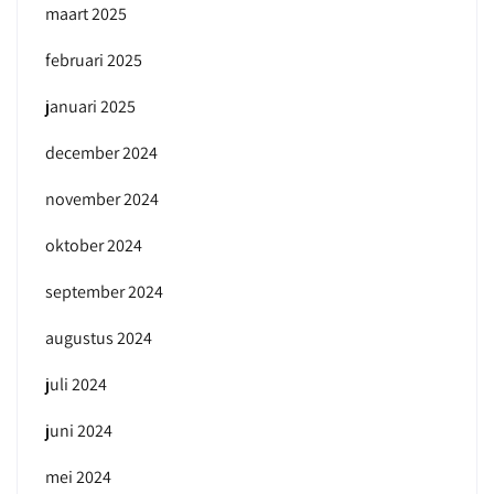
maart 2025
februari 2025
januari 2025
december 2024
november 2024
oktober 2024
september 2024
augustus 2024
juli 2024
juni 2024
mei 2024