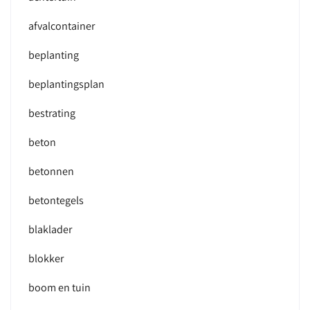
afvalcontainer
beplanting
beplantingsplan
bestrating
beton
betonnen
betontegels
blaklader
blokker
boom en tuin