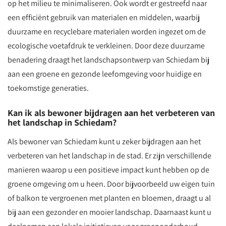
op het milieu te minimaliseren. Ook wordt er gestreefd naar
een efficiënt gebruik van materialen en middelen, waarbij
duurzame en recyclebare materialen worden ingezet om de
ecologische voetafdruk te verkleinen. Door deze duurzame
benadering draagt het landschapsontwerp van Schiedam bij
aan een groene en gezonde leefomgeving voor huidige en
toekomstige generaties.
Kan ik als bewoner bijdragen aan het verbeteren van
het landschap in Schiedam?
Als bewoner van Schiedam kunt u zeker bijdragen aan het
verbeteren van het landschap in de stad. Er zijn verschillende
manieren waarop u een positieve impact kunt hebben op de
groene omgeving om u heen. Door bijvoorbeeld uw eigen tuin
of balkon te vergroenen met planten en bloemen, draagt u al
bij aan een gezonder en mooier landschap. Daarnaast kunt u