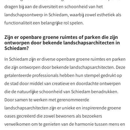
dragen bij aan de diversiteit en schoonheid van het
landschapsontwerp in Schiedam, waarbij zowel esthetiek als
functionaliteit een belangrijke rol spelen.
Zijn er openbare groene ruimtes of parken die zijn
ontworpen door bekende landschapsarchitecten in
Schiedam?
In Schiedam zijn er diverse openbare groene ruimtes en parken
die zijn ontworpen door bekende landschapsarchitecten. Deze
getalenteerde professionals hebben hun stempel gedrukt op
de stad door middel van creatieve en doordachte ontwerpen
die de natuurlijke schoonheid van Schiedam benadrukken.
Door samen te werken met gerenommeerde
landschapsarchitecten zijn er unieke en inspirerende groene
oases gecreëerd die zowel bewoners als bezoekers
verwelkomen om te genieten van de harmonie tussen mens en