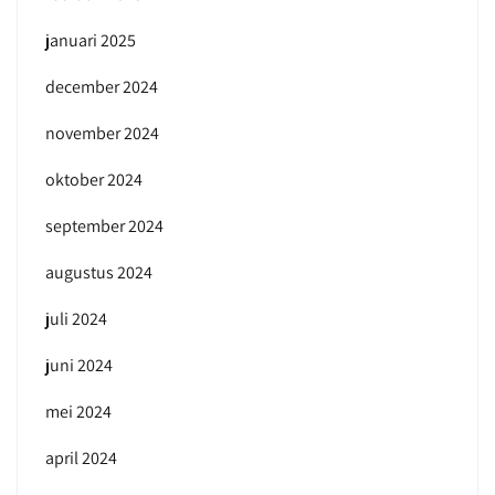
januari 2025
december 2024
november 2024
oktober 2024
september 2024
augustus 2024
juli 2024
juni 2024
mei 2024
april 2024