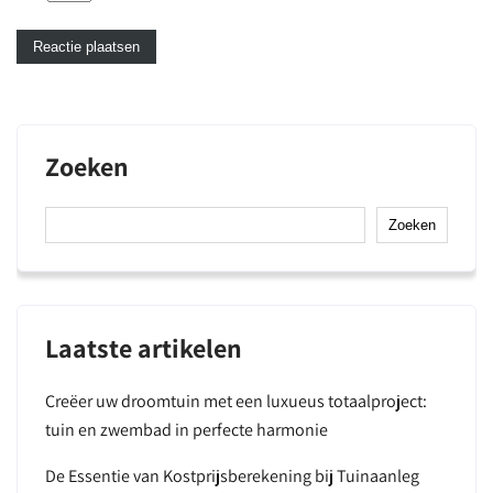
Zoeken
Zoeken
Laatste artikelen
Creëer uw droomtuin met een luxueus totaalproject:
tuin en zwembad in perfecte harmonie
De Essentie van Kostprijsberekening bij Tuinaanleg