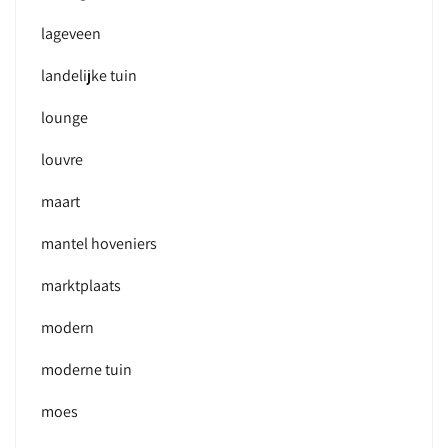
lageveen
landelijke tuin
lounge
louvre
maart
mantel hoveniers
marktplaats
modern
moderne tuin
moes