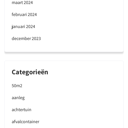
maart 2024
februari 2024
januari 2024
december 2023
Categorieën
50m2
aanleg
achtertuin
afvalcontainer