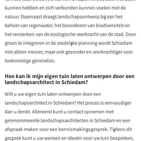
kunnen hebben en zich verbonden kunnen voelen met de
natuur. Daarnaast draagt landschapsontwerp bij aan het
beheer van regenwater, het bevorderen van biodiversiteit en
het versterken van de ecologische veerkracht van de stad. Door
groen te integreren in de stedelijke planning wordt Schiedam
niet alleen mooier, maar ook gezonder en veerkrachtiger voor
toekomstige generaties.
Hoe kan ik mijn eigen tuin laten ontwerpen door een
landschapsarchitect in Schiedam?
Wilt u uw eigen tuin laten ontwerpen door een
landschapsarchitect in Schiedam? Het proces is eenvoudiger
dan u denkt. Allereerst kunt u contact opnemen met
gerenommeerde landschapsarchitecten in Schiedam en een
afspraak maken voor een kennismakingsgesprek. Tijdens dit
gesprek kunt u uw wensen en ideeën voor uw tuin bespreken,