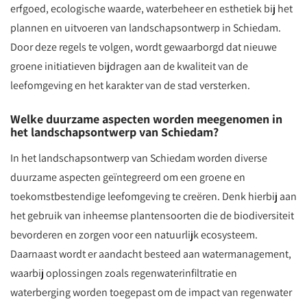
erfgoed, ecologische waarde, waterbeheer en esthetiek bij het
plannen en uitvoeren van landschapsontwerp in Schiedam.
Door deze regels te volgen, wordt gewaarborgd dat nieuwe
groene initiatieven bijdragen aan de kwaliteit van de
leefomgeving en het karakter van de stad versterken.
Welke duurzame aspecten worden meegenomen in
het landschapsontwerp van Schiedam?
In het landschapsontwerp van Schiedam worden diverse
duurzame aspecten geïntegreerd om een groene en
toekomstbestendige leefomgeving te creëren. Denk hierbij aan
het gebruik van inheemse plantensoorten die de biodiversiteit
bevorderen en zorgen voor een natuurlijk ecosysteem.
Daarnaast wordt er aandacht besteed aan watermanagement,
waarbij oplossingen zoals regenwaterinfiltratie en
waterberging worden toegepast om de impact van regenwater