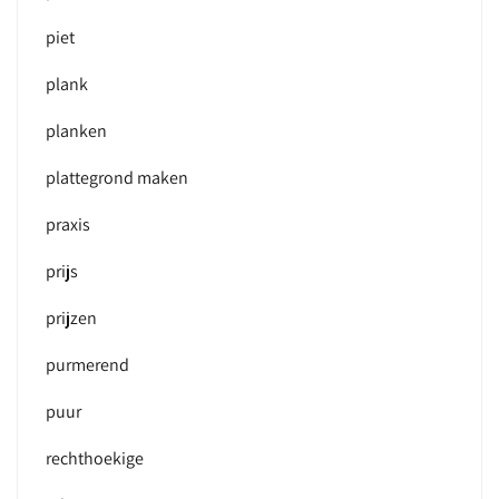
piet
plank
planken
plattegrond maken
praxis
prijs
prijzen
purmerend
puur
rechthoekige