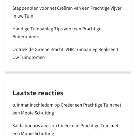
Stappenplan voor het Creëren van een Prachtige Vijver
in uw Tuin
Handige Tuinaanleg Tips voor een Prachtige
Buitenruimte
Ontdek de Groene Pracht: VHR Tuinaanleg Realiseert
Uw Tuindromen
Laatste reacties
tuinmaninschiedam
op
Creëer een Prachtige Tuin met
een Mooie Schutting
Saïda buenos aires
op
Creëer een Prachtige Tuin met
een Mooie Schutting