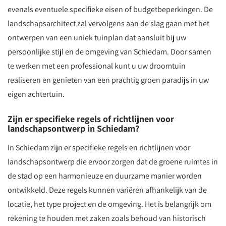
evenals eventuele specifieke eisen of budgetbeperkingen. De
landschapsarchitect zal vervolgens aan de slag gaan met het
ontwerpen van een uniek tuinplan dat aansluit bij uw
persoonlijke stijl en de omgeving van Schiedam. Door samen
te werken met een professional kunt u uw droomtuin
realiseren en genieten van een prachtig groen paradijs in uw
eigen achtertuin.
Zijn er specifieke regels of richtlijnen voor
landschapsontwerp in Schiedam?
In Schiedam zijn er specifieke regels en richtlijnen voor
landschapsontwerp die ervoor zorgen dat de groene ruimtes in
de stad op een harmonieuze en duurzame manier worden
ontwikkeld. Deze regels kunnen variëren afhankelijk van de
locatie, het type project en de omgeving. Het is belangrijk om
rekening te houden met zaken zoals behoud van historisch