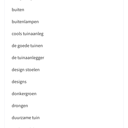
buiten
buitenlampen
cools tuinaanleg
de goede tuinen
de tuinaanlegger
design stoelen
designs
donkergroen
drongen
duurzame tuin