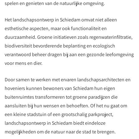
spelen en genieten van de natuurlijke omgeving.
Het landschapsontwerp in Schiedam omvat niet alleen
esthetische aspecten, maar ook functionaliteit en
duurzaamheid. Groene initiatieven zoals regenwaterinfiltratie,
biodiversiteit bevorderende beplanting en ecologisch
verantwoord beheer dragen bij aan een gezonde leefomgeving
voor mens en dier.
Door samen te werken met ervaren landschapsarchitecten en
hoveniers kunnen bewoners van Schiedam hun eigen
buitenruimtes transformeren tot groene paradijzen die
aansluiten bij hun wensen en behoeften. Of het nu gaat om
een kleine stadstuin of een grootschalig parkproject,
landschapsontwerp in Schiedam biedt eindeloze
mogelijkheden om de natuur naar de stad te brengen.