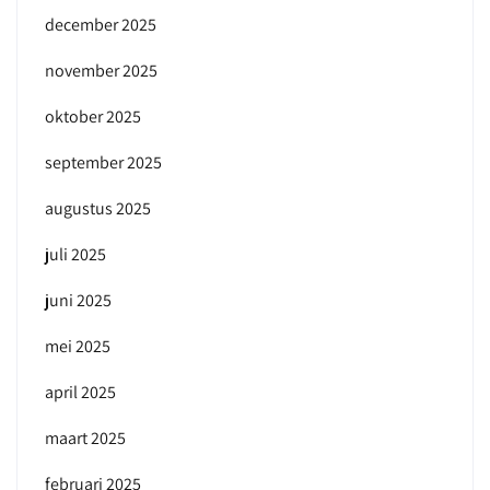
december 2025
november 2025
oktober 2025
september 2025
augustus 2025
juli 2025
juni 2025
mei 2025
april 2025
maart 2025
februari 2025