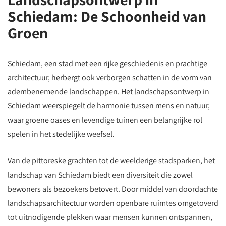
Schiedam: De Schoonheid van
Groen
Schiedam, een stad met een rijke geschiedenis en prachtige
architectuur, herbergt ook verborgen schatten in de vorm van
adembenemende landschappen. Het landschapsontwerp in
Schiedam weerspiegelt de harmonie tussen mens en natuur,
waar groene oases en levendige tuinen een belangrijke rol
spelen in het stedelijke weefsel.
Van de pittoreske grachten tot de weelderige stadsparken, het
landschap van Schiedam biedt een diversiteit die zowel
bewoners als bezoekers betovert. Door middel van doordachte
landschapsarchitectuur worden openbare ruimtes omgetoverd
tot uitnodigende plekken waar mensen kunnen ontspannen,