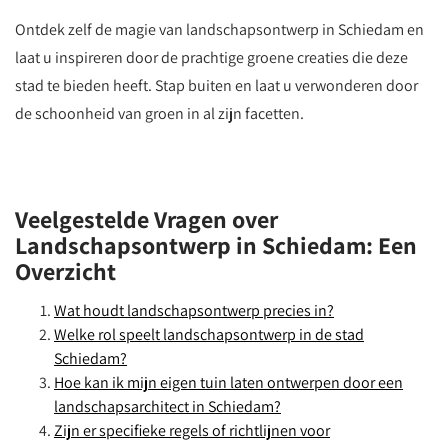
Ontdek zelf de magie van landschapsontwerp in Schiedam en
laat u inspireren door de prachtige groene creaties die deze
stad te bieden heeft. Stap buiten en laat u verwonderen door
de schoonheid van groen in al zijn facetten.
Veelgestelde Vragen over
Landschapsontwerp in Schiedam: Een
Overzicht
Wat houdt landschapsontwerp precies in?
Welke rol speelt landschapsontwerp in de stad
Schiedam?
Hoe kan ik mijn eigen tuin laten ontwerpen door een
landschapsarchitect in Schiedam?
Zijn er specifieke regels of richtlijnen voor