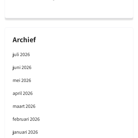
Archief
juli 2026
juni 2026
mei 2026
april 2026
maart 2026
februari 2026
januari 2026