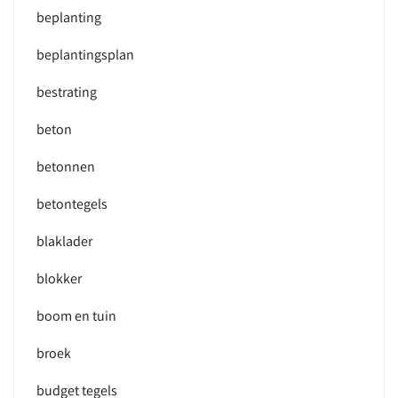
beplanting
beplantingsplan
bestrating
beton
betonnen
betontegels
blaklader
blokker
boom en tuin
broek
budget tegels