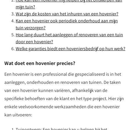
mijn tuin?
Wat zijn de kosten van het inhuren van een hovenier?
Kan een hovenier ook periodiek onderhoud aan mijn
tuin verzorgen?
Hoe lang duurt het aanleggen of renoveren van een tuin
door een hovenier?
Welke garanties biedt een hoveniersbedrijf op hun werk?
Wat doet een hovenier precies?
Een hovenier is een professional die gespecialiseerd is in het
aanleggen, onderhouden en renoveren van tuinen. De taken
van een hovenier kunnen variëren, afhankelijk van de
specifieke behoeften van de klant en het type project. Hier zijn
enkele veelvoorkomende werkzaamheden die een hovenier
kan uitvoeren:
Tuinontwerp: Een hovenier kan u helpen bij het