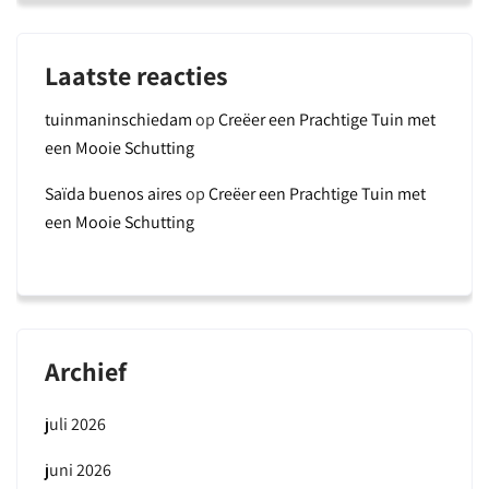
Laatste reacties
tuinmaninschiedam
op
Creëer een Prachtige Tuin met
een Mooie Schutting
Saïda buenos aires
op
Creëer een Prachtige Tuin met
een Mooie Schutting
Archief
juli 2026
juni 2026