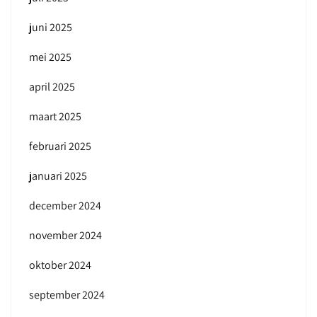
juni 2025
mei 2025
april 2025
maart 2025
februari 2025
januari 2025
december 2024
november 2024
oktober 2024
september 2024