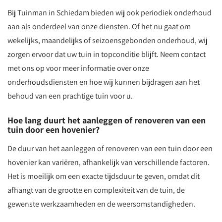
Bij Tuinman in Schiedam bieden wij ook periodiek onderhoud
aan als onderdeel van onze diensten. Of het nu gaat om
wekelijks, maandelijks of seizoensgebonden onderhoud, wij
zorgen ervoor dat uw tuin in topconditie blijft. Neem contact
met ons op voor meer informatie over onze
onderhoudsdiensten en hoe wij kunnen bijdragen aan het
behoud van een prachtige tuin voor u.
Hoe lang duurt het aanleggen of renoveren van een
tuin door een hovenier?
De duur van het aanleggen of renoveren van een tuin door een
hovenier kan variëren, afhankelijk van verschillende factoren.
Het is moeilijk om een exacte tijdsduur te geven, omdat dit
afhangt van de grootte en complexiteit van de tuin, de
gewenste werkzaamheden en de weersomstandigheden.