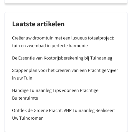
Laatste artikelen
Creëer uw droomtuin met een luxueus totaalproject:
tuin en zwembad in perfecte harmonie
De Essentie van Kostprijsberekening bij Tuinaanleg
Stappenplan voor het Creëren van een Prachtige Vijver
in uw Tuin
Handige Tuinaanleg Tips voor een Prachtige
Buitenruimte
Ontdek de Groene Pracht: VHR Tuinaanleg Realiseert
Uw Tuindromen