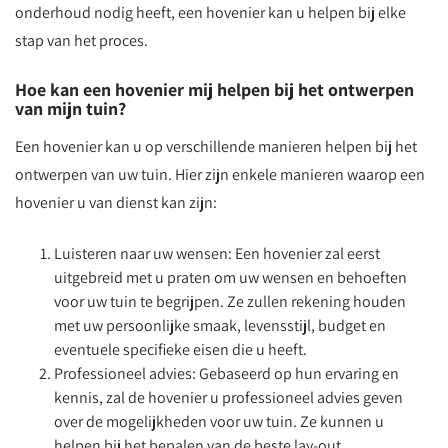
onderhoud nodig heeft, een hovenier kan u helpen bij elke
stap van het proces.
Hoe kan een hovenier mij helpen bij het ontwerpen
van mijn tuin?
Een hovenier kan u op verschillende manieren helpen bij het
ontwerpen van uw tuin. Hier zijn enkele manieren waarop een
hovenier u van dienst kan zijn:
Luisteren naar uw wensen: Een hovenier zal eerst
uitgebreid met u praten om uw wensen en behoeften
voor uw tuin te begrijpen. Ze zullen rekening houden
met uw persoonlijke smaak, levensstijl, budget en
eventuele specifieke eisen die u heeft.
Professioneel advies: Gebaseerd op hun ervaring en
kennis, zal de hovenier u professioneel advies geven
over de mogelijkheden voor uw tuin. Ze kunnen u
helpen bij het bepalen van de beste lay-out,