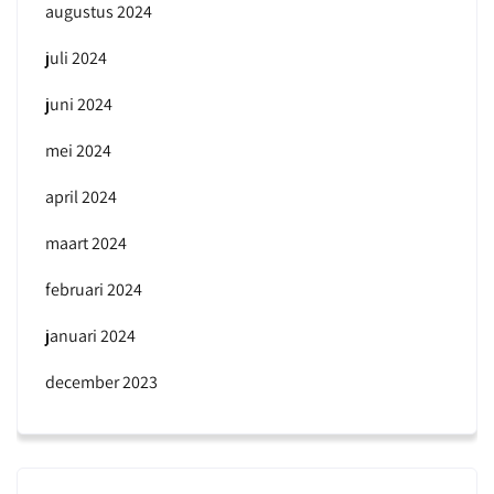
augustus 2024
juli 2024
juni 2024
mei 2024
april 2024
maart 2024
februari 2024
januari 2024
december 2023