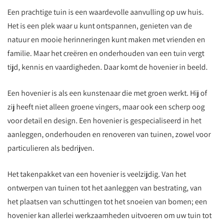
Een prachtige tuin is een waardevolle aanvulling op uw huis.
Het is een plek waar u kunt ontspannen, genieten van de
natuur en mooie herinneringen kunt maken met vrienden en
familie. Maar het creëren en onderhouden van een tuin vergt
tijd, kennis en vaardigheden. Daar komt de hovenier in beeld.
Een hovenier is als een kunstenaar die met groen werkt. Hij of
zij heeft niet alleen groene vingers, maar ook een scherp oog
voor detail en design. Een hovenier is gespecialiseerd in het
aanleggen, onderhouden en renoveren van tuinen, zowel voor
particulieren als bedrijven.
Het takenpakket van een hovenier is veelzijdig. Van het
ontwerpen van tuinen tot het aanleggen van bestrating, van
het plaatsen van schuttingen tot het snoeien van bomen; een
hovenier kan allerlei werkzaamheden uitvoeren om uw tuin tot