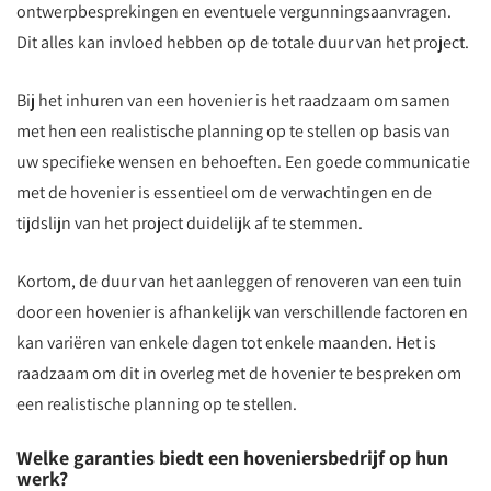
ontwerpbesprekingen en eventuele vergunningsaanvragen.
Dit alles kan invloed hebben op de totale duur van het project.
Bij het inhuren van een hovenier is het raadzaam om samen
met hen een realistische planning op te stellen op basis van
uw specifieke wensen en behoeften. Een goede communicatie
met de hovenier is essentieel om de verwachtingen en de
tijdslijn van het project duidelijk af te stemmen.
Kortom, de duur van het aanleggen of renoveren van een tuin
door een hovenier is afhankelijk van verschillende factoren en
kan variëren van enkele dagen tot enkele maanden. Het is
raadzaam om dit in overleg met de hovenier te bespreken om
een realistische planning op te stellen.
Welke garanties biedt een hoveniersbedrijf op hun
werk?