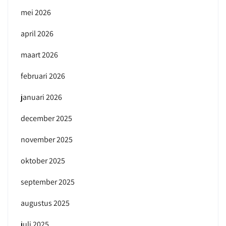
mei 2026
april 2026
maart 2026
februari 2026
januari 2026
december 2025
november 2025
oktober 2025
september 2025
augustus 2025
juli 2025