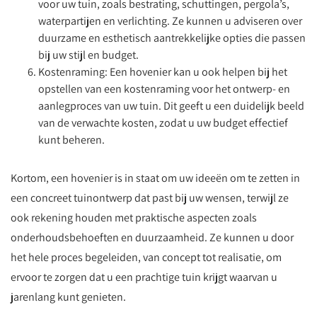
voor uw tuin, zoals bestrating, schuttingen, pergola’s,
waterpartijen en verlichting. Ze kunnen u adviseren over
duurzame en esthetisch aantrekkelijke opties die passen
bij uw stijl en budget.
Kostenraming: Een hovenier kan u ook helpen bij het
opstellen van een kostenraming voor het ontwerp- en
aanlegproces van uw tuin. Dit geeft u een duidelijk beeld
van de verwachte kosten, zodat u uw budget effectief
kunt beheren.
Kortom, een hovenier is in staat om uw ideeën om te zetten in
een concreet tuinontwerp dat past bij uw wensen, terwijl ze
ook rekening houden met praktische aspecten zoals
onderhoudsbehoeften en duurzaamheid. Ze kunnen u door
het hele proces begeleiden, van concept tot realisatie, om
ervoor te zorgen dat u een prachtige tuin krijgt waarvan u
jarenlang kunt genieten.