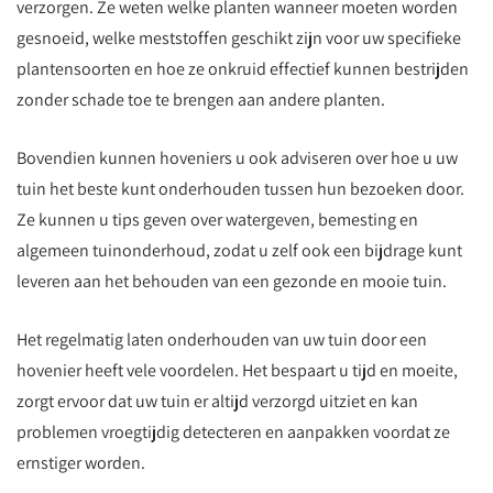
verzorgen. Ze weten welke planten wanneer moeten worden
gesnoeid, welke meststoffen geschikt zijn voor uw specifieke
plantensoorten en hoe ze onkruid effectief kunnen bestrijden
zonder schade toe te brengen aan andere planten.
Bovendien kunnen hoveniers u ook adviseren over hoe u uw
tuin het beste kunt onderhouden tussen hun bezoeken door.
Ze kunnen u tips geven over watergeven, bemesting en
algemeen tuinonderhoud, zodat u zelf ook een bijdrage kunt
leveren aan het behouden van een gezonde en mooie tuin.
Het regelmatig laten onderhouden van uw tuin door een
hovenier heeft vele voordelen. Het bespaart u tijd en moeite,
zorgt ervoor dat uw tuin er altijd verzorgd uitziet en kan
problemen vroegtijdig detecteren en aanpakken voordat ze
ernstiger worden.