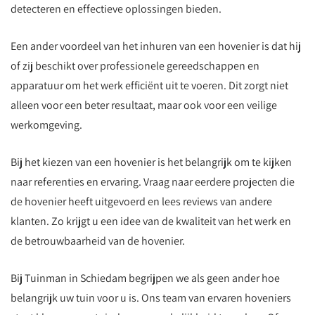
detecteren en effectieve oplossingen bieden.
Een ander voordeel van het inhuren van een hovenier is dat hij
of zij beschikt over professionele gereedschappen en
apparatuur om het werk efficiënt uit te voeren. Dit zorgt niet
alleen voor een beter resultaat, maar ook voor een veilige
werkomgeving.
Bij het kiezen van een hovenier is het belangrijk om te kijken
naar referenties en ervaring. Vraag naar eerdere projecten die
de hovenier heeft uitgevoerd en lees reviews van andere
klanten. Zo krijgt u een idee van de kwaliteit van het werk en
de betrouwbaarheid van de hovenier.
Bij Tuinman in Schiedam begrijpen we als geen ander hoe
belangrijk uw tuin voor u is. Ons team van ervaren hoveniers