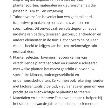
plantensoorten, materialen en kleurenschema’s die
passen bij uw stijl en omgeving.
Tuinontwerp: Een hovenier kan een gedetailleerd
tuinontwerp maken op basis van uw wensen en
specificaties. Dit omvat vaak een plattegrond met de
indeling van paden, terrassen, gazons, plantbedden en
andere elementen in de tuin. Het ontwerp helpt u een
visueel beeld te krijgen van hoe uw toekomstige tuin
eruit zal zien.
Plantenselectie: Hoveniers hebben kennis van
verschillende plantensoorten en kunnen u adviseren
over welke planten het meest geschikt zijn voor uw
specifieke klimaat, bodemgesteldheid en
onderhoudsbehoeften. Ze kunnen ook rekening houden
met factoren zoals bloeitijd, kleurvariatie en geur om een
prachtige en evenwichtige beplanting te creëren.
Materialen en elementen: Een hovenier kan u helpen bij
het selecteren van de juiste materialen en elementen