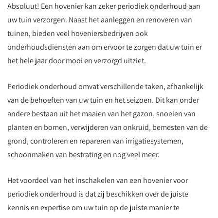
Absoluut! Een hovenier kan zeker periodiek onderhoud aan
uw tuin verzorgen. Naast het aanleggen en renoveren van
tuinen, bieden veel hoveniersbedrijven ook
onderhoudsdiensten aan om ervoor te zorgen dat uw tuin er
het hele jaar door mooi en verzorgd uitziet.
Periodiek onderhoud omvat verschillende taken, afhankelijk
van de behoeften van uw tuin en het seizoen. Dit kan onder
andere bestaan uit het maaien van het gazon, snoeien van
planten en bomen, verwijderen van onkruid, bemesten van de
grond, controleren en repareren van irrigatiesystemen,
schoonmaken van bestrating en nog veel meer.
Het voordeel van het inschakelen van een hovenier voor
periodiek onderhoud is dat zij beschikken over de juiste
kennis en expertise om uw tuin op de juiste manier te