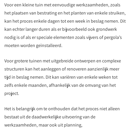
Voor een kleine tuin met eenvoudige werkzaamheden, zoals
het plaatsen van bestrating en het planten van enkele struiken,
kan het proces enkele dagen tot een week in beslag nemen. Dit
kan echter langer duren als er bijvoorbeeld ook grondwerk
nodig is of als er speciale elementen zoals vijvers of pergola’s
moeten worden geïnstalleerd.
Voor grotere tuinen met uitgebreide ontwerpen en complexe
structuren kan het aanleggen of renoveren aanzienlijk meer
tijd in beslag nemen. Dit kan variëren van enkele weken tot
zelfs enkele maanden, afhankelijk van de omvang van het
project.
Het is belangrijk om te onthouden dat het proces niet alleen
bestaat uit de daadwerkelijke uitvoering van de
werkzaamheden, maar ook uit planning,