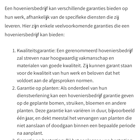
Een hoveniersbedrijf kan verschillende garanties bieden op
hun werk, afhankelijk van de specifieke diensten die zij
leveren. Hier zijn enkele veelvoorkomende garanties die een
hoveniersbedrijf kan bieden:
Kwaliteitsgarantie: Een gerenommeerd hoveniersbedrijf
zal streven naar hoogwaardig vakmanschap en
materialen van goede kwaliteit. Zij kunnen garant staan
voor de kwaliteit van hun werk en beloven dat het
voldoet aan de afgesproken normen.
Garantie op planten: Als onderdeel van hun
dienstverlening kan een hoveniersbedrijf garantie geven
op de geplante bomen, struiken, bloemen en andere
planten. Deze garantie kan variëren in duur, bijvoorbeeld
één jaar, en dekt meestal het vervangen van planten die
niet aanslaan of doodgaan binnen een bepaalde periode
na aanplant.