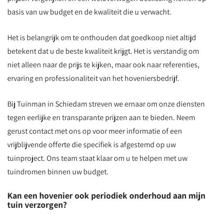
basis van uw budget en de kwaliteit die u verwacht.
Het is belangrijk om te onthouden dat goedkoop niet altijd
betekent dat u de beste kwaliteit krijgt. Het is verstandig om
niet alleen naar de prijs te kijken, maar ook naar referenties,
ervaring en professionaliteit van het hoveniersbedrijf.
Bij Tuinman in Schiedam streven we ernaar om onze diensten
tegen eerlijke en transparante prijzen aan te bieden. Neem
gerust contact met ons op voor meer informatie of een
vrijblijvende offerte die specifiek is afgestemd op uw
tuinproject. Ons team staat klaar om u te helpen met uw
tuindromen binnen uw budget.
Kan een hovenier ook periodiek onderhoud aan mijn
tuin verzorgen?