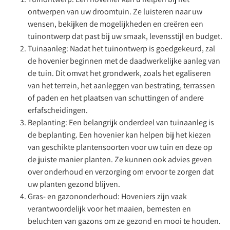
ontwerpen van uw droomtuin. Ze luisteren naar uw
wensen, bekijken de mogelijkheden en creëren een
tuinontwerp dat past bij uw smaak, levensstijl en budget.
Tuinaanleg: Nadat het tuinontwerp is goedgekeurd, zal
de hovenier beginnen met de daadwerkelijke aanleg van
de tuin. Dit omvat het grondwerk, zoals het egaliseren
van het terrein, het aanleggen van bestrating, terrassen
of paden en het plaatsen van schuttingen of andere
erfafscheidingen.
Beplanting: Een belangrijk onderdeel van tuinaanleg is
de beplanting. Een hovenier kan helpen bij het kiezen
van geschikte plantensoorten voor uw tuin en deze op
de juiste manier planten. Ze kunnen ook advies geven
over onderhoud en verzorging om ervoor te zorgen dat
uw planten gezond blijven.
Gras- en gazononderhoud: Hoveniers zijn vaak
verantwoordelijk voor het maaien, bemesten en
beluchten van gazons om ze gezond en mooi te houden.