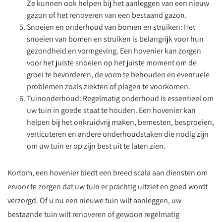
Ze kunnen ook helpen bij het aanleggen van een nieuw
gazon of het renoveren van een bestaand gazon.
Snoeien en onderhoud van bomen en struiken: Het
snoeien van bomen en struiken is belangrijk voor hun
gezondheid en vormgeving. Een hovenier kan zorgen
voor het juiste snoeien op het juiste moment om de
groei te bevorderen, de vorm te behouden en eventuele
problemen zoals ziekten of plagen te voorkomen.
Tuinonderhoud: Regelmatig onderhoud is essentieel om
uw tuin in goede staat te houden. Een hovenier kan
helpen bij het onkruidvrij maken, bemesten, besproeien,
verticuteren en andere onderhoudstaken die nodig zijn
om uw tuin er op zijn best uit te laten zien.
Kortom, een hovenier biedt een breed scala aan diensten om
ervoor te zorgen dat uw tuin er prachtig uitziet en goed wordt
verzorgd. Of u nu een nieuwe tuin wilt aanleggen, uw
bestaande tuin wilt renoveren of gewoon regelmatig