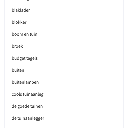
blaklader
blokker
boom en tuin
broek
budget tegels
buiten
buitenlampen
cools tuinaanleg
de goede tuinen
de tuinaanlegger