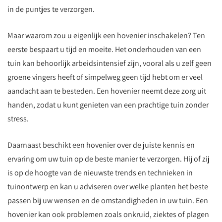
in de puntjes te verzorgen.
Maar waarom zou u eigenlijk een hovenier inschakelen? Ten
eerste bespaart u tijd en moeite. Het onderhouden van een
tuin kan behoorlijk arbeidsintensief zijn, vooral als u zelf geen
groene vingers heeft of simpelweg geen tijd hebt om er veel
aandacht aan te besteden. Een hovenier neemt deze zorg uit
handen, zodat u kunt genieten van een prachtige tuin zonder
stress.
Daarnaast beschikt een hovenier over de juiste kennis en
ervaring om uw tuin op de beste manier te verzorgen. Hij of zij
is op de hoogte van de nieuwste trends en technieken in
tuinontwerp en kan u adviseren over welke planten het beste
passen bij uw wensen en de omstandigheden in uw tuin. Een
hovenier kan ook problemen zoals onkruid, ziektes of plagen