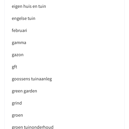
eigen huis en tuin
engelse tuin
februari
gamma
gazon
gft
goossens tuinaanleg
green garden
grind
groen
groen tuinonderhoud