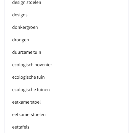
design stoelen
designs
donkergroen
drongen
duurzame tuin
ecologisch hovenier
ecologische tuin
ecologische tuinen
eetkamerstoel
eetkamerstoelen
eettafels