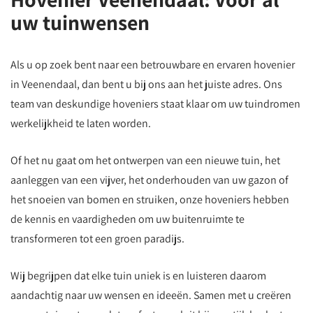
uw tuinwensen
Als u op zoek bent naar een betrouwbare en ervaren hovenier
in Veenendaal, dan bent u bij ons aan het juiste adres. Ons
team van deskundige hoveniers staat klaar om uw tuindromen
werkelijkheid te laten worden.
Of het nu gaat om het ontwerpen van een nieuwe tuin, het
aanleggen van een vijver, het onderhouden van uw gazon of
het snoeien van bomen en struiken, onze hoveniers hebben
de kennis en vaardigheden om uw buitenruimte te
transformeren tot een groen paradijs.
Wij begrijpen dat elke tuin uniek is en luisteren daarom
aandachtig naar uw wensen en ideeën. Samen met u creëren