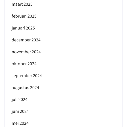
maart 2025
februari 2025
januari 2025
december 2024
november 2024
oktober 2024
september 2024
augustus 2024
juli 2024
juni 2024
mei 2024