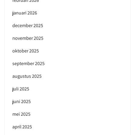
februari 2026
januari 2026
december 2025
november 2025
oktober 2025
september 2025
augustus 2025
juli 2025
juni 2025
mei 2025
april 2025