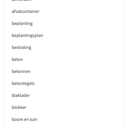
afvalcontainer
beplanting
beplantingsplan
bestrating
beton
betonnen
betontegels
blaklader
blokker
boom en tuin