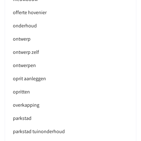
offerte hovenier
onderhoud
ontwerp
ontwerp zelf
ontwerpen
oprit aanleggen
opritten
overkapping
parkstad
parkstad tuinonderhoud