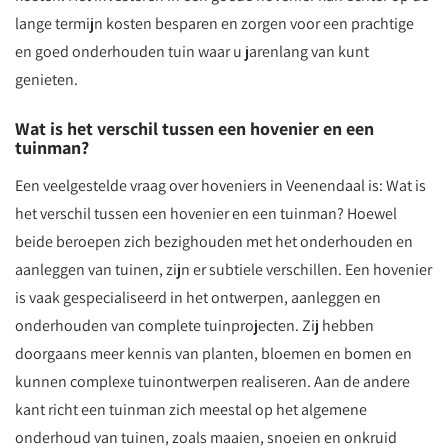
lange termijn kosten besparen en zorgen voor een prachtige
en goed onderhouden tuin waar u jarenlang van kunt
genieten.
Wat is het verschil tussen een hovenier en een
tuinman?
Een veelgestelde vraag over hoveniers in Veenendaal is: Wat is
het verschil tussen een hovenier en een tuinman? Hoewel
beide beroepen zich bezighouden met het onderhouden en
aanleggen van tuinen, zijn er subtiele verschillen. Een hovenier
is vaak gespecialiseerd in het ontwerpen, aanleggen en
onderhouden van complete tuinprojecten. Zij hebben
doorgaans meer kennis van planten, bloemen en bomen en
kunnen complexe tuinontwerpen realiseren. Aan de andere
kant richt een tuinman zich meestal op het algemene
onderhoud van tuinen, zoals maaien, snoeien en onkruid