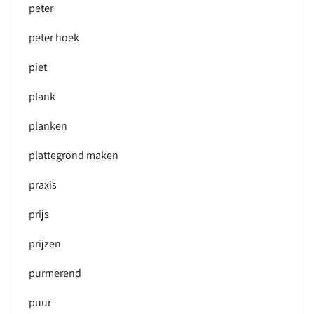
peter
peter hoek
piet
plank
planken
plattegrond maken
praxis
prijs
prijzen
purmerend
puur