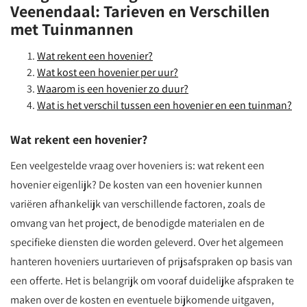
Veenendaal: Tarieven en Verschillen
met Tuinmannen
Wat rekent een hovenier?
Wat kost een hovenier per uur?
Waarom is een hovenier zo duur?
Wat is het verschil tussen een hovenier en een tuinman?
Wat rekent een hovenier?
Een veelgestelde vraag over hoveniers is: wat rekent een
hovenier eigenlijk? De kosten van een hovenier kunnen
variëren afhankelijk van verschillende factoren, zoals de
omvang van het project, de benodigde materialen en de
specifieke diensten die worden geleverd. Over het algemeen
hanteren hoveniers uurtarieven of prijsafspraken op basis van
een offerte. Het is belangrijk om vooraf duidelijke afspraken te
maken over de kosten en eventuele bijkomende uitgaven,