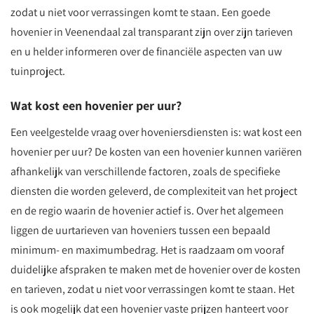
zodat u niet voor verrassingen komt te staan. Een goede
hovenier in Veenendaal zal transparant zijn over zijn tarieven
en u helder informeren over de financiële aspecten van uw
tuinproject.
Wat kost een hovenier per uur?
Een veelgestelde vraag over hoveniersdiensten is: wat kost een
hovenier per uur? De kosten van een hovenier kunnen variëren
afhankelijk van verschillende factoren, zoals de specifieke
diensten die worden geleverd, de complexiteit van het project
en de regio waarin de hovenier actief is. Over het algemeen
liggen de uurtarieven van hoveniers tussen een bepaald
minimum- en maximumbedrag. Het is raadzaam om vooraf
duidelijke afspraken te maken met de hovenier over de kosten
en tarieven, zodat u niet voor verrassingen komt te staan. Het
is ook mogelijk dat een hovenier vaste prijzen hanteert voor