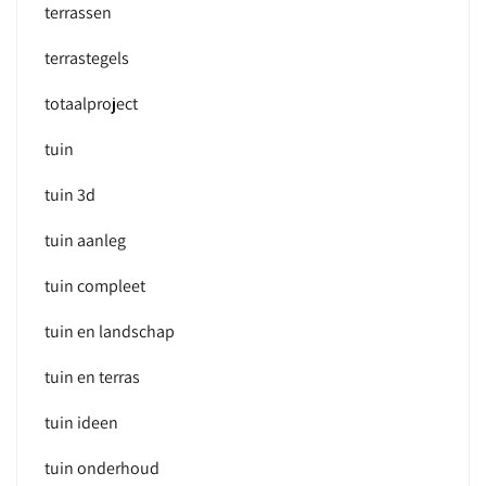
terrassen
terrastegels
totaalproject
tuin
tuin 3d
tuin aanleg
tuin compleet
tuin en landschap
tuin en terras
tuin ideen
tuin onderhoud