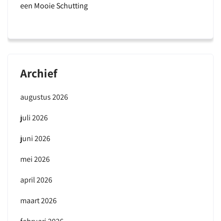
een Mooie Schutting
Archief
augustus 2026
juli 2026
juni 2026
mei 2026
april 2026
maart 2026