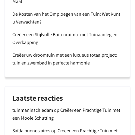
Maat
De Kosten van het Omploegen van een Tuin: Wat Kunt
u Verwachten?
Creëer een Stijlvolle Buitenruimte met Tuinaanleg en
Overkapping
Creëer uw droomtuin met een luxueus totaalproject:
tuin en zwembad in perfecte harmonie
Laatste reacties
tuinmaninschiedam
op
Creëer een Prachtige Tuin met
een Mooie Schutting
Saïda buenos aires
op
Creëer een Prachtige Tuin met