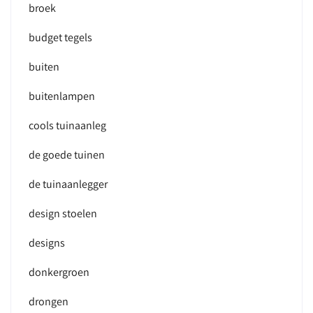
broek
budget tegels
buiten
buitenlampen
cools tuinaanleg
de goede tuinen
de tuinaanlegger
design stoelen
designs
donkergroen
drongen