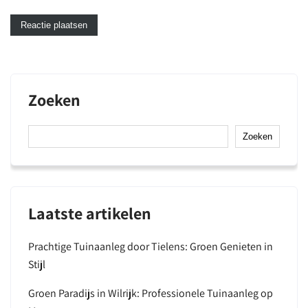
Zoeken
Zoeken
Laatste artikelen
Prachtige Tuinaanleg door Tielens: Groen Genieten in
Stijl
Groen Paradijs in Wilrijk: Professionele Tuinaanleg op