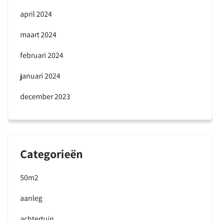
april 2024
maart 2024
februari 2024
januari 2024
december 2023
Categorieën
50m2
aanleg
achtertuin