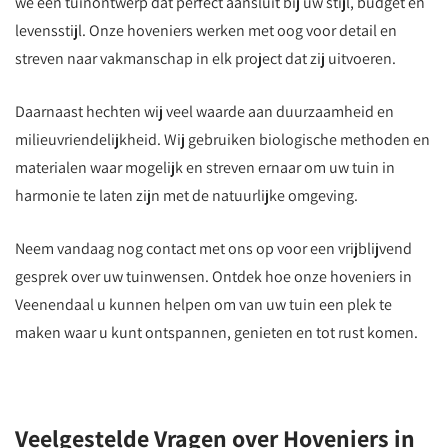
we een tuinontwerp dat perfect aansluit bij uw stijl, budget en
levensstijl. Onze hoveniers werken met oog voor detail en
streven naar vakmanschap in elk project dat zij uitvoeren.
Daarnaast hechten wij veel waarde aan duurzaamheid en
milieuvriendelijkheid. Wij gebruiken biologische methoden en
materialen waar mogelijk en streven ernaar om uw tuin in
harmonie te laten zijn met de natuurlijke omgeving.
Neem vandaag nog contact met ons op voor een vrijblijvend
gesprek over uw tuinwensen. Ontdek hoe onze hoveniers in
Veenendaal u kunnen helpen om van uw tuin een plek te
maken waar u kunt ontspannen, genieten en tot rust komen.
Veelgestelde Vragen over Hoveniers in