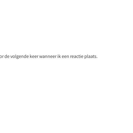
r de volgende keer wanneer ik een reactie plaats.