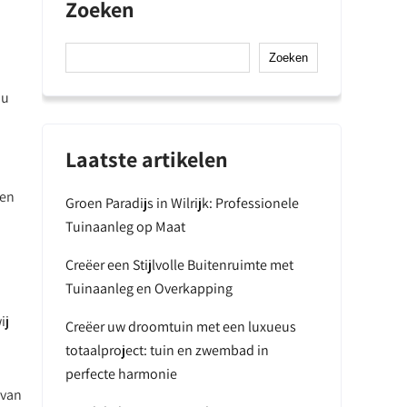
Zoeken
Zoeken
 u
Laatste artikelen
 en
Groen Paradijs in Wilrijk: Professionele
Tuinaanleg op Maat
Creëer een Stijlvolle Buitenruimte met
Tuinaanleg en Overkapping
ij
Creëer uw droomtuin met een luxueus
totaalproject: tuin en zwembad in
perfecte harmonie
 van