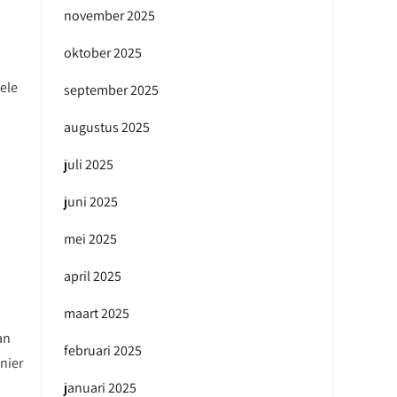
november 2025
oktober 2025
ele
september 2025
augustus 2025
juli 2025
juni 2025
mei 2025
april 2025
maart 2025
an
februari 2025
nier
januari 2025