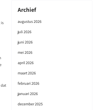
Archief
augustus 2026
 is
juli 2026
juni 2026
mei 2026
n
april 2026
e
maart 2026
februari 2026
 dat
januari 2026
december 2025