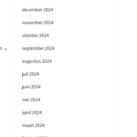
december 2024
november 2024
oktober 2024
en
→
september 2024
augustus 2024
juli 2024
juni 2024
mei 2024
april 2024
maart 2024