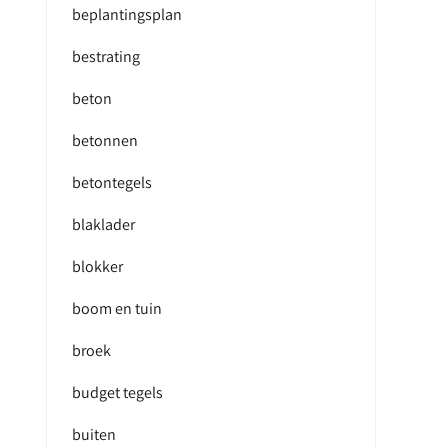
beplantingsplan
bestrating
beton
betonnen
betontegels
blaklader
blokker
boom en tuin
broek
budget tegels
buiten