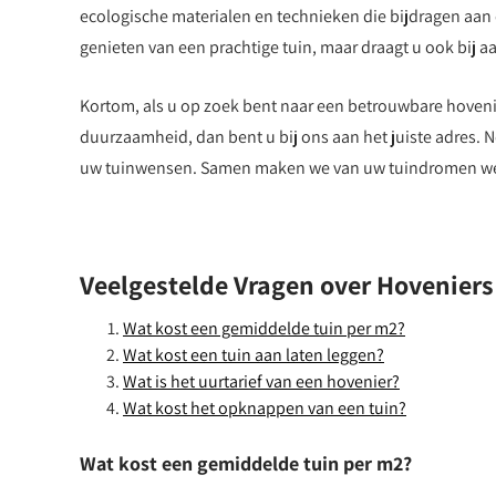
ecologische materialen en technieken die bijdragen aan
genieten van een prachtige tuin, maar draagt u ook bij aa
Kortom, als u op zoek bent naar een betrouwbare hoveni
duurzaamheid, dan bent u bij ons aan het juiste adres. 
uw tuinwensen. Samen maken we van uw tuindromen wer
Veelgestelde Vragen over Hoveniers
Wat kost een gemiddelde tuin per m2?
Wat kost een tuin aan laten leggen?
Wat is het uurtarief van een hovenier?
Wat kost het opknappen van een tuin?
Wat kost een gemiddelde tuin per m2?