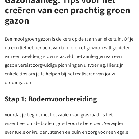
creëren van een prachtig groen
gazon
Een mooi groen gazon is de kers op de taart van elke tuin. Of je
nu een liefhebber bent van tuinieren of gewoon wilt genieten
van een weelderig groen grasveld, het aanleggen van een
gazon vereist zorgvuldige planning en uitvoering. Hier zijn
enkele tips om je te helpen bij het realiseren van jouw
droomgazon:
Stap 1: Bodemvoorbereiding
Voordat je begint met het zaaien van graszaad, is het
essentieel om de bodem goed voor te bereiden. Verwijder
eventuele onkruiden, stenen en puin en zorg voor een egale