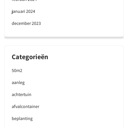
januari 2024
december 2023
Categorieën
50m2
aanleg
achtertuin
afvalcontainer
beplanting