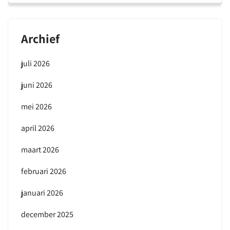
Archief
juli 2026
juni 2026
mei 2026
april 2026
maart 2026
februari 2026
januari 2026
december 2025