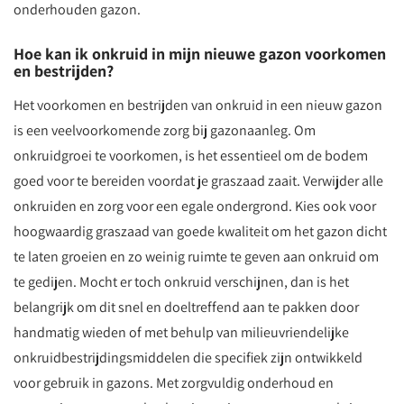
onderhouden gazon.
Hoe kan ik onkruid in mijn nieuwe gazon voorkomen
en bestrijden?
Het voorkomen en bestrijden van onkruid in een nieuw gazon
is een veelvoorkomende zorg bij gazonaanleg. Om
onkruidgroei te voorkomen, is het essentieel om de bodem
goed voor te bereiden voordat je graszaad zaait. Verwijder alle
onkruiden en zorg voor een egale ondergrond. Kies ook voor
hoogwaardig graszaad van goede kwaliteit om het gazon dicht
te laten groeien en zo weinig ruimte te geven aan onkruid om
te gedijen. Mocht er toch onkruid verschijnen, dan is het
belangrijk om dit snel en doeltreffend aan te pakken door
handmatig wieden of met behulp van milieuvriendelijke
onkruidbestrijdingsmiddelen die specifiek zijn ontwikkeld
voor gebruik in gazons. Met zorgvuldig onderhoud en