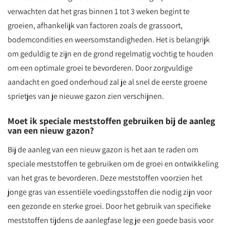
verwachten dat het gras binnen 1 tot 3 weken begint te
groeien, afhankelijk van factoren zoals de grassoort,
bodemcondities en weersomstandigheden. Het is belangrijk
om geduldig te zijn en de grond regelmatig vochtig te houden
om een optimale groei te bevorderen. Door zorgvuldige
aandacht en goed onderhoud zal je al snel de eerste groene
sprietjes van je nieuwe gazon zien verschijnen.
Moet ik speciale meststoffen gebruiken bij de aanleg
van een nieuw gazon?
Bij de aanleg van een nieuw gazon is het aan te raden om
speciale meststoffen te gebruiken om de groei en ontwikkeling
van het gras te bevorderen. Deze meststoffen voorzien het
jonge gras van essentiële voedingsstoffen die nodig zijn voor
een gezonde en sterke groei. Door het gebruik van specifieke
meststoffen tijdens de aanlegfase leg je een goede basis voor