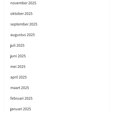
november 2025
oktober 2025
september 2025
augustus 2025
juli 2025
juni 2025
mei 2025
april 2025
maart 2025
februari 2025
januari 2025