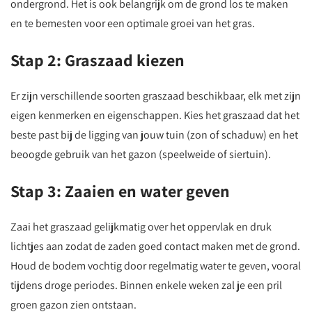
ondergrond. Het is ook belangrijk om de grond los te maken
en te bemesten voor een optimale groei van het gras.
Stap 2: Graszaad kiezen
Er zijn verschillende soorten graszaad beschikbaar, elk met zijn
eigen kenmerken en eigenschappen. Kies het graszaad dat het
beste past bij de ligging van jouw tuin (zon of schaduw) en het
beoogde gebruik van het gazon (speelweide of siertuin).
Stap 3: Zaaien en water geven
Zaai het graszaad gelijkmatig over het oppervlak en druk
lichtjes aan zodat de zaden goed contact maken met de grond.
Houd de bodem vochtig door regelmatig water te geven, vooral
tijdens droge periodes. Binnen enkele weken zal je een pril
groen gazon zien ontstaan.