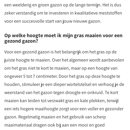
een weelderig en groen gazon op de lange termijn. Het is dus
zeker verstandig om te investeren in kwalitatieve meststoffen
voor een succesvolle start van jouw nieuwe gazon.
Op welke hoogte moet ik mijn gras maaien voor een
gezond gazon?
Voor een gezond gazon is het belangrijk om het gras op de
juiste hoogte te maaien. Over het algemeen wordt aanbevolen
om het gras niet te kort te maaien, maar op een hoogte van
ongeveer 5 tot 7 centimeter. Door het gras op deze hoogte te
houden, stimuleer je een dieper wortelstelsel en verhoog je de
weerstand van het gazon tegen droogte en onkruid. Te kort
maaien kan leiden tot verzwakt gras en kale plekken, terwijl
een iets hogere maaihoogte zorgt voor een voller en gezonder
gazon. Regelmatig maaien en het gebruik van scherp
maaimateriaal dragen ook bij aan een mooi en goed