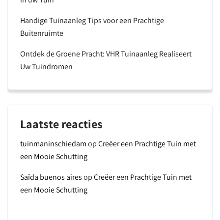
Handige Tuinaanleg Tips voor een Prachtige
Buitenruimte
Ontdek de Groene Pracht: VHR Tuinaanleg Realiseert
Uw Tuindromen
Laatste reacties
tuinmaninschiedam
op
Creëer een Prachtige Tuin met
een Mooie Schutting
Saïda buenos aires
op
Creëer een Prachtige Tuin met
een Mooie Schutting