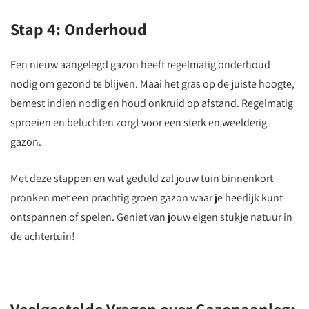
Stap 4: Onderhoud
Een nieuw aangelegd gazon heeft regelmatig onderhoud
nodig om gezond te blijven. Maai het gras op de juiste hoogte,
bemest indien nodig en houd onkruid op afstand. Regelmatig
sproeien en beluchten zorgt voor een sterk en weelderig
gazon.
Met deze stappen en wat geduld zal jouw tuin binnenkort
pronken met een prachtig groen gazon waar je heerlijk kunt
ontspannen of spelen. Geniet van jouw eigen stukje natuur in
de achtertuin!