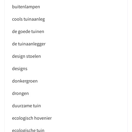
buitenlampen
cools tuinaanleg
de goede tuinen
de tuinaanlegger
design stoelen
designs
donkergroen
drongen
duurzame tuin
ecologisch hovenier
ecologische tuin