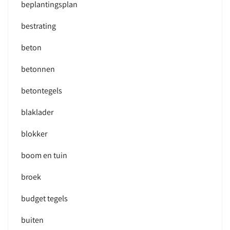
beplantingsplan
bestrating
beton
betonnen
betontegels
blaklader
blokker
boom en tuin
broek
budget tegels
buiten