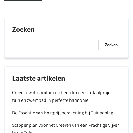
Zoeken
Zoeken
Laatste artikelen
Creëer uw droomtuin met een luxueus totaalproject:
tuin en zwembad in perfecte harmonie
De Essentie van Kostprijsberekening bij Tuinaanleg
Stappenplan voor het Creëren van een Prachtige Vijver
in uw Tuin