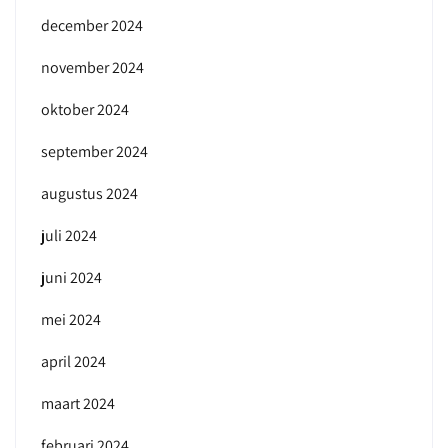
december 2024
november 2024
oktober 2024
september 2024
augustus 2024
juli 2024
juni 2024
mei 2024
april 2024
maart 2024
februari 2024