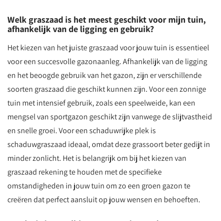
Welk graszaad is het meest geschikt voor mijn tuin,
afhankelijk van de ligging en gebruik?
Het kiezen van het juiste graszaad voor jouw tuin is essentieel
voor een succesvolle gazonaanleg. Afhankelijk van de ligging
en het beoogde gebruik van het gazon, zijn er verschillende
soorten graszaad die geschikt kunnen zijn. Voor een zonnige
tuin met intensief gebruik, zoals een speelweide, kan een
mengsel van sportgazon geschikt zijn vanwege de slijtvastheid
en snelle groei. Voor een schaduwrijke plek is
schaduwgraszaad ideaal, omdat deze grassoort beter gedijt in
minder zonlicht. Het is belangrijk om bij het kiezen van
graszaad rekening te houden met de specifieke
omstandigheden in jouw tuin om zo een groen gazon te
creëren dat perfect aansluit op jouw wensen en behoeften.