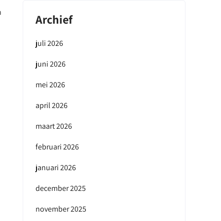
n
Archief
juli 2026
juni 2026
mei 2026
april 2026
maart 2026
februari 2026
januari 2026
december 2025
november 2025