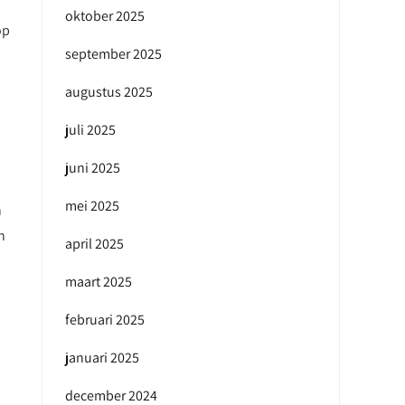
oktober 2025
op
september 2025
augustus 2025
juli 2025
juni 2025
mei 2025
n
n
april 2025
maart 2025
februari 2025
januari 2025
december 2024