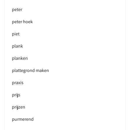
peter
peter hoek
piet
plank
planken
plattegrond maken
praxis
prijs
prijzen
purmerend