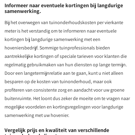
Informeer naar eventuele kortingen bij langdurige
samenwerking.
Bij het overwegen van tuinonderhoudskosten per vierkante
meter is het verstandig om te informeren naar eventuele
kortingen bij langdurige samenwerking met een
hoveniersbedrijf. Sommige tuinprofessionals bieden
aantrekkelijke kortingen of speciale tarieven voor klanten die
regelmatig gebruikmaken van hun diensten op lange termijn.
Door een langetermijnrelatie aan te gaan, kunt u niet alleen
besparen op de kosten van tuinonderhoud, maar ook
profiteren van consistente zorg en aandacht voor uw groene
buitenruimte. Het loont dus zeker de moeite om te vragen naar
mogelijke voordelen en kortingsregelingen voor langdurige
samenwerking met uw hovenier.
Vergelijk prijs en kwaliteit van verschillende