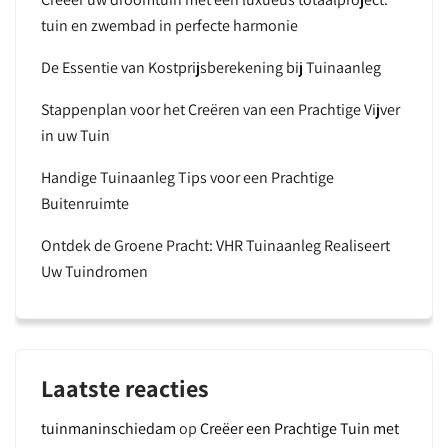
tuin en zwembad in perfecte harmonie
De Essentie van Kostprijsberekening bij Tuinaanleg
Stappenplan voor het Creëren van een Prachtige Vijver
in uw Tuin
Handige Tuinaanleg Tips voor een Prachtige
Buitenruimte
Ontdek de Groene Pracht: VHR Tuinaanleg Realiseert
Uw Tuindromen
Laatste reacties
tuinmaninschiedam
op
Creëer een Prachtige Tuin met