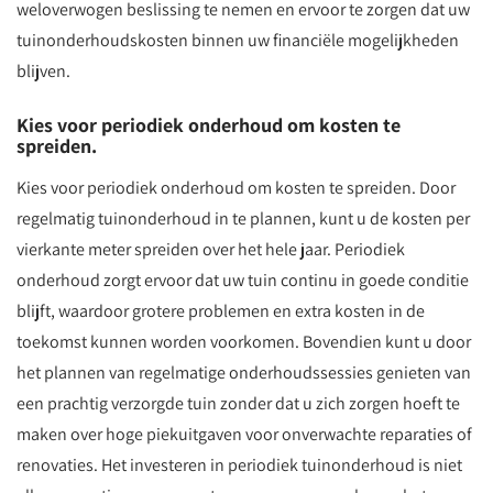
weloverwogen beslissing te nemen en ervoor te zorgen dat uw
tuinonderhoudskosten binnen uw financiële mogelijkheden
blijven.
Kies voor periodiek onderhoud om kosten te
spreiden.
Kies voor periodiek onderhoud om kosten te spreiden. Door
regelmatig tuinonderhoud in te plannen, kunt u de kosten per
vierkante meter spreiden over het hele jaar. Periodiek
onderhoud zorgt ervoor dat uw tuin continu in goede conditie
blijft, waardoor grotere problemen en extra kosten in de
toekomst kunnen worden voorkomen. Bovendien kunt u door
het plannen van regelmatige onderhoudssessies genieten van
een prachtig verzorgde tuin zonder dat u zich zorgen hoeft te
maken over hoge piekuitgaven voor onverwachte reparaties of
renovaties. Het investeren in periodiek tuinonderhoud is niet