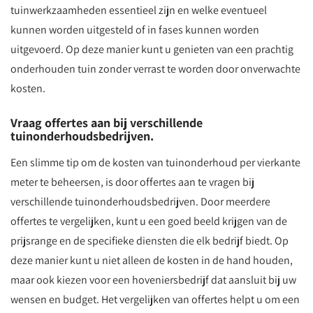
tuinwerkzaamheden essentieel zijn en welke eventueel
kunnen worden uitgesteld of in fases kunnen worden
uitgevoerd. Op deze manier kunt u genieten van een prachtig
onderhouden tuin zonder verrast te worden door onverwachte
kosten.
Vraag offertes aan bij verschillende
tuinonderhoudsbedrijven.
Een slimme tip om de kosten van tuinonderhoud per vierkante
meter te beheersen, is door offertes aan te vragen bij
verschillende tuinonderhoudsbedrijven. Door meerdere
offertes te vergelijken, kunt u een goed beeld krijgen van de
prijsrange en de specifieke diensten die elk bedrijf biedt. Op
deze manier kunt u niet alleen de kosten in de hand houden,
maar ook kiezen voor een hoveniersbedrijf dat aansluit bij uw
wensen en budget. Het vergelijken van offertes helpt u om een