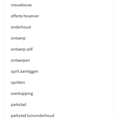
nieuwbouw
offerte hovenier
onderhoud
ontwerp
ontwerp zelf
ontwerpen
oprit aanleggen
opritten
overkapping
parkstad
parkstad tuinonderhoud