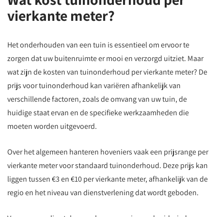
vierkante meter?
Het onderhouden van een tuin is essentieel om ervoor te
zorgen dat uw buitenruimte er mooi en verzorgd uitziet. Maar
wat zijn de kosten van tuinonderhoud per vierkante meter? De
prijs voor tuinonderhoud kan variëren afhankelijk van
verschillende factoren, zoals de omvang van uw tuin, de
huidige staat ervan en de specifieke werkzaamheden die
moeten worden uitgevoerd.
Over het algemeen hanteren hoveniers vaak een prijsrange per
vierkante meter voor standaard tuinonderhoud. Deze prijs kan
liggen tussen €3 en €10 per vierkante meter, afhankelijk van de
regio en het niveau van dienstverlening dat wordt geboden.