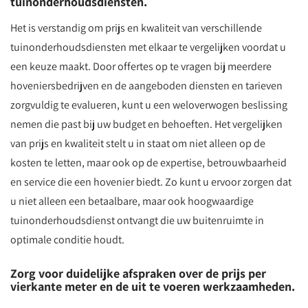
tuinonderhoudsdiensten.
Het is verstandig om prijs en kwaliteit van verschillende
tuinonderhoudsdiensten met elkaar te vergelijken voordat u
een keuze maakt. Door offertes op te vragen bij meerdere
hoveniersbedrijven en de aangeboden diensten en tarieven
zorgvuldig te evalueren, kunt u een weloverwogen beslissing
nemen die past bij uw budget en behoeften. Het vergelijken
van prijs en kwaliteit stelt u in staat om niet alleen op de
kosten te letten, maar ook op de expertise, betrouwbaarheid
en service die een hovenier biedt. Zo kunt u ervoor zorgen dat
u niet alleen een betaalbare, maar ook hoogwaardige
tuinonderhoudsdienst ontvangt die uw buitenruimte in
optimale conditie houdt.
Zorg voor duidelijke afspraken over de prijs per
vierkante meter en de uit te voeren werkzaamheden.