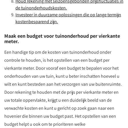
Houd rekening met seizoensgebonden prijsfluctuaties in
de tuinonderhoudskosten.
Investeer in duurzame oplossingen die op lange termijn
kostenbesparend zijn.
Maak een budget voor tuinonderhoud per vierkante
meter.
Een handige tip om de kosten van tuinonderhoud onder
controle te houden, is het opstellen van een budget per
vierkante meter. Door vooraf een budget te bepalen voor het
onderhouden van uw tuin, kunt u beter inschatten hoeveel u
wilt en kunt besteden aan het verzorgen van uw buitenruimte.
Door rekening te houden met de prijs per vierkante meter en
uw totale oppervlakte, krijgt u een duidelijk beeld van de
verwachte kosten en kunt u gericht op zoek gaan naar een
hovenier die binnen uw budget past. Het opstellen van een
budget helpt u ook om te prioriteren welke