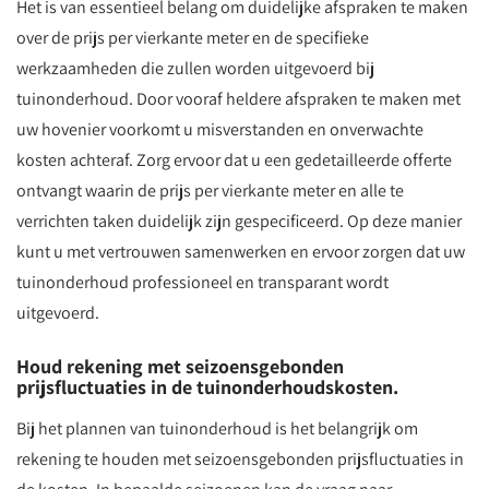
Het is van essentieel belang om duidelijke afspraken te maken
over de prijs per vierkante meter en de specifieke
werkzaamheden die zullen worden uitgevoerd bij
tuinonderhoud. Door vooraf heldere afspraken te maken met
uw hovenier voorkomt u misverstanden en onverwachte
kosten achteraf. Zorg ervoor dat u een gedetailleerde offerte
ontvangt waarin de prijs per vierkante meter en alle te
verrichten taken duidelijk zijn gespecificeerd. Op deze manier
kunt u met vertrouwen samenwerken en ervoor zorgen dat uw
tuinonderhoud professioneel en transparant wordt
uitgevoerd.
Houd rekening met seizoensgebonden
prijsfluctuaties in de tuinonderhoudskosten.
Bij het plannen van tuinonderhoud is het belangrijk om
rekening te houden met seizoensgebonden prijsfluctuaties in