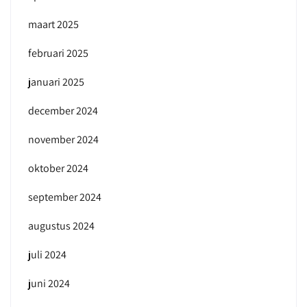
maart 2025
februari 2025
januari 2025
december 2024
november 2024
oktober 2024
september 2024
augustus 2024
juli 2024
juni 2024