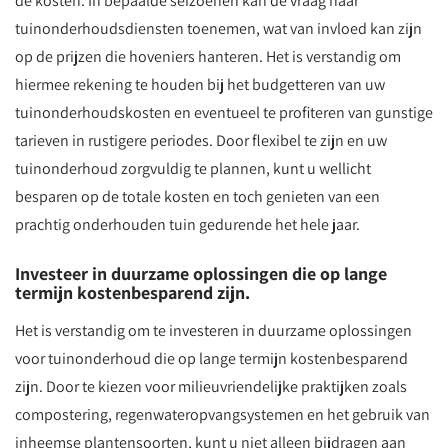
de kosten. In bepaalde seizoenen kan de vraag naar
tuinonderhoudsdiensten toenemen, wat van invloed kan zijn
op de prijzen die hoveniers hanteren. Het is verstandig om
hiermee rekening te houden bij het budgetteren van uw
tuinonderhoudskosten en eventueel te profiteren van gunstige
tarieven in rustigere periodes. Door flexibel te zijn en uw
tuinonderhoud zorgvuldig te plannen, kunt u wellicht
besparen op de totale kosten en toch genieten van een
prachtig onderhouden tuin gedurende het hele jaar.
Investeer in duurzame oplossingen die op lange
termijn kostenbesparend zijn.
Het is verstandig om te investeren in duurzame oplossingen
voor tuinonderhoud die op lange termijn kostenbesparend
zijn. Door te kiezen voor milieuvriendelijke praktijken zoals
compostering, regenwateropvangsystemen en het gebruik van
inheemse plantensoorten, kunt u niet alleen bijdragen aan