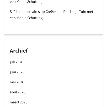
een Mooie Schutting
Saïda buenos aires
op
Creëer een Prachtige Tuin met
een Mooie Schutting
Archief
juli 2026
juni 2026
mei 2026
april 2026
maart 2026