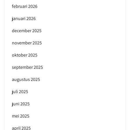
februari 2026
januari 2026
december 2025
november 2025
oktober 2025
september 2025
augustus 2025
juli 2025
juni 2025
mei 2025
april 2025