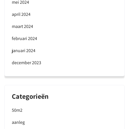
mei 2024
april 2024
maart 2024
februari 2024
januari 2024
december 2023
Categorieën
50m2
aanleg