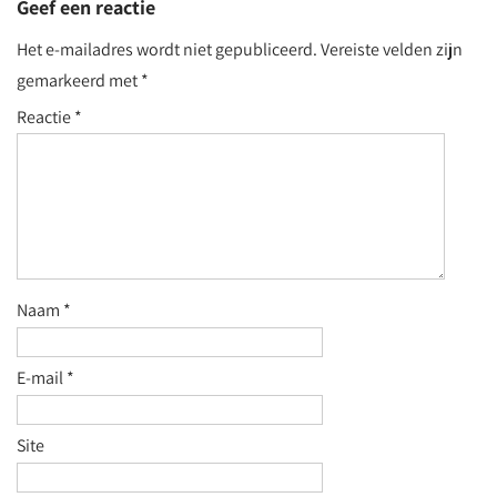
Geef een reactie
Het e-mailadres wordt niet gepubliceerd.
Vereiste velden zijn
gemarkeerd met
*
Reactie
*
Naam
*
E-mail
*
Site