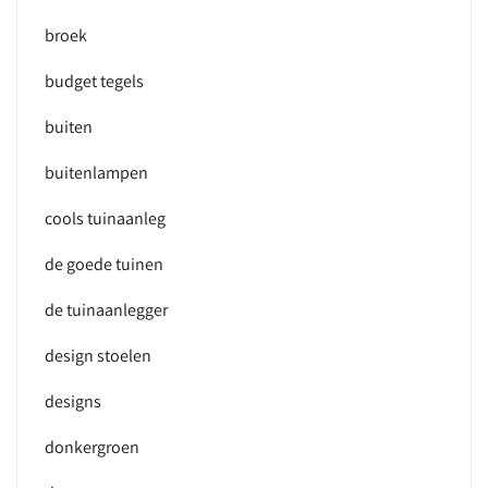
broek
budget tegels
buiten
buitenlampen
cools tuinaanleg
de goede tuinen
de tuinaanlegger
design stoelen
designs
donkergroen