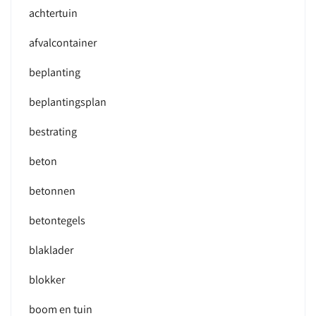
achtertuin
afvalcontainer
beplanting
beplantingsplan
bestrating
beton
betonnen
betontegels
blaklader
blokker
boom en tuin