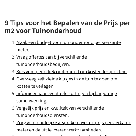
9 Tips voor het Bepalen van de Prijs per
m2 voor Tuinonderhoud
Maak een budget voor tuinonderhoud per vierkante
meter.
Vraag offertes aan bij verschillende
tuinonderhoudsbedrijven.
Kies voor periodiek onderhoud om kosten te spreiden.
Overweeg zelf kleine klusjes in de tuin te doen om
kosten te verlagen.
Informeer naar eventuele kortingen bij langdurige
samenwerking.
Vergelijk prijs en kwaliteit van verschillende
tuinonderhoudsdiensten.
Zorg voor duidelijke afspraken over de prijs per vierkante
meter en de uit te voeren werkzaamheden.