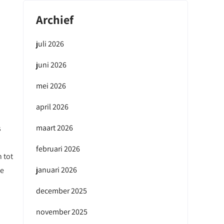
Archief
juli 2026
juni 2026
mei 2026
april 2026
maart 2026
s
februari 2026
 tot
januari 2026
le
december 2025
november 2025