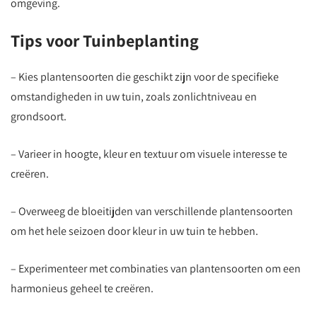
omgeving.
Tips voor Tuinbeplanting
– Kies plantensoorten die geschikt zijn voor de specifieke
omstandigheden in uw tuin, zoals zonlichtniveau en
grondsoort.
– Varieer in hoogte, kleur en textuur om visuele interesse te
creëren.
– Overweeg de bloeitijden van verschillende plantensoorten
om het hele seizoen door kleur in uw tuin te hebben.
– Experimenteer met combinaties van plantensoorten om een
harmonieus geheel te creëren.