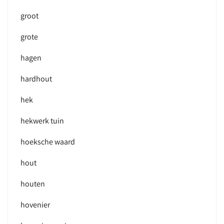
groot
grote
hagen
hardhout
hek
hekwerk tuin
hoeksche waard
hout
houten
hovenier