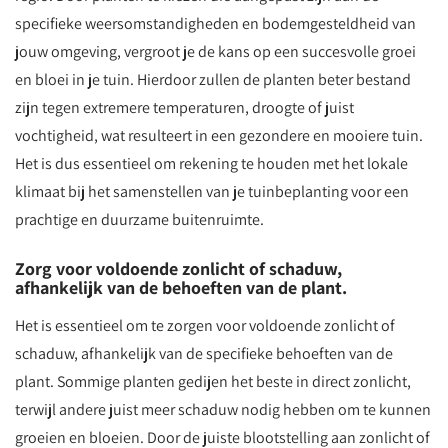
specifieke weersomstandigheden en bodemgesteldheid van
jouw omgeving, vergroot je de kans op een succesvolle groei
en bloei in je tuin. Hierdoor zullen de planten beter bestand
zijn tegen extremere temperaturen, droogte of juist
vochtigheid, wat resulteert in een gezondere en mooiere tuin.
Het is dus essentieel om rekening te houden met het lokale
klimaat bij het samenstellen van je tuinbeplanting voor een
prachtige en duurzame buitenruimte.
Zorg voor voldoende zonlicht of schaduw,
afhankelijk van de behoeften van de plant.
Het is essentieel om te zorgen voor voldoende zonlicht of
schaduw, afhankelijk van de specifieke behoeften van de
plant. Sommige planten gedijen het beste in direct zonlicht,
terwijl andere juist meer schaduw nodig hebben om te kunnen
groeien en bloeien. Door de juiste blootstelling aan zonlicht of