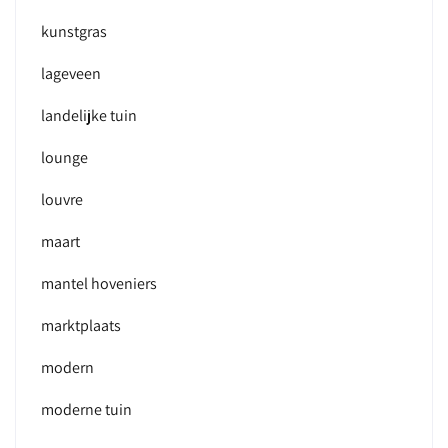
kunstgras
lageveen
landelijke tuin
lounge
louvre
maart
mantel hoveniers
marktplaats
modern
moderne tuin