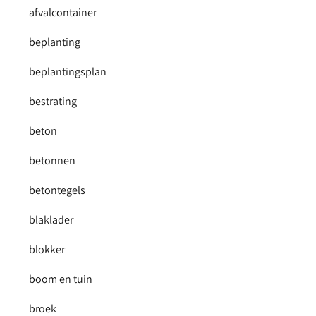
afvalcontainer
beplanting
beplantingsplan
bestrating
beton
betonnen
betontegels
blaklader
blokker
boom en tuin
broek