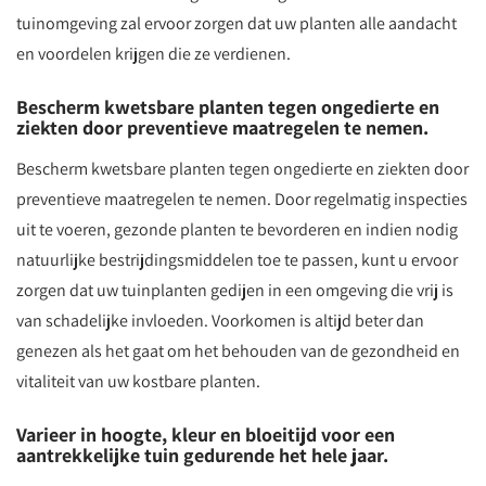
tuinomgeving zal ervoor zorgen dat uw planten alle aandacht
en voordelen krijgen die ze verdienen.
Bescherm kwetsbare planten tegen ongedierte en
ziekten door preventieve maatregelen te nemen.
Bescherm kwetsbare planten tegen ongedierte en ziekten door
preventieve maatregelen te nemen. Door regelmatig inspecties
uit te voeren, gezonde planten te bevorderen en indien nodig
natuurlijke bestrijdingsmiddelen toe te passen, kunt u ervoor
zorgen dat uw tuinplanten gedijen in een omgeving die vrij is
van schadelijke invloeden. Voorkomen is altijd beter dan
genezen als het gaat om het behouden van de gezondheid en
vitaliteit van uw kostbare planten.
Varieer in hoogte, kleur en bloeitijd voor een
aantrekkelijke tuin gedurende het hele jaar.