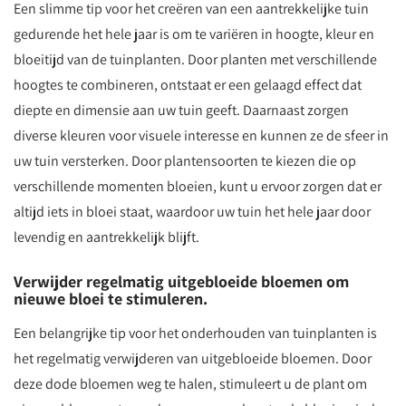
Een slimme tip voor het creëren van een aantrekkelijke tuin
gedurende het hele jaar is om te variëren in hoogte, kleur en
bloeitijd van de tuinplanten. Door planten met verschillende
hoogtes te combineren, ontstaat er een gelaagd effect dat
diepte en dimensie aan uw tuin geeft. Daarnaast zorgen
diverse kleuren voor visuele interesse en kunnen ze de sfeer in
uw tuin versterken. Door plantensoorten te kiezen die op
verschillende momenten bloeien, kunt u ervoor zorgen dat er
altijd iets in bloei staat, waardoor uw tuin het hele jaar door
levendig en aantrekkelijk blijft.
Verwijder regelmatig uitgebloeide bloemen om
nieuwe bloei te stimuleren.
Een belangrijke tip voor het onderhouden van tuinplanten is
het regelmatig verwijderen van uitgebloeide bloemen. Door
deze dode bloemen weg te halen, stimuleert u de plant om