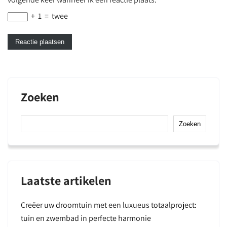
+
1
=
twee
Zoeken
Zoeken
Laatste artikelen
Creëer uw droomtuin met een luxueus totaalproject:
tuin en zwembad in perfecte harmonie