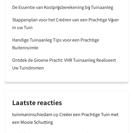
De Essentie van Kostprijsberekening bij Tuinaanleg
Stappenplan voor het Creëren van een Prachtige Vijver
in uw Tuin
Handige Tuinaanleg Tips voor een Prachtige
Buitenruimte
Ontdek de Groene Pracht: VHR Tuinaanleg Realiseert
Uw Tuindromen
Laatste reacties
tuinmaninschiedam
op
Creëer een Prachtige Tuin met
een Mooie Schutting