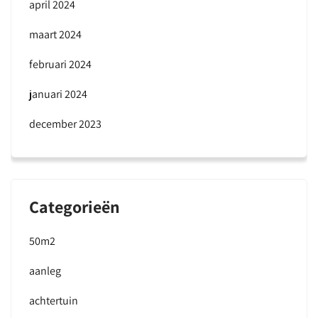
april 2024
maart 2024
februari 2024
januari 2024
december 2023
Categorieën
50m2
aanleg
achtertuin