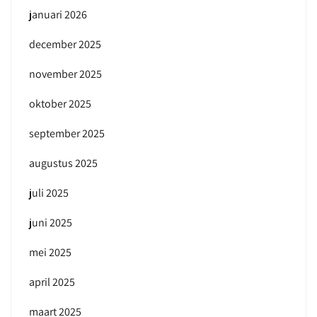
januari 2026
december 2025
november 2025
oktober 2025
september 2025
augustus 2025
juli 2025
juni 2025
mei 2025
april 2025
maart 2025