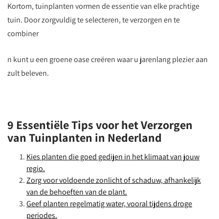
Kortom, tuinplanten vormen de essentie van elke prachtige
tuin. Door zorgvuldig te selecteren, te verzorgen en te
combiner
n kunt u een groene oase creëren waar u jarenlang plezier aan
zult beleven.
9 Essentiële Tips voor het Verzorgen
van Tuinplanten in Nederland
Kies planten die goed gedijen in het klimaat van jouw
regio.
Zorg voor voldoende zonlicht of schaduw, afhankelijk
van de behoeften van de plant.
Geef planten regelmatig water, vooral tijdens droge
periodes.