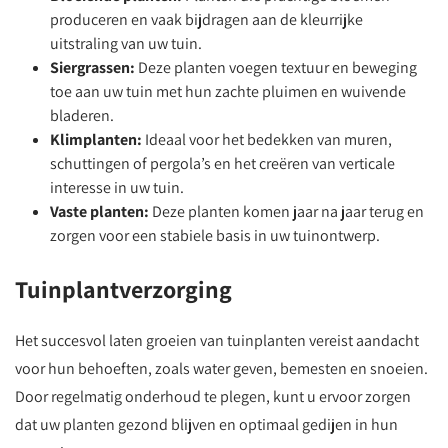
produceren en vaak bijdragen aan de kleurrijke
uitstraling van uw tuin.
Siergrassen:
Deze planten voegen textuur en beweging
toe aan uw tuin met hun zachte pluimen en wuivende
bladeren.
Klimplanten:
Ideaal voor het bedekken van muren,
schuttingen of pergola’s en het creëren van verticale
interesse in uw tuin.
Vaste planten:
Deze planten komen jaar na jaar terug en
zorgen voor een stabiele basis in uw tuinontwerp.
Tuinplantverzorging
Het succesvol laten groeien van tuinplanten vereist aandacht
voor hun behoeften, zoals water geven, bemesten en snoeien.
Door regelmatig onderhoud te plegen, kunt u ervoor zorgen
dat uw planten gezond blijven en optimaal gedijen in hun