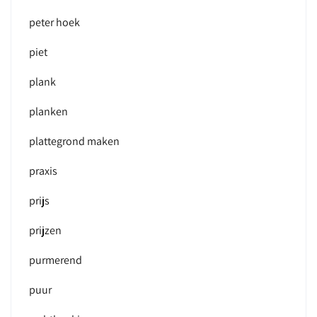
peter hoek
piet
plank
planken
plattegrond maken
praxis
prijs
prijzen
purmerend
puur