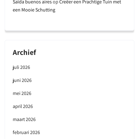
Saïda buenos aires
op
Creëer een Prachtige Tuin met
een Mooie Schutting
Archief
juli 2026
juni 2026
mei 2026
april 2026
maart 2026
februari 2026