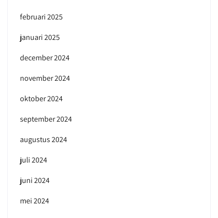
februari 2025
januari 2025
december 2024
november 2024
oktober 2024
september 2024
augustus 2024
juli 2024
juni 2024
mei 2024