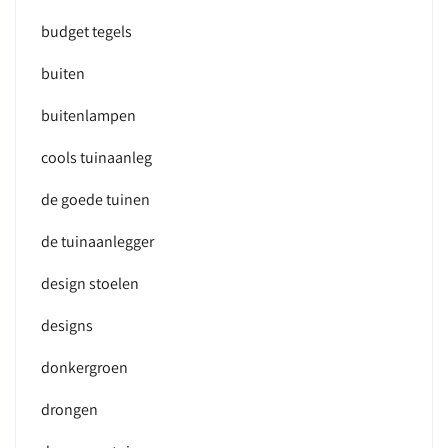
budget tegels
buiten
buitenlampen
cools tuinaanleg
de goede tuinen
de tuinaanlegger
design stoelen
designs
donkergroen
drongen