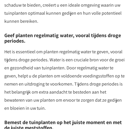
schaduw te bieden, creëert u een ideale omgeving waarin uw
tuinplanten optimaal kunnen gedijen en hun volle potentieel
kunnen bereiken.
Geef planten regelmatig water, vooral tijdens droge
periodes.
Het is essentieel om planten regelmatig water te geven, vooral
tijdens droge periodes. Water is een cruciale bron voor de groei
en gezondheid van tuinplanten. Door regelmatig water te
geven, helpt u de planten om voldoende voedingsstoffen op te
nemen en uitdroging te voorkomen. Tijdens droge periodes is
het belangrijk om extra aandacht te besteden aan het
bewateren van uw planten om ervoor te zorgen dat ze gedijen
en bloeien in uw tuin.
Bemest de tuinplanten op het juiste moment en met
de juiste meststoffen.