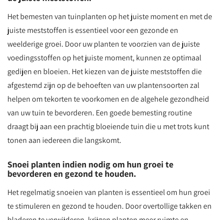
Het bemesten van tuinplanten op het juiste moment en met de
juiste meststoffen is essentieel voor een gezonde en
weelderige groei. Door uw planten te voorzien van de juiste
voedingsstoffen op het juiste moment, kunnen ze optimaal
gedijen en bloeien. Het kiezen van de juiste meststoffen die
afgestemd zijn op de behoeften van uw plantensoorten zal
helpen om tekorten te voorkomen en de algehele gezondheid
van uw tuin te bevorderen. Een goede bemesting routine
draagt bij aan een prachtig bloeiende tuin die u met trots kunt
tonen aan iedereen die langskomt.
Snoei planten indien nodig om hun groei te
bevorderen en gezond te houden.
Het regelmatig snoeien van planten is essentieel om hun groei
te stimuleren en gezond te houden. Door overtollige takken en
bladeren te verwijderen, krijgen planten meer ruimte en