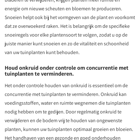
energie om nieuwe scheuten en bloemen te produceren.
Snoeien helpt ook bij het vormgeven van de plant en voorkomt
dat ze overwoekerd raken. Het is belangrijk om de specifieke
snoeiregels voor elke plantensoort te volgen, zodat u op de
juiste manier kunt snoeien en zo de vitaliteit en schoonheid
van uw tuinplanten kunt behouden.
Houd onkruid onder controle om concurrentie met
tuinplanten te verminderen.
Het onder controle houden van onkruid is essentieel om de
concurrentie met tuinplanten te verminderen. Onkruid kan
voedingsstoffen, water en ruimte wegnemen die tuinplanten
nodig hebben om te gedijen. Door regelmatig onkruid te
verwijderen en de bodem vrij te houden van ongewenste
planten, kunnen uw tuinplanten optimaal groeien en bloeien.
Het handhaven van een gezonde en goed onderhouden