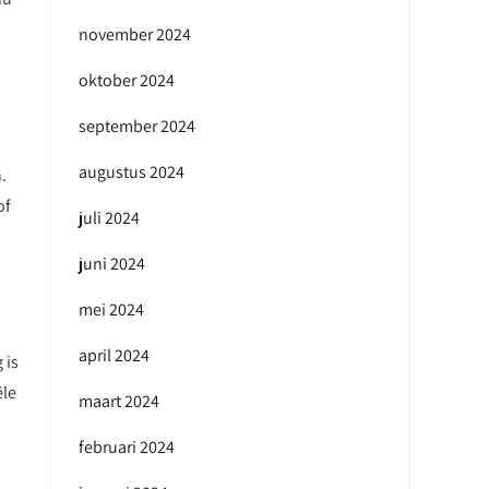
november 2024
oktober 2024
september 2024
augustus 2024
.
of
juli 2024
juni 2024
mei 2024
april 2024
 is
ële
maart 2024
februari 2024