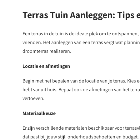
Terras Tuin Aanleggen: Tips e
Een terras in de tuin is de ideale plek om te ontspannen,
vrienden. Het aanleggen van een terras vergt wat planning 
droomterras realiseren.
Locatie en afmetingen
Begin met het bepalen van de locatie van je terras. Kies 
hebt vanuit huis. Bepaal ook de afmetingen van het terr
vertoeven.
Materiaalkeuze
Er zijn verschillende materialen beschikbaar voor terrasv
dat past bij jouw stijl, onderhoudsbehoeften en budge