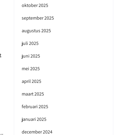
oktober 2025
september 2025
augustus 2025
juli 2025
t
juni 2025
mei 2025
april 2025
maart 2025
februari 2025
januari 2025
december 2024
nu