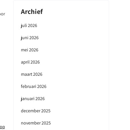
Archief
oor
juli 2026
juni 2026
mei 2026
april 2026
maart 2026
februari 2026
januari 2026
december 2025
november 2025
 op