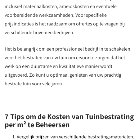
inclusief materiaalkosten, arbeidskosten en eventuele
voorbereidende werkzaamheden. Voor specifieke
prijsindicaties is het raadzaam om offertes op te vragen bij
verschillende hoveniersbedrijven.
Het is belangrijk om een professioneel bedrijf in te schakelen
voor het bestraten van uw tuin om ervoor te zorgen dat het
werk op een duurzame en kwalitatieve manier wordt
uitgevoerd. Zo kunt u optimaal genieten van uw prachtig
bestrate tuin voor vele jaren.
7 Tips om de Kosten van Tuinbestrating
per m² te Beheersen
Vergelijk prijzen van verschillende bestratingsmaterialen.