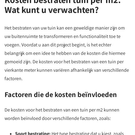
Wat kunt u verwachten?
Het bestraten van uw tuin kan een geweldige manier zijn om
uw buitenruimte te transformeren en functionaliteit toe te
voegen. Voordat u aan dit project begint, is het echter
belangrijk om een idee te hebben van de kosten die hiermee
gemoeid zijn. De kosten voor het bestraten van een tuin per
vierkante meter kunnen variëren afhankelijk van verschillende
factoren.
Factoren die de kosten beïnvloeden
De kosten voor het bestraten van een tuin per m2 kunnen
worden beïnvloed door verschillende factoren, zoals:
Soort bestrating:
Het type bestrating dat u kiest, zoals