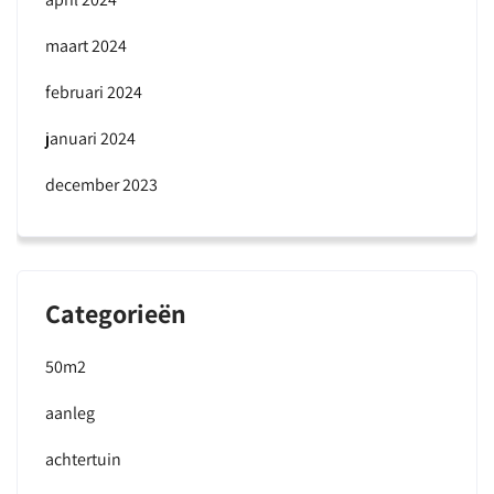
maart 2024
februari 2024
januari 2024
december 2023
Categorieën
50m2
aanleg
achtertuin