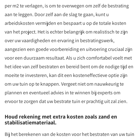
per m2 te verlagen, is om te overwegen om zelf de bestrating
aan te leggen. Door zelf aan de slag te gaan, kunt u
arbeidskosten vermijden en bespaart u op de totale kosten
van het project. Het is echter belangrijk om realistisch te zijn
over uw vaardigheden en ervaring in bestratingswerk,
aangezien een goede voorbereiding en uitvoering cruciaal zijn
voor een duurzaam resultaat. Als u zich comfortabel voelt met
het idee van zelf bestraten en bereid bent om de nodige tijd en
moeite te investeren, kan dit een kosteneffectieve optie zijn
om uw tuin op te knappen. Vergeet niet om nauwkeurig te
plannen en eventueel advies in te winnen bij experts om
ervoor te zorgen dat uw bestrate tuin er prachtig uit zal zien.
Houd rekening met extra kosten zoals zand en
stabilisatiemateriaal.
Bij het berekenen van de kosten voor het bestraten van uw tuin