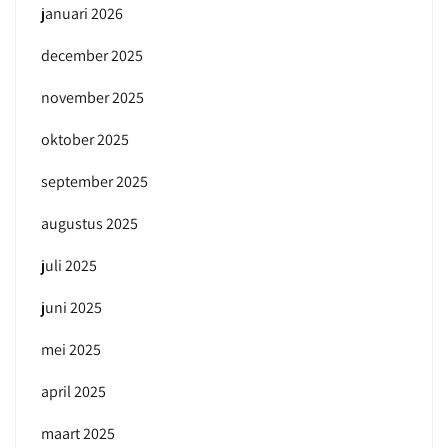
januari 2026
december 2025
november 2025
oktober 2025
september 2025
augustus 2025
juli 2025
juni 2025
mei 2025
april 2025
maart 2025