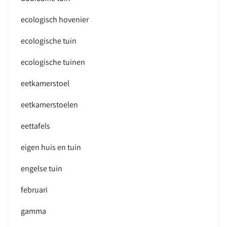
ecologisch hovenier
ecologische tuin
ecologische tuinen
eetkamerstoel
eetkamerstoelen
eettafels
eigen huis en tuin
engelse tuin
februari
gamma