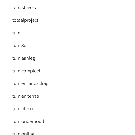
terrastegels
totaalproject
tuin
tuin 3d
tuin aanleg
tuin compleet
tuin en landschap
tuin en terras
tuin ideen
tuin onderhoud
tuin online