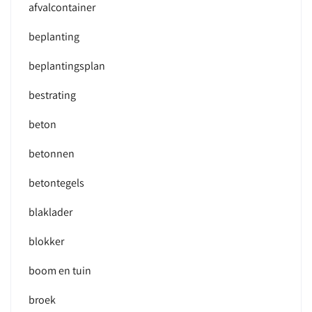
afvalcontainer
beplanting
beplantingsplan
bestrating
beton
betonnen
betontegels
blaklader
blokker
boom en tuin
broek