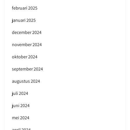
februari 2025
januari 2025
december 2024
november 2024
oktober 2024
september 2024
augustus 2024
juli 2024
juni 2024
mei 2024
april 2024