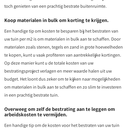
toch genieten van een prachtig bestrate buitenruimte.
Koop materialen in bulk om korting te krijgen.
Een handige tip om kosten te besparen bij het bestraten van
uw tuin per m2 is om materialen in bulk aan te schaffen. Door
materialen zoals stenen, tegels en zand in grote hoeveelheden
te kopen, kunt u vaak profiteren van aantrekkelijke kortingen.
Op deze manier kunt u de totale kosten van uw
bestratingsproject verlagen en meer waarde halen uit uw
budget. Het loont dus zeker om te kijken naar mogelijkheden
om materialen in bulk aan te schaffen en zo slim te investeren
in een prachtig bestrate tuin.
Overweeg om zelf de bestrating aan te leggen om
arbeidskosten te vermijden.
Een handige tip om de kosten voor het bestraten van uw tuin