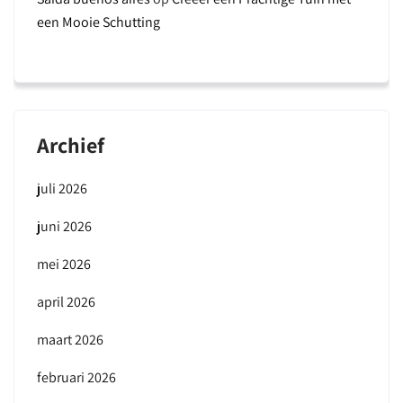
een Mooie Schutting
Archief
juli 2026
juni 2026
mei 2026
april 2026
maart 2026
februari 2026