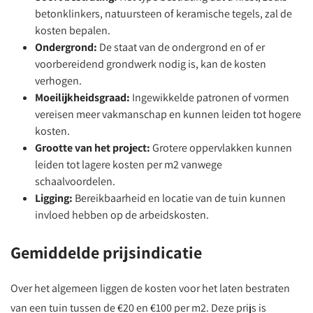
betonklinkers, natuursteen of keramische tegels, zal de
kosten bepalen.
Ondergrond:
De staat van de ondergrond en of er
voorbereidend grondwerk nodig is, kan de kosten
verhogen.
Moeilijkheidsgraad:
Ingewikkelde patronen of vormen
vereisen meer vakmanschap en kunnen leiden tot hogere
kosten.
Grootte van het project:
Grotere oppervlakken kunnen
leiden tot lagere kosten per m2 vanwege
schaalvoordelen.
Ligging:
Bereikbaarheid en locatie van de tuin kunnen
invloed hebben op de arbeidskosten.
Gemiddelde prijsindicatie
Over het algemeen liggen de kosten voor het laten bestraten
van een tuin tussen de €20 en €100 per m2. Deze prijs is