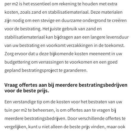
per m2 is het essentieel om rekening te houden met extra
kosten, zoals zand en stabilisatiemateriaal. Deze materialen
zijn nodig om een stevige en duurzame ondergrond te creëren
voor de bestrating. Het juiste gebruik van zand en
stabilisatiemateriaal kan bijdragen aan een langere levensduur
van uw bestrating en voorkomt verzakkingen in de toekomst.
Zorg ervoor dat u deze bijkomende kosten meeneemt in uw
budgettering om verrassingen te voorkomen en een goed
gepland bestratingsproject te garanderen.
Vraag offertes aan bij meerdere bestratingsbedrijven
voor de beste prijs.
Een verstandige tip om de kosten voor het bestraten van uw
tuin per m2 te beheersen, is om offertes aan te vragen bij
meerdere bestratingsbedrijven. Door verschillende offertes te
vergelijken, kunt u niet alleen de beste prijs vinden, maar ook