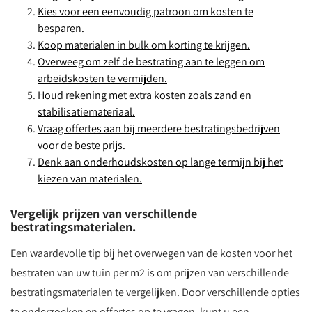
Kies voor een eenvoudig patroon om kosten te
besparen.
Koop materialen in bulk om korting te krijgen.
Overweeg om zelf de bestrating aan te leggen om
arbeidskosten te vermijden.
Houd rekening met extra kosten zoals zand en
stabilisatiemateriaal.
Vraag offertes aan bij meerdere bestratingsbedrijven
voor de beste prijs.
Denk aan onderhoudskosten op lange termijn bij het
kiezen van materialen.
Vergelijk prijzen van verschillende
bestratingsmaterialen.
Een waardevolle tip bij het overwegen van de kosten voor het
bestraten van uw tuin per m2 is om prijzen van verschillende
bestratingsmaterialen te vergelijken. Door verschillende opties
te onderzoeken en offertes op te vragen, kunt u een