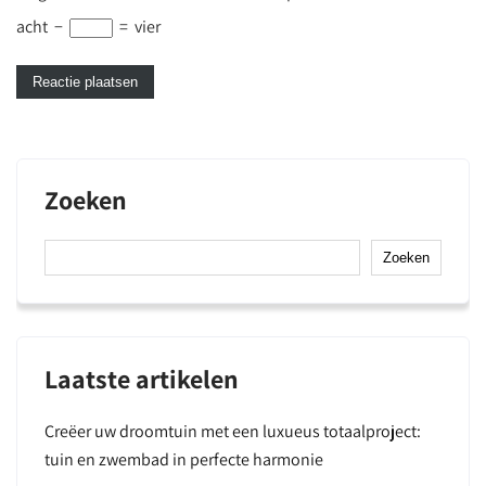
acht
−
=
vier
Zoeken
Zoeken
Laatste artikelen
Creëer uw droomtuin met een luxueus totaalproject:
tuin en zwembad in perfecte harmonie