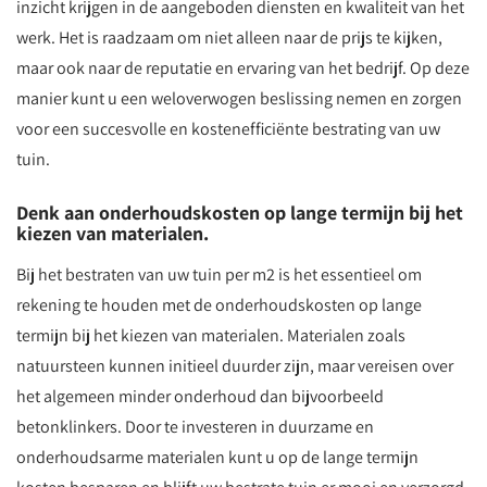
inzicht krijgen in de aangeboden diensten en kwaliteit van het
werk. Het is raadzaam om niet alleen naar de prijs te kijken,
maar ook naar de reputatie en ervaring van het bedrijf. Op deze
manier kunt u een weloverwogen beslissing nemen en zorgen
voor een succesvolle en kostenefficiënte bestrating van uw
tuin.
Denk aan onderhoudskosten op lange termijn bij het
kiezen van materialen.
Bij het bestraten van uw tuin per m2 is het essentieel om
rekening te houden met de onderhoudskosten op lange
termijn bij het kiezen van materialen. Materialen zoals
natuursteen kunnen initieel duurder zijn, maar vereisen over
het algemeen minder onderhoud dan bijvoorbeeld
betonklinkers. Door te investeren in duurzame en
onderhoudsarme materialen kunt u op de lange termijn