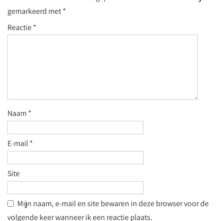
gemarkeerd met
*
Reactie
*
Naam
*
E-mail
*
Site
Mijn naam, e-mail en site bewaren in deze browser voor de
volgende keer wanneer ik een reactie plaats.