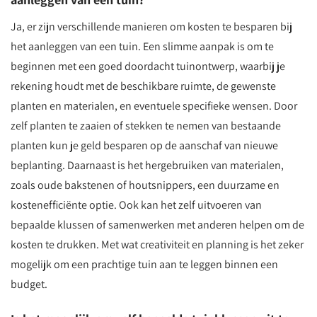
Ja, er zijn verschillende manieren om kosten te besparen bij
het aanleggen van een tuin. Een slimme aanpak is om te
beginnen met een goed doordacht tuinontwerp, waarbij je
rekening houdt met de beschikbare ruimte, de gewenste
planten en materialen, en eventuele specifieke wensen. Door
zelf planten te zaaien of stekken te nemen van bestaande
planten kun je geld besparen op de aanschaf van nieuwe
beplanting. Daarnaast is het hergebruiken van materialen,
zoals oude bakstenen of houtsnippers, een duurzame en
kostenefficiënte optie. Ook kan het zelf uitvoeren van
bepaalde klussen of samenwerken met anderen helpen om de
kosten te drukken. Met wat creativiteit en planning is het zeker
mogelijk om een prachtige tuin aan te leggen binnen een
budget.