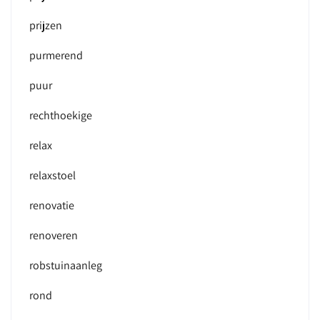
prijzen
purmerend
puur
rechthoekige
relax
relaxstoel
renovatie
renoveren
robstuinaanleg
rond