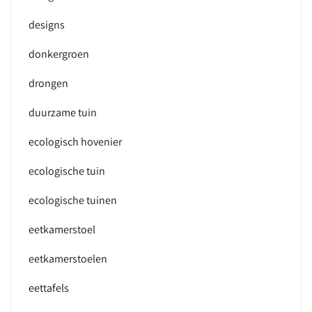
designs
donkergroen
drongen
duurzame tuin
ecologisch hovenier
ecologische tuin
ecologische tuinen
eetkamerstoel
eetkamerstoelen
eettafels