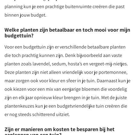
planning kun je een prachtige buitenruimte creëren die past
binnen jouw budget.
Welke planten zijn betaalbaar en toch mooi voor mijn
budgettuin?
Voor een budgettuin zijn er verschillende betaalbare planten
die toch prachtig kunnen zijn. Denk bijvoorbeeld aan vaste
planten zoals lavendel, sedum, hosta’s en vergeet-mij-nietjes.
Deze planten zijn niet alleen vriendelijk voor je portemonnee,
maar zorgen ook voor kleur en sfeer in je tuin. Daarnaast kun je
ook kiezen voor een mix van eenjarige bloemen die voordelig
zijn en elk jaar opnieuw kleur brengen in je tuin. Met de juiste
plantenkeuzes kun je een budgetvriendelijke tuin creëren die
er nog steeds schitterend uitziet.
Zijn er manieren om kosten te besparen bij het
aanleggen van een tuin?