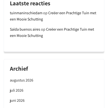
Laatste reacties
tuinmaninschiedam
op
Creëer een Prachtige Tuin met
een Mooie Schutting
Saïda buenos aires
op
Creëer een Prachtige Tuin met
een Mooie Schutting
Archief
augustus 2026
juli 2026
juni 2026