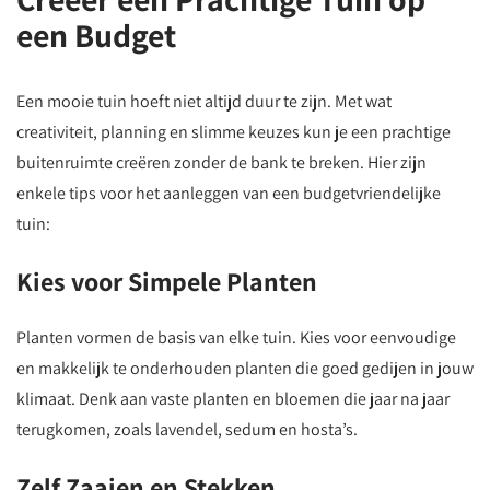
een Budget
Een mooie tuin hoeft niet altijd duur te zijn. Met wat
creativiteit, planning en slimme keuzes kun je een prachtige
buitenruimte creëren zonder de bank te breken. Hier zijn
enkele tips voor het aanleggen van een budgetvriendelijke
tuin:
Kies voor Simpele Planten
Planten vormen de basis van elke tuin. Kies voor eenvoudige
en makkelijk te onderhouden planten die goed gedijen in jouw
klimaat. Denk aan vaste planten en bloemen die jaar na jaar
terugkomen, zoals lavendel, sedum en hosta’s.
Zelf Zaaien en Stekken