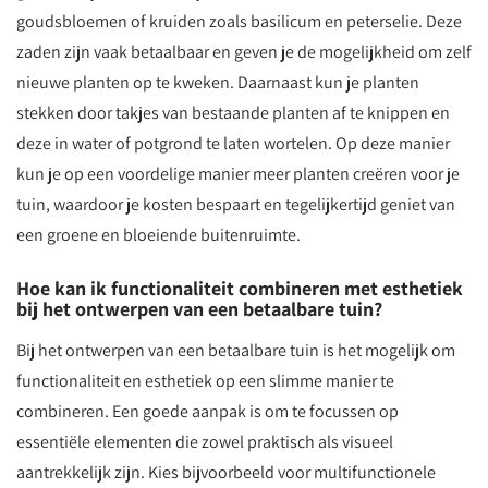
goudsbloemen of kruiden zoals basilicum en peterselie. Deze
zaden zijn vaak betaalbaar en geven je de mogelijkheid om zelf
nieuwe planten op te kweken. Daarnaast kun je planten
stekken door takjes van bestaande planten af te knippen en
deze in water of potgrond te laten wortelen. Op deze manier
kun je op een voordelige manier meer planten creëren voor je
tuin, waardoor je kosten bespaart en tegelijkertijd geniet van
een groene en bloeiende buitenruimte.
Hoe kan ik functionaliteit combineren met esthetiek
bij het ontwerpen van een betaalbare tuin?
Bij het ontwerpen van een betaalbare tuin is het mogelijk om
functionaliteit en esthetiek op een slimme manier te
combineren. Een goede aanpak is om te focussen op
essentiële elementen die zowel praktisch als visueel
aantrekkelijk zijn. Kies bijvoorbeeld voor multifunctionele