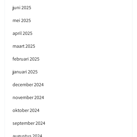
juni 2025
mei 2025
april 2025
maart 2025
februari 2025
januari 2025
december 2024
november 2024
oktober 2024
september 2024
augustus 2024