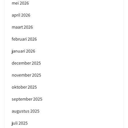
mei 2026
april 2026
maart 2026
februari 2026
januari 2026
december 2025
november 2025
oktober 2025
september 2025
augustus 2025
juli 2025