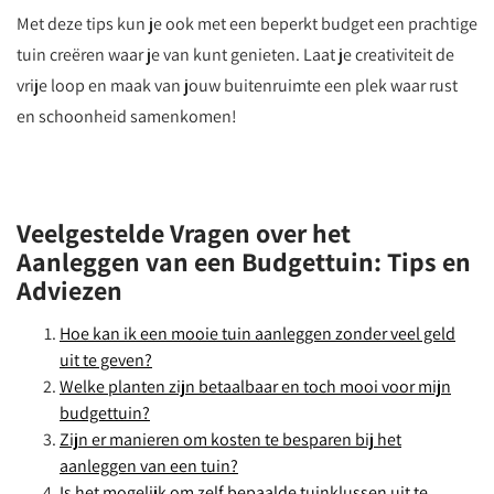
Met deze tips kun je ook met een beperkt budget een prachtige
tuin creëren waar je van kunt genieten. Laat je creativiteit de
vrije loop en maak van jouw buitenruimte een plek waar rust
en schoonheid samenkomen!
Veelgestelde Vragen over het
Aanleggen van een Budgettuin: Tips en
Adviezen
Hoe kan ik een mooie tuin aanleggen zonder veel geld
uit te geven?
Welke planten zijn betaalbaar en toch mooi voor mijn
budgettuin?
Zijn er manieren om kosten te besparen bij het
aanleggen van een tuin?
Is het mogelijk om zelf bepaalde tuinklussen uit te