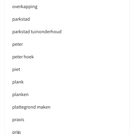
overkapping
parkstad
parkstad tuinonderhoud
peter
peter hoek
piet
plank
planken
plattegrond maken
praxis
prijs