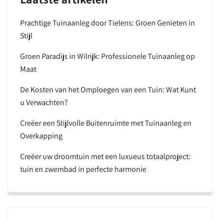
Prachtige Tuinaanleg door Tielens: Groen Genieten in
Stijl
Groen Paradijs in Wilrijk: Professionele Tuinaanleg op
Maat
De Kosten van het Omploegen van een Tuin: Wat Kunt
u Verwachten?
Creëer een Stijlvolle Buitenruimte met Tuinaanleg en
Overkapping
Creëer uw droomtuin met een luxueus totaalproject:
tuin en zwembad in perfecte harmonie