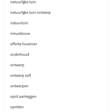
natuurlijke tuin
natuurlijke tuin ontwerp
natuurtuin
nieuwbouw
offerte hovenier
onderhoud
ontwerp
ontwerp zelf
ontwerpen
oprit aanleggen
opritten