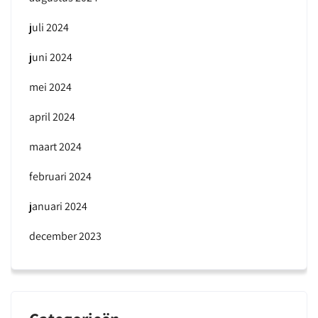
juli 2024
juni 2024
mei 2024
april 2024
maart 2024
februari 2024
januari 2024
december 2023