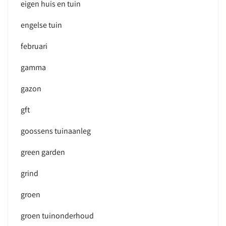
eigen huis en tuin
engelse tuin
februari
gamma
gazon
gft
goossens tuinaanleg
green garden
grind
groen
groen tuinonderhoud