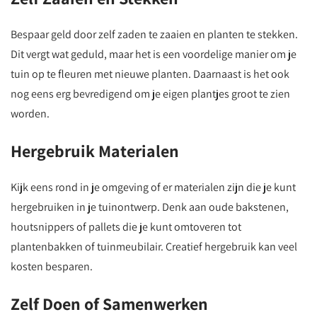
Bespaar geld door zelf zaden te zaaien en planten te stekken.
Dit vergt wat geduld, maar het is een voordelige manier om je
tuin op te fleuren met nieuwe planten. Daarnaast is het ook
nog eens erg bevredigend om je eigen plantjes groot te zien
worden.
Hergebruik Materialen
Kijk eens rond in je omgeving of er materialen zijn die je kunt
hergebruiken in je tuinontwerp. Denk aan oude bakstenen,
houtsnippers of pallets die je kunt omtoveren tot
plantenbakken of tuinmeubilair. Creatief hergebruik kan veel
kosten besparen.
Zelf Doen of Samenwerken