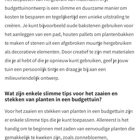
budgettuinontwerp is een slimme en duurzame manier om
kosten te besparen en tegelijkertijd een unieke uitstraling te
creëren. Je kunt bijvoorbeeld oude bakstenen gebruiken voor
het aanleggen van een pad, houten pallets om plantenbakken
te maken of stenen uit een afgebroken muurtje hergebruiken
als decoratieve elementen. Door creatief te zijn met materialen
die je al hebt of die je opnieuw kunt gebruiken, geef je jouw
tuin een persoonlijk tintje en draag je bij aan een
milieuvriendelijk ontwerp.
Wat zijn enkele slimme tips voor het zaaien en
stekken van planten in een budgettuin?
Voor het zaaien en stekken van planten in een budgettuin zijn
er enkele slimme tips die je kunt toepassen. Allereerst is het
handig om te beginnen met zaden van eenvoudige planten die
gemakkelijk te kweken zijn, zoals zonnebloemen,