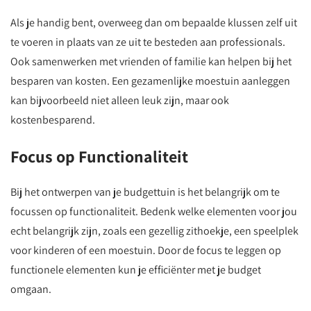
Als je handig bent, overweeg dan om bepaalde klussen zelf uit
te voeren in plaats van ze uit te besteden aan professionals.
Ook samenwerken met vrienden of familie kan helpen bij het
besparen van kosten. Een gezamenlijke moestuin aanleggen
kan bijvoorbeeld niet alleen leuk zijn, maar ook
kostenbesparend.
Focus op Functionaliteit
Bij het ontwerpen van je budgettuin is het belangrijk om te
focussen op functionaliteit. Bedenk welke elementen voor jou
echt belangrijk zijn, zoals een gezellig zithoekje, een speelplek
voor kinderen of een moestuin. Door de focus te leggen op
functionele elementen kun je efficiënter met je budget
omgaan.