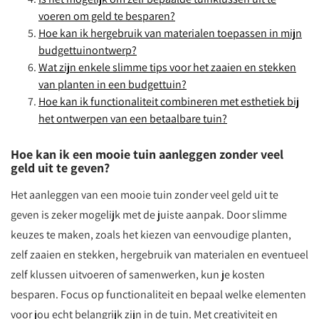
voeren om geld te besparen?
Hoe kan ik hergebruik van materialen toepassen in mijn
budgettuinontwerp?
Wat zijn enkele slimme tips voor het zaaien en stekken
van planten in een budgettuin?
Hoe kan ik functionaliteit combineren met esthetiek bij
het ontwerpen van een betaalbare tuin?
Hoe kan ik een mooie tuin aanleggen zonder veel
geld uit te geven?
Het aanleggen van een mooie tuin zonder veel geld uit te
geven is zeker mogelijk met de juiste aanpak. Door slimme
keuzes te maken, zoals het kiezen van eenvoudige planten,
zelf zaaien en stekken, hergebruik van materialen en eventueel
zelf klussen uitvoeren of samenwerken, kun je kosten
besparen. Focus op functionaliteit en bepaal welke elementen
voor jou echt belangrijk zijn in de tuin. Met creativiteit en