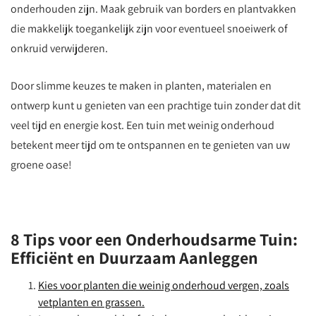
onderhouden zijn. Maak gebruik van borders en plantvakken
die makkelijk toegankelijk zijn voor eventueel snoeiwerk of
onkruid verwijderen.
Door slimme keuzes te maken in planten, materialen en
ontwerp kunt u genieten van een prachtige tuin zonder dat dit
veel tijd en energie kost. Een tuin met weinig onderhoud
betekent meer tijd om te ontspannen en te genieten van uw
groene oase!
8 Tips voor een Onderhoudsarme Tuin:
Efficiënt en Duurzaam Aanleggen
Kies voor planten die weinig onderhoud vergen, zoals
vetplanten en grassen.