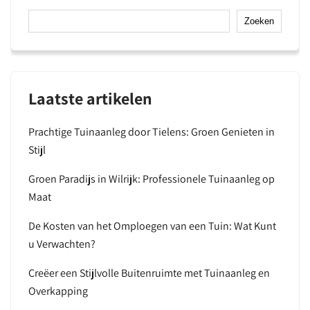
Zoeken
Laatste artikelen
Prachtige Tuinaanleg door Tielens: Groen Genieten in
Stijl
Groen Paradijs in Wilrijk: Professionele Tuinaanleg op
Maat
De Kosten van het Omploegen van een Tuin: Wat Kunt
u Verwachten?
Creëer een Stijlvolle Buitenruimte met Tuinaanleg en
Overkapping