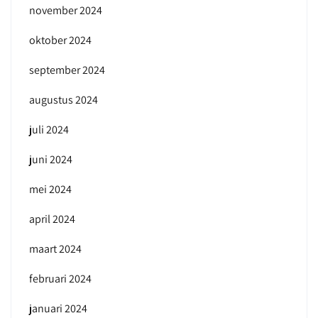
november 2024
oktober 2024
september 2024
augustus 2024
juli 2024
juni 2024
mei 2024
april 2024
maart 2024
februari 2024
januari 2024