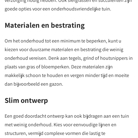
verzorging nodig hebben. Ook siergrassen en succulenten zijn
goede opties voor een onderhoudsvriendelijke tuin.
Materialen en bestrating
Om het onderhoud tot een minimum te beperken, kunt u
kiezen voor duurzame materialen en bestrating die weinig
onderhoud vereisen. Denk aan tegels, grind of houtsnippers in
plaats van gras of bloemperken. Deze materialen zijn
makkelijk schoon te houden en vergen minder tijd en moeite
dan bijvoorbeeld een gazon.
Slim ontwerp
Een goed doordacht ontwerp kan ook bijdragen aan een tuin
met weinig onderhoud. Kies voor eenvoudige lijnen en
structuren, vermijd complexe vormen die lastig te