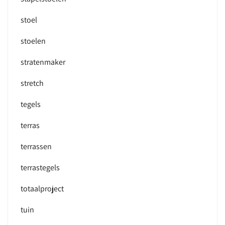
stoel
stoelen
stratenmaker
stretch
tegels
terras
terrassen
terrastegels
totaalproject
tuin