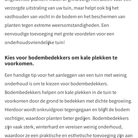
verzorgde uitstraling van uw tuin, maar helpt ook bij het
vasthouden van vocht in de bodem en het beschermen van
planten tegen extreme weersomstandigheden. Een
eenvoudige toevoeging met grote voordelen voor een
onderhoudsvriendelijke tuin!
Kies voor bodembedekkers om kale plekken te
voorkomen.
Een handige tip voor het aanleggen van een tuin met weinig
onderhoud is om te kiezen voor bodembedekkers.
Bodembedekkers helpen om kale plekken in de tuin te
voorkomen door de grond te bedekken met dichte begroeiing.
Hierdoor wordt onkruidgroei tegengegaan en blijft de bodem
vochtiger, waardoor planten beter gedijen. Bodembedekkers
zijn vaak sterk, winterhard en vereisen weinig onderhoud,
waardoor ze een praktische en esthetische toevoeging zijn aan