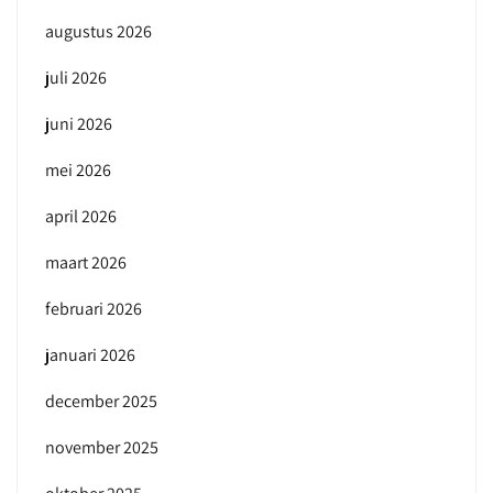
augustus 2026
juli 2026
juni 2026
mei 2026
april 2026
maart 2026
februari 2026
januari 2026
december 2025
november 2025