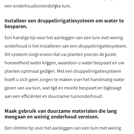
een onderhoudsvriendelijke tuin.
Installeer een druppelirrigatiesysteem om water te
besparen.
Een handige tip voor het aanleggen van een tuin met weinig
onderhoud is het installeren van een druppelirrigatiesysteem.
Dit systeem zorgt ervoor dat uw planten precies de juiste
hoeveelheid water krijgen, waardoor u water bespaart en uw
planten optimaal gedijen. Met een druppelirrigatiesysteem
hoeft u zich geen zorgen te maken over het handmatig water
geven van uw tuin, wat tijd en moeite bespaart en bijdraagt
aan een efficiënter en duurzamer tuinonderhoud.
Maak gebruik van duurzame materialen die lang
meegaan en weinig onderhoud vereisen.
Een slimme tip voor het aanleggen van een tuin met weinig