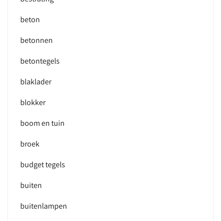
beton
betonnen
betontegels
blaklader
blokker
boom en tuin
broek
budget tegels
buiten
buitenlampen