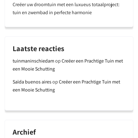
Creëer uw droomtuin met een luxueus totaalproject:
tuin en zwembad in perfecte harmonie
Laatste reacties
tuinmaninschiedam
op
Creëer een Prachtige Tuin met
een Mooie Schutting
Saïda buenos aires
op
Creëer een Prachtige Tuin met
een Mooie Schutting
Archief