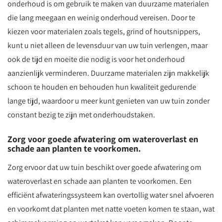
onderhoud is om gebruik te maken van duurzame materialen
die lang meegaan en weinig onderhoud vereisen. Door te
kiezen voor materialen zoals tegels, grind of houtsnippers,
kunt u niet alleen de levensduur van uw tuin verlengen, maar
ook de tijd en moeite die nodig is voor het onderhoud
aanzienlijk verminderen. Duurzame materialen zijn makkelijk
schoon te houden en behouden hun kwaliteit gedurende
lange tijd, waardoor u meer kunt genieten van uw tuin zonder
constant bezig te zijn met onderhoudstaken.
Zorg voor goede afwatering om wateroverlast en
schade aan planten te voorkomen.
Zorg ervoor dat uw tuin beschikt over goede afwatering om
wateroverlast en schade aan planten te voorkomen. Een
efficiënt afwateringssysteem kan overtollig water snel afvoeren
en voorkomt dat planten met natte voeten komen te staan, wat