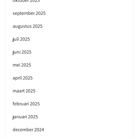
oktober 2025
september 2025
augustus 2025
juli 2025
juni 2025
mei 2025
april 2025
maart 2025
februari 2025
januari 2025
december 2024