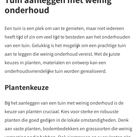
onderhoud
Een tuin is een plek om van te genieten, maar niet iedereen
heeft tijd of zin om veel tijd te besteden aan het onderhouden
van een tuin. Gelukkig is het mogelijk om een prachtige tuin
aan te leggen die weinig onderhoud vereist. Met de juiste
keuzes in planten, materialen en ontwerp kan een
onderhoudsvriendelijke tuin worden gerealiseerd.
Plantenkeuze
Bij het aanleggen van een tuin met weinig onderhoud is de
keuze van planten cruciaal. Kies voor sterke en robuuste
planten die goed gedijen in de lokale omstandigheden. Denk
aan vaste planten, bodembedekkers en grassoorten die weinig