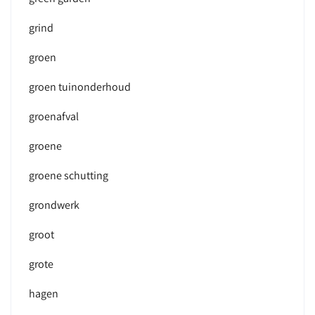
grind
groen
groen tuinonderhoud
groenafval
groene
groene schutting
grondwerk
groot
grote
hagen