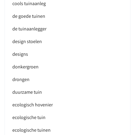
cools tuinaanleg
de goede tuinen
de tuinaanlegger
design stoelen
designs
donkergroen
drongen
duurzame tuin
ecologisch hovenier
ecologische tuin
ecologische tuinen