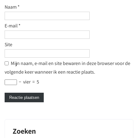
Naam
*
E-mail
*
Site
Mijn naam, e-mail en site bewaren in deze browser voor de
volgende keer wanneer ik een reactie plaats.
−
vier
=
5
Zoeken