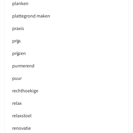
planken
plattegrond maken
praxis
prijs
prijzen
purmerend
puur
rechthoekige
relax
relaxstoel
renovatie