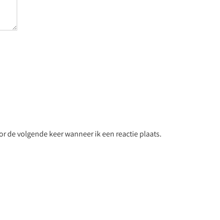
r de volgende keer wanneer ik een reactie plaats.