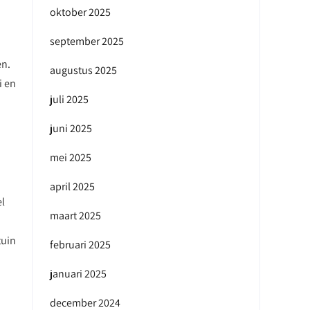
oktober 2025
september 2025
en.
augustus 2025
i en
juli 2025
juni 2025
mei 2025
april 2025
el
maart 2025
tuin
februari 2025
januari 2025
december 2024