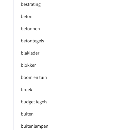
bestrating
beton
betonnen
betontegels
blaklader
blokker
boom en tuin
broek
budget tegels
buiten
buitenlampen