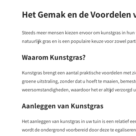
Het Gemak en de Voordelen v
Steeds meer mensen kiezen ervoor om kunstgras in hun tu
natuurlijk gras en is een populaire keuze voor zowel part
Waarom Kunstgras?
Kunstgras brengt een aantal praktische voordelen met zi
groene uitstraling, zonder dat u hoeft te maaien, bemes
weersomstandigheden, waardoor het er altijd verzorgd ui
Aanleggen van Kunstgras
Het aanleggen van kunstgras in uw tuin is een relatief e
wordt de ondergrond voorbereid door deze te egaliseren 