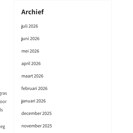
Archief
juli 2026
juni 2026
mei 2026
april 2026
maart 2026
februari 2026
gras
januari 2026
Door
ls
december 2025
november 2025
leg