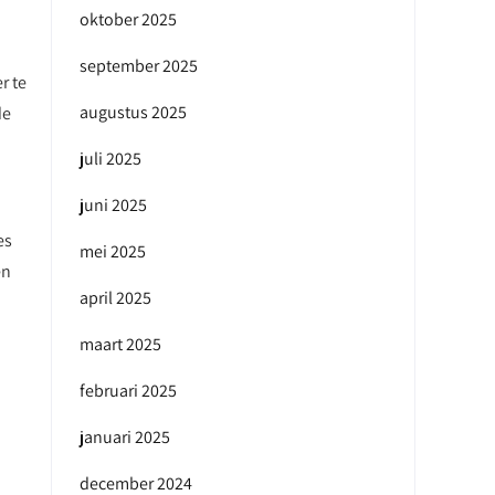
oktober 2025
september 2025
r te
augustus 2025
de
juli 2025
juni 2025
es
mei 2025
en
april 2025
maart 2025
februari 2025
januari 2025
december 2024