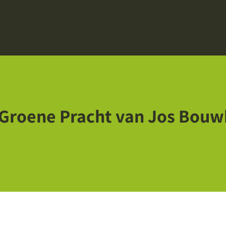
Groene Pracht van Jos Bouw