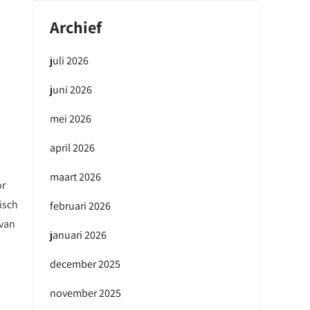
Archief
juli 2026
juni 2026
mei 2026
april 2026
maart 2026
or
isch
februari 2026
 van
januari 2026
december 2025
november 2025