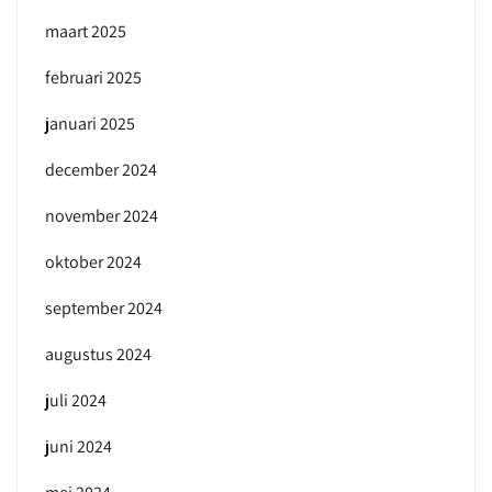
maart 2025
februari 2025
januari 2025
december 2024
november 2024
oktober 2024
september 2024
augustus 2024
juli 2024
juni 2024