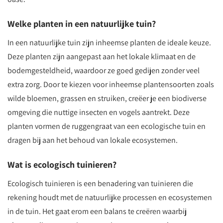
Welke planten in een natuurlijke tuin?
In een natuurlijke tuin zijn inheemse planten de ideale keuze.
Deze planten zijn aangepast aan het lokale klimaat en de
bodemgesteldheid, waardoor ze goed gedijen zonder veel
extra zorg. Door te kiezen voor inheemse plantensoorten zoals
wilde bloemen, grassen en struiken, creëer je een biodiverse
omgeving die nuttige insecten en vogels aantrekt. Deze
planten vormen de ruggengraat van een ecologische tuin en
dragen bij aan het behoud van lokale ecosystemen.
Wat is ecologisch tuinieren?
Ecologisch tuinieren is een benadering van tuinieren die
rekening houdt met de natuurlijke processen en ecosystemen
in de tuin. Het gaat erom een balans te creëren waarbij