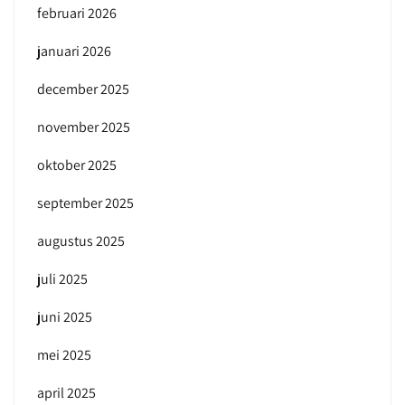
februari 2026
januari 2026
december 2025
november 2025
oktober 2025
september 2025
augustus 2025
juli 2025
juni 2025
mei 2025
april 2025