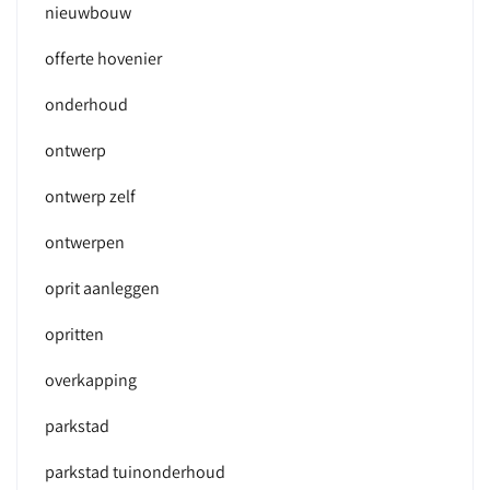
nieuwbouw
offerte hovenier
onderhoud
ontwerp
ontwerp zelf
ontwerpen
oprit aanleggen
opritten
overkapping
parkstad
parkstad tuinonderhoud