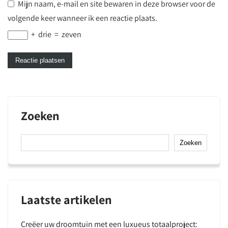
Mijn naam, e-mail en site bewaren in deze browser voor de
volgende keer wanneer ik een reactie plaats.
+
drie
=
zeven
Zoeken
Zoeken
Laatste artikelen
Creëer uw droomtuin met een luxueus totaalproject: