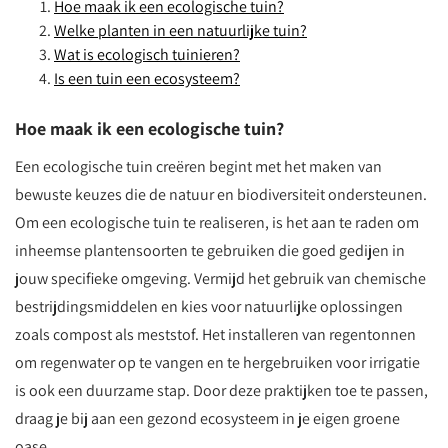
Hoe maak ik een ecologische tuin?
Welke planten in een natuurlijke tuin?
Wat is ecologisch tuinieren?
Is een tuin een ecosysteem?
Hoe maak ik een ecologische tuin?
Een ecologische tuin creëren begint met het maken van
bewuste keuzes die de natuur en biodiversiteit ondersteunen.
Om een ecologische tuin te realiseren, is het aan te raden om
inheemse plantensoorten te gebruiken die goed gedijen in
jouw specifieke omgeving. Vermijd het gebruik van chemische
bestrijdingsmiddelen en kies voor natuurlijke oplossingen
zoals compost als meststof. Het installeren van regentonnen
om regenwater op te vangen en te hergebruiken voor irrigatie
is ook een duurzame stap. Door deze praktijken toe te passen,
draag je bij aan een gezond ecosysteem in je eigen groene
oase.