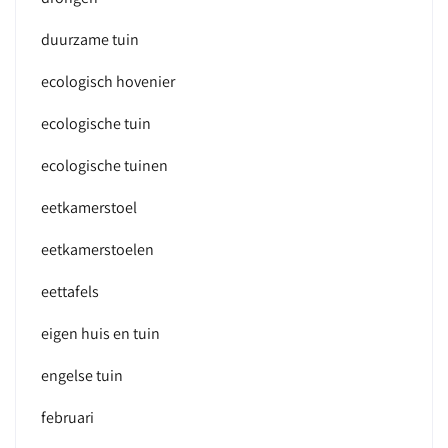
duurzame tuin
ecologisch hovenier
ecologische tuin
ecologische tuinen
eetkamerstoel
eetkamerstoelen
eettafels
eigen huis en tuin
engelse tuin
februari