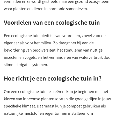
vermeden en er wordt gestreefd naar een gezond ecosysteem
waar planten en dieren in harmonie samenleven.
Voordelen van een ecologische tuin
Een ecologische tuin biedt tal van voordelen, zowel voor de
eigenaar als voor het milieu. Zo draagt het bij aan de
bevordering van biodiversiteit, het stimuleren van nuttige
insecten en vogels, en het verminderen van waterverbruik door
slimme irrigatiesystemen.
Hoe richt je een ecologische tuin in?
Om een ecologische tuin te creëren, kun je beginnen met het
kiezen van inheemse plantensoorten die goed gedijen in jouw
specifieke klimaat. Daarnaast kun je compost gebruiken als
natuurlijke meststof en regentonnen installeren om