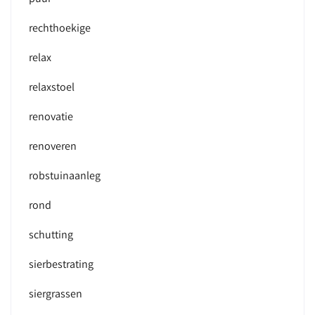
rechthoekige
relax
relaxstoel
renovatie
renoveren
robstuinaanleg
rond
schutting
sierbestrating
siergrassen