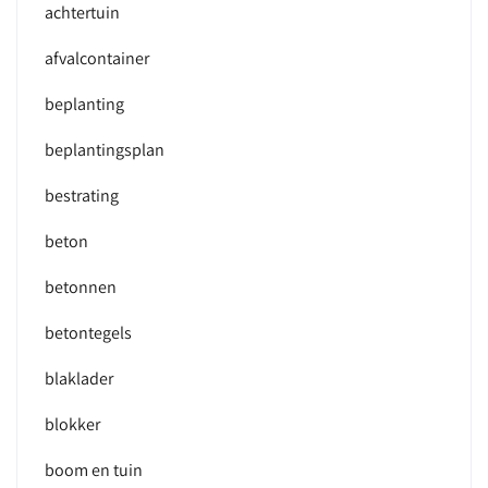
achtertuin
afvalcontainer
beplanting
beplantingsplan
bestrating
beton
betonnen
betontegels
blaklader
blokker
boom en tuin