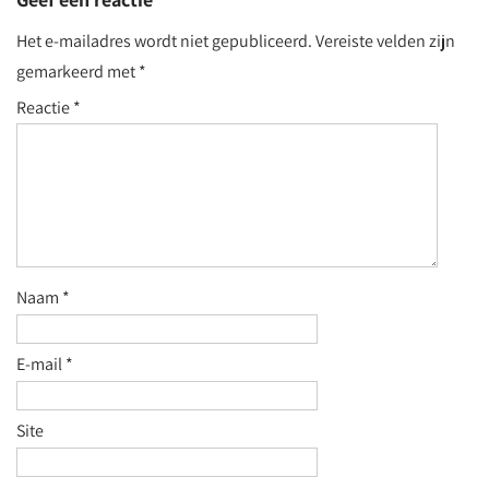
Het e-mailadres wordt niet gepubliceerd.
Vereiste velden zijn
gemarkeerd met
*
Reactie
*
Naam
*
E-mail
*
Site