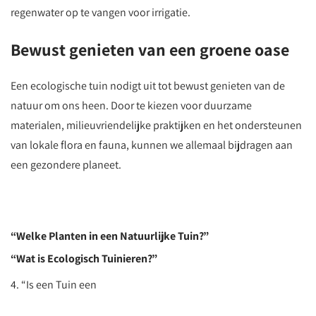
regenwater op te vangen voor irrigatie.
Bewust genieten van een groene oase
Een ecologische tuin nodigt uit tot bewust genieten van de
natuur om ons heen. Door te kiezen voor duurzame
materialen, milieuvriendelijke praktijken en het ondersteunen
van lokale flora en fauna, kunnen we allemaal bijdragen aan
een gezondere planeet.
“Welke Planten in een Natuurlijke Tuin?”
“Wat is Ecologisch Tuinieren?”
4. “Is een Tuin een