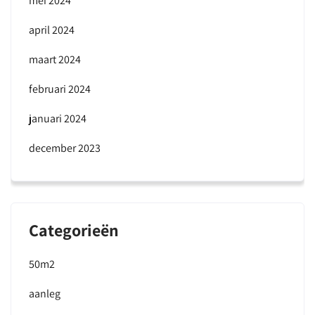
mei 2024
april 2024
maart 2024
februari 2024
januari 2024
december 2023
Categorieën
50m2
aanleg