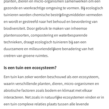
planten, dieren en micro-organismen samenwerken om een
gezonde en veerkrachtige omgeving te vormen. Bij ecologisch
tuinieren worden chemische bestrijdingsmiddelen vermeden
en wordt er gestreefd naar het behoud en bevordering van
biodiversiteit. Door gebruik te maken van inheemse
plantensoorten, compostering en waterbesparende
technieken, draagt ecologisch tuinieren bij aan een
duurzamere en milieuvriendelijkere benadering van het
creëren van groene ruimtes.
Is een tuin een ecosysteem?
Een tuin kan zeker worden beschouwd als een ecosysteem,
waarin verschillende planten, dieren, micro-organismen en
abiotische factoren zoals bodem en klimaat met elkaar
interacteren. Net zoals in natuurlijke ecosystemen vinden er in
een tuin complexe relaties plaats tussen alle levende