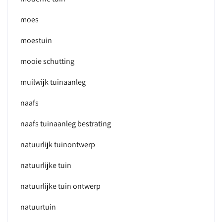
moes
moestuin
mooie schutting
muilwijk tuinaanleg
naafs
naafs tuinaanleg bestrating
natuurlijk tuinontwerp
natuurlijke tuin
natuurlijke tuin ontwerp
natuurtuin