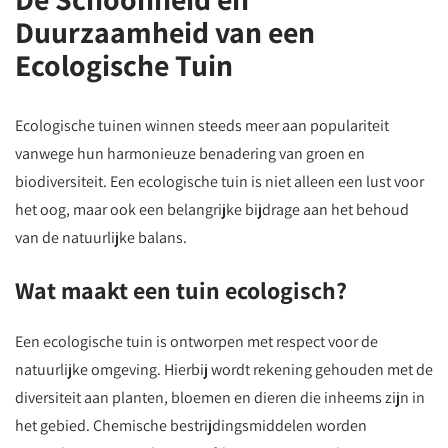
Duurzaamheid van een
Ecologische Tuin
Ecologische tuinen winnen steeds meer aan populariteit
vanwege hun harmonieuze benadering van groen en
biodiversiteit. Een ecologische tuin is niet alleen een lust voor
het oog, maar ook een belangrijke bijdrage aan het behoud
van de natuurlijke balans.
Wat maakt een tuin ecologisch?
Een ecologische tuin is ontworpen met respect voor de
natuurlijke omgeving. Hierbij wordt rekening gehouden met de
diversiteit aan planten, bloemen en dieren die inheems zijn in
het gebied. Chemische bestrijdingsmiddelen worden