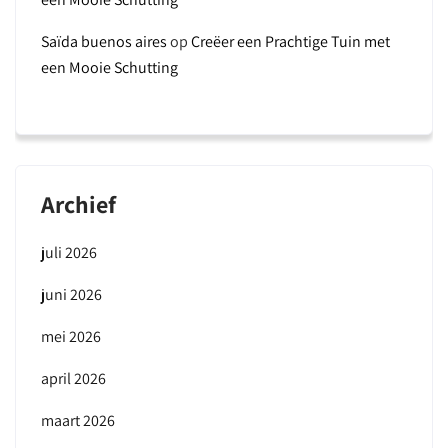
Saïda buenos aires
op
Creëer een Prachtige Tuin met
een Mooie Schutting
Archief
juli 2026
juni 2026
mei 2026
april 2026
maart 2026